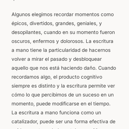
Algunos elegimos recordar momentos como
épicos, divertidos, grandes, geniales, y
desopilantes, cuando en su momento fueron
oscuros, enfermos y dolorosos. La escritura
a mano tiene la particularidad de hacernos
volver a mirar el pasado y desbloquear
aquello que nos está haciendo daño. Cuando
recordamos algo, el producto cognitivo
siempre es distinto y la escritura permite ver
cómo lo que percibimos de un suceso en un
momento, puede modificarse en el tiempo.
La escritura a mano funciona como un
catalizador, puede ser una forma efectiva de