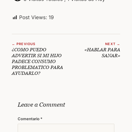
Post Views:
19
← PREVIOUS
NEXT →
¿COMO PUEDO
«HABLAR PARA
ADVERTIR SI MI HIJO
SANAR»
PADECE CONSUMO
PROBLEMATICO PARA
AYUDARLO?
Leave a Comment
Comentario
*