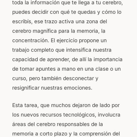
toda la información que te llega a tu cerebro,
puedes decidir con qué te quedas y cómo lo
escribís, ese trazo activa una zona del
cerebro magnífica para la memoria, la
concentración. El ejercicio propone un
trabajo completo que intensifica nuestra
capacidad de aprender, de allí la importancia
de tomar apuntes a mano en una clase o un
curso, pero también desconectar y
resignificar nuestras emociones.
Esta tarea, que muchos dejaron de lado por
los nuevos recursos tecnológicos, involucra
áreas del cerebro responsables de la
memoria a corto plazo y la comprensión del