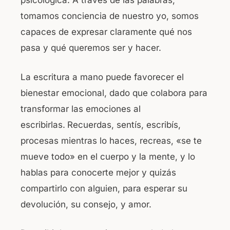
psicológica. A través de las palabras,
tomamos conciencia de nuestro yo, somos
capaces de expresar claramente qué nos
pasa y qué queremos ser y hacer.
La escritura a mano puede favorecer el
bienestar emocional, dado que colabora para
transformar las emociones al
escribirlas.
Recuerdas, sentís, escribís,
procesas mientras lo haces, recreas, «se te
mueve todo» en el cuerpo y la mente, y lo
hablas para conocerte mejor y quizás
compartirlo con alguien, para esperar su
devolución, su consejo, y amor.