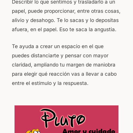
Describir lo que sentimos y trasladarlo a un
papel, puede proporcionar, entre otras cosas,
alivio y desahogo. Te lo sacas y lo depositas
afuera, en el papel. Eso te saca la angustia.
Te ayuda a crear un espacio en el que
puedes distanciarte y pensar con mayor
claridad, ampliando tu margen de maniobra
para elegir qué reacción vas a llevar a cabo
entre el estímulo y la respuesta.