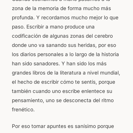
zona de la memoria de forma mucho más
profunda. Y recordamos mucho mejor lo que
paso. Escribir a mano produce una
codificación de algunas zonas del cerebro
donde uno va sanando sus heridas, por eso
los diarios personales a lo largo de la historia
han sido sanadores. Y han sido los más
grandes libros de la literatura a nivel mundial,
el hecho de escribir cómo te sentís, porque
también cuando uno escribe enlentece su
pensamiento, uno se desconecta del ritmo
frenético.
Por eso tomar apuntes es sanísimo porque