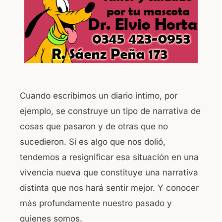
Cuando escribimos un diario íntimo, por
ejemplo, se construye un tipo de narrativa de
cosas que pasaron y de otras que no
sucedieron. Si es algo que nos dolió,
tendemos a resignificar esa situación en una
vivencia nueva que constituye una narrativa
distinta que nos hará sentir mejor. Y conocer
más profundamente nuestro pasado y
quienes somos.