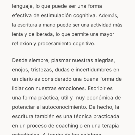
lenguaje, lo que puede ser una forma
efectiva de estimulación cognitiva.
Además,
la escritura a mano puede ser una actividad más
lenta y deliberada, lo que permite una mayor
reflexión y procesamiento cognitivo.
Desde siempre, plasmar nuestras alegrías,
enojos, tristezas, dudas e incertidumbres en
un diario es considerado una buena forma de
lidiar con nuestras emociones. Escribir es
una forma práctica, útil y muy económica de
potenciar el autoconocimiento. De hecho, la
escritura también es una técnica practicada
en un proceso de coaching o en una terapia