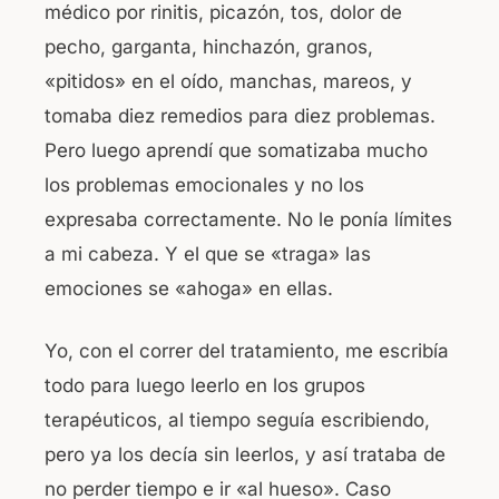
médico por rinitis, picazón, tos, dolor de
pecho, garganta, hinchazón, granos,
«pitidos» en el oído, manchas, mareos, y
tomaba diez remedios para diez problemas.
Pero luego aprendí que somatizaba mucho
los problemas emocionales y no los
expresaba correctamente. No le ponía límites
a mi cabeza. Y el que se «traga» las
emociones se «ahoga» en ellas.
Yo, con el correr del tratamiento, me escribía
todo para luego leerlo en los grupos
terapéuticos, al tiempo seguía escribiendo,
pero ya los decía sin leerlos, y así trataba de
no perder tiempo e ir «al hueso». Caso