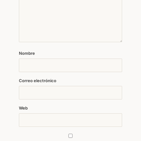
Nombre
Correo electrónico
Web