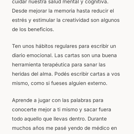
cuidar nuestra salud mental y cognitiva.
Desde mejorar la memoria hasta reducir el
estrés y estimular la creatividad son algunos
de los beneficios.
Ten unos hábitos regulares para escribir un
diario emocional. Las cartas son una buena
herramienta terapéutica para sanar las
heridas del alma. Podés escribir cartas a vos
mismo, como si fueses alguien externo.
Aprende a jugar con las palabras para
conocerte mejor a ti mismo y sacar fuera
todo aquello que llevas dentro. Durante
muchos años me pasé yendo de médico en