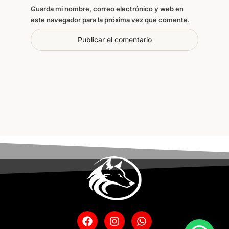
Guarda mi nombre, correo electrónico y web en
este navegador para la próxima vez que comente.