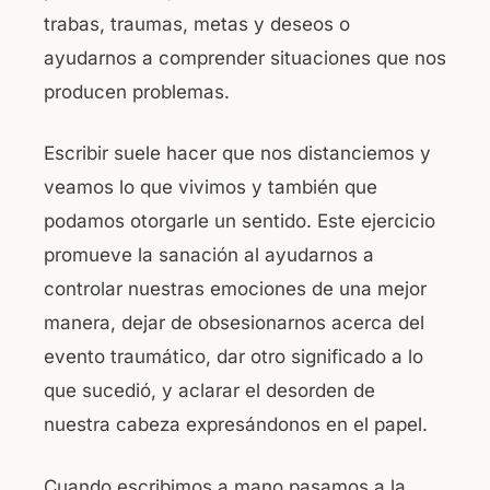
trabas, traumas, metas y deseos o
ayudarnos a comprender situaciones que nos
producen problemas.
Escribir suele hacer que nos distanciemos y
veamos lo que vivimos y también que
podamos otorgarle un sentido. Este ejercicio
promueve la sanación al ayudarnos a
controlar nuestras emociones de una mejor
manera, dejar de obsesionarnos acerca del
evento traumático, dar otro significado a lo
que sucedió, y aclarar el desorden de
nuestra cabeza expresándonos en el papel.
Cuando escribimos a mano pasamos a la