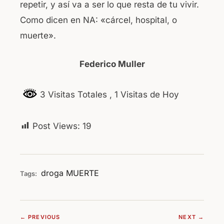
repetir, y así va a ser lo que resta de tu vivir.
Como dicen en NA: «cárcel, hospital, o
muerte».
Federico Muller
3 Visitas Totales
, 1 Visitas de Hoy
Post Views:
19
droga
MUERTE
Tags:
← PREVIOUS
NEXT →