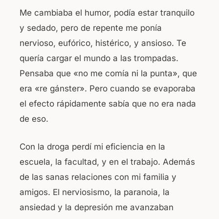
Me cambiaba el humor, podía estar tranquilo
y sedado, pero de repente me ponía
nervioso, eufórico, histérico, y ansioso. Te
quería cargar el mundo a las trompadas.
Pensaba que «no me comía ni la punta», que
era «re gánster». Pero cuando se evaporaba
el efecto rápidamente sabía que no era nada
de eso.
Con la droga perdí mi eficiencia en la
escuela, la facultad, y en el trabajo. Además
de las sanas relaciones con mi familia y
amigos. El nerviosismo, la paranoia, la
ansiedad y la depresión me avanzaban