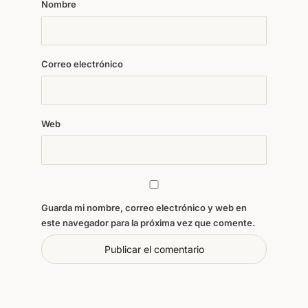
Nombre
Correo electrónico
Web
Guarda mi nombre, correo electrónico y web en
este navegador para la próxima vez que comente.