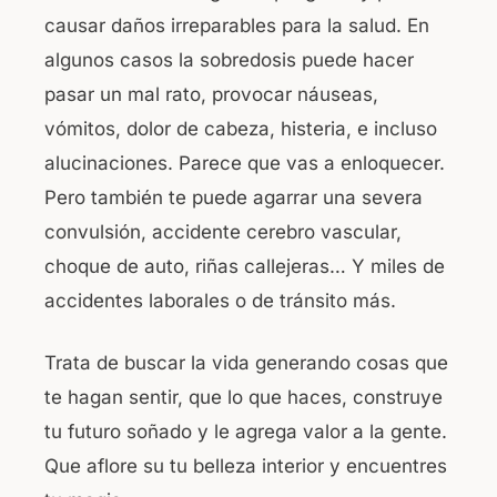
causar daños irreparables para la salud. En
algunos casos la sobredosis puede hacer
pasar un mal rato, provocar náuseas,
vómitos, dolor de cabeza, histeria, e incluso
alucinaciones. Parece que vas a enloquecer.
Pero también te puede agarrar una severa
convulsión, accidente cerebro vascular,
choque de auto, riñas callejeras… Y miles de
accidentes laborales o de tránsito más.
Trata de buscar la vida generando cosas que
te hagan sentir, que lo que haces, construye
tu futuro soñado y le agrega valor a la gente.
Que aflore su tu belleza interior y encuentres