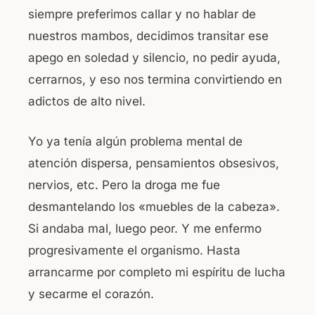
siempre preferimos callar y no hablar de
nuestros mambos, decidimos transitar ese
apego en soledad y silencio, no pedir ayuda,
cerrarnos, y eso nos termina convirtiendo en
adictos de alto nivel.
Yo ya tenía algún problema mental de
atención dispersa, pensamientos obsesivos,
nervios, etc. Pero la droga me fue
desmantelando los «muebles de la cabeza».
Si andaba mal, luego peor. Y me enfermo
progresivamente el organismo. Hasta
arrancarme por completo mi espíritu de lucha
y secarme el corazón.