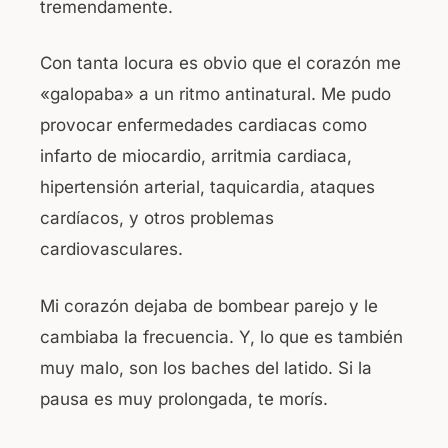
tremendamente.
Con tanta locura es obvio que el corazón me
«galopaba» a un ritmo antinatural. Me pudo
provocar enfermedades cardiacas como
infarto de miocardio, arritmia cardiaca,
hipertensión arterial, taquicardia, ataques
cardíacos, y otros problemas
cardiovasculares.
Mi corazón dejaba de bombear parejo y le
cambiaba la frecuencia. Y, lo que es también
muy malo, son los baches del latido. Si la
pausa es muy prolongada, te morís.