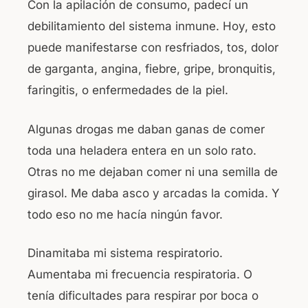
Con la apilación de consumo, padecí un
debilitamiento del sistema inmune. Hoy, esto
puede manifestarse con resfriados, tos, dolor
de garganta, angina, fiebre, gripe, bronquitis,
faringitis, o enfermedades de la piel.
Algunas drogas me daban ganas de comer
toda una heladera entera en un solo rato.
Otras no me dejaban comer ni una semilla de
girasol. Me daba asco y arcadas la comida. Y
todo eso no me hacía ningún favor.
Dinamitaba mi sistema respiratorio.
Aumentaba mi frecuencia respiratoria. O
tenía dificultades para respirar por boca o