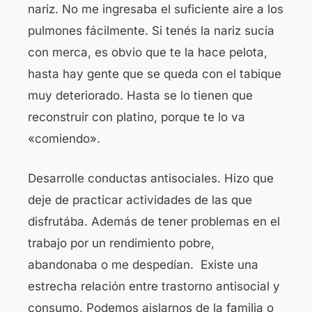
nariz. No me ingresaba el suficiente aire a los
pulmones fácilmente. Si tenés la nariz sucia
con merca, es obvio que te la hace pelota,
hasta hay gente que se queda con el tabique
muy deteriorado. Hasta se lo tienen que
reconstruir con platino, porque te lo va
«comiendo».
Desarrolle conductas antisociales. Hizo que
deje de practicar actividades de las que
disfrutába. Además de tener problemas en el
trabajo por un rendimiento pobre,
abandonaba o me despedían. Existe una
estrecha relación entre trastorno antisocial y
consumo. Podemos aislarnos de la familia o