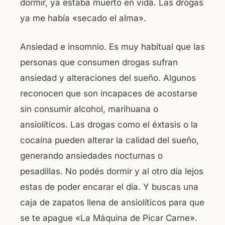
dormir, ya estaba muerto en vida. Las drogas
ya me había «secado el alma».
Ansiedad e insomnio.
Es muy habitual que las
personas que consumen drogas sufran
ansiedad y alteraciones del sueño. Algunos
reconocen que son incapaces de acostarse
sin consumir alcohol, marihuana o
ansiolíticos. Las drogas como el éxtasis o la
cocaína pueden alterar la calidad del sueño,
generando ansiedades nocturnas o
pesadillas. No podés dormir y al otro día lejos
estas de poder encarar el día.
Y buscas una
caja de zapatos llena de ansiolíticos para que
se te apague «La Máquina de Picar Carne».