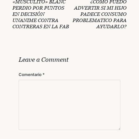
«MUSCULITO» BLANC
¿COMO PUEDO
PERDIO POR PUNTOS
ADVERTIR SI MI HIJO
EN DECISIÓN
PADECE CONSUMO
UNANIME CONTRA
PROBLEMATICO PARA
CONTRERAS EN LA FAB
AYUDARLO?
Leave a Comment
Comentario
*