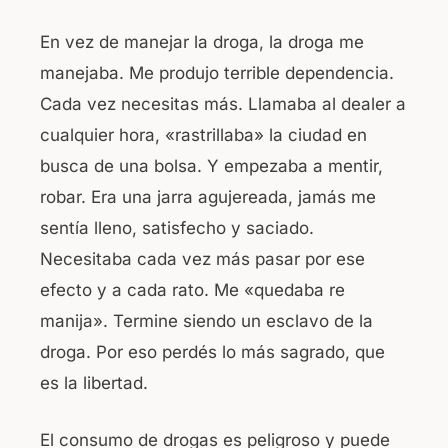
En vez de manejar la droga, la droga me
manejaba. Me produjo terrible dependencia.
Cada vez necesitas más. Llamaba al dealer a
cualquier hora, «rastrillaba» la ciudad en
busca de una bolsa. Y empezaba a mentir,
robar. Era una jarra agujereada, jamás me
sentía lleno, satisfecho y saciado.
Necesitaba cada vez más pasar por ese
efecto y a cada rato. Me «quedaba re
manija». Termine siendo un esclavo de la
droga. Por eso perdés lo más sagrado, que
es la libertad.
El consumo de drogas es peligroso y puede