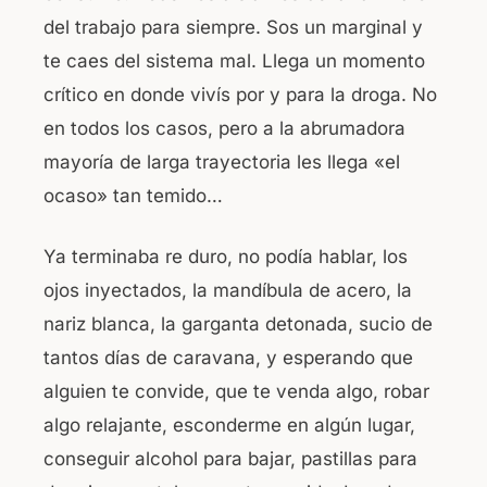
del trabajo para siempre. Sos un marginal y
te caes del sistema mal. Llega un momento
crítico en donde vivís por y para la droga. No
en todos los casos, pero a la abrumadora
mayoría de larga trayectoria les llega «el
ocaso» tan temido…
Ya terminaba re duro, no podía hablar, los
ojos inyectados, la mandíbula de acero, la
nariz blanca, la garganta detonada, sucio de
tantos días de caravana, y esperando que
alguien te convide, que te venda algo, robar
algo relajante, esconderme en algún lugar,
conseguir alcohol para bajar, pastillas para