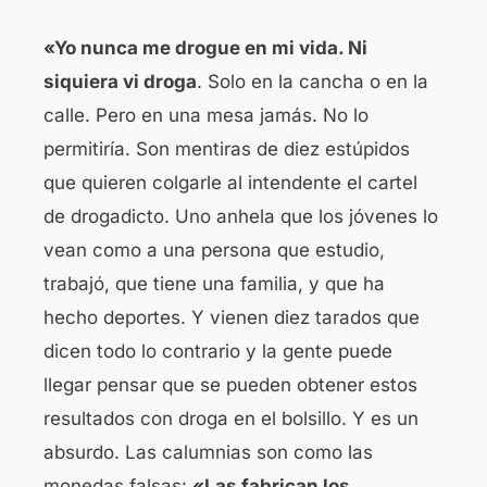
«Yo nunca me drogue en mi vida. Ni
siquiera vi droga
. Solo en la cancha o en la
calle. Pero en una mesa jamás. No lo
permitiría. Son mentiras de diez estúpidos
que quieren colgarle al intendente el cartel
de drogadicto. Uno anhela que los jóvenes lo
vean como a una persona que estudio,
trabajó, que tiene una familia, y que ha
hecho deportes. Y vienen diez tarados que
dicen todo lo contrario y la gente puede
llegar pensar que se pueden obtener estos
resultados con droga en el bolsillo. Y es un
absurdo. Las calumnias son como las
monedas falsas:
«Las fabrican los