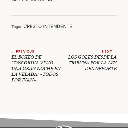
CRESTO
INTENDENTE
Tags:
← PREVIOUS
NEXT →
EL BOXEO DE
LOS GOLES DESDE LA
CONCORDIA VIVIÓ
TRIBUNA POR LA LEY
UNA GRAN NOCHE EN
DEL DEPORTE
LA VELADA: «TODOS
POR IVAN».