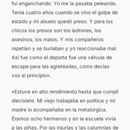
fui enganchando. Yo me la pasaba peleando.
Tenia cuatro años cuando se vino el golpe de
estado y mi abuelo quedó preso. Y para los
chicos los presos son los ladrones, los
asesinos, los malos. Y mis compañeros
repetían y se burlaban y yo reaccionaba mal.
Así fue como el deporte fue una válvula de
escape para las agreteadas, como decías
vos al principio».
«Estuve en alto rendimiento hasta que cumplí
diecisiete. Mi viejo trabajaba en política y mi
madre lo acompañaba en la metalúrgica.
Éramos ocho hermanos y en la escuela vivía
a las piñas. Por las injurias y las calumnias de