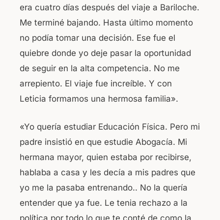
era cuatro días después del viaje a Bariloche.
Me terminé bajando. Hasta último momento
no podía tomar una decisión. Ese fue el
quiebre donde yo deje pasar la oportunidad
de seguir en la alta competencia. No me
arrepiento. El viaje fue increíble. Y con
Leticia formamos una hermosa familia».
«Yo quería estudiar Educación Física. Pero mi
padre insistió en que estudie Abogacía. Mi
hermana mayor, quien estaba por recibirse,
hablaba a casa y les decía a mis padres que
yo me la pasaba entrenando.. No la quería
entender que ya fue. Le tenia rechazo a la
política por todo lo que te conté de como la