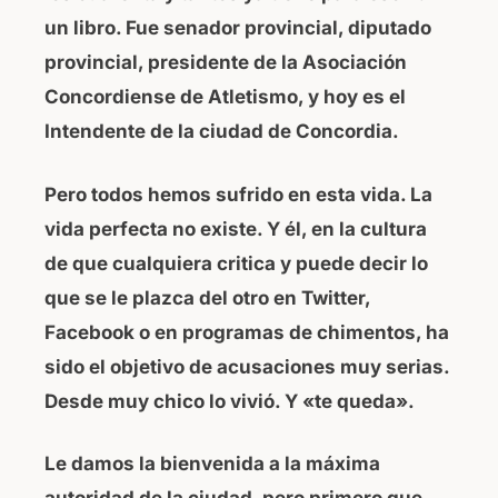
un libro. Fue senador provincial, diputado
provincial, presidente de la Asociación
Concordiense de Atletismo, y hoy es el
Intendente de la ciudad de Concordia.
Pero todos hemos sufrido en esta vida. La
vida perfecta no existe. Y él, en la cultura
de que cualquiera critica y puede decir lo
que se le plazca del otro en Twitter,
Facebook o en programas de chimentos, ha
sido el objetivo de acusaciones muy serias.
Desde muy chico lo vivió. Y «te queda».
Le damos la bienvenida a la máxima