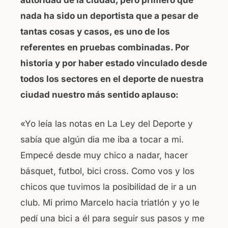
autoridad de la ciudad, pero primero que
nada ha sido un deportista que a pesar de
tantas cosas y casos, es uno de los
referentes en pruebas combinadas. Por
historia y por haber estado vinculado desde
todos los sectores en el deporte de nuestra
ciudad nuestro más sentido aplauso:
«Yo leía las notas en La Ley del Deporte y
sabía que algún dia me iba a tocar a mi.
Empecé desde muy chico a nadar, hacer
básquet, futbol, bici cross. Como vos y los
chicos que tuvimos la posibilidad de ir a un
club. Mi primo Marcelo hacia triatlón y yo le
pedí una bici a él para seguir sus pasos y me