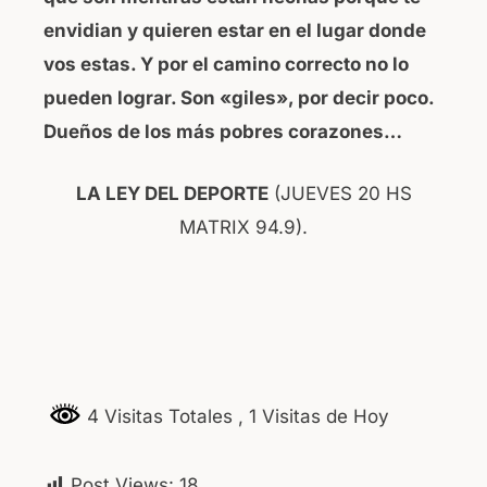
envidian y quieren estar en el lugar donde
vos estas. Y por el camino correcto no lo
pueden lograr. Son «giles», por decir poco.
Dueños de los más pobres corazones…
LA LEY DEL DEPORTE
(JUEVES 20 HS
MATRIX 94.9).
4 Visitas Totales
, 1 Visitas de Hoy
Post Views:
18