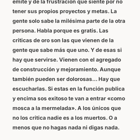
emite y de la frustración que siente por no
tener sus propios proyectos y metas. La
gente solo sabe la milésima parte de la otra
persona. Habla porque es gratis.
Las
criticas de oro son las que vienen de la
gente que sabe más que uno. Y de esas si
hay que servirse. Vienen con el agregado
de construcción y mejoramiento. Aunque
también pueden ser dolorosas… Hay que
escucharlas.
Si estas en la función publica
y encima sos exitoso te van a entrar «como
mosca a la mermelada». A los únicos que
no los critica nadie es a los muertos. O a
menos que no hagas nada ni digas nada.