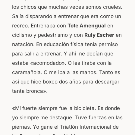
los chicos que muchas veces somos crueles.
Salía disparando a entrenar que era como un
recreo. Entrenaba con
Tote Amengual
en
ciclismo y pedestrismo y con
Ruly Escher
en
natación. En educación física tenía permiso
para salir a entrenar. Y ahí me decían que
estaba «acomodado». O les tiraba con la
caramañola. O me iba a las manos. Tanto es
así que hice boxeo dos años para descargar
tanta bronca».
«Mi fuerte siempre fue la bicicleta. Es donde
yo siempre me destaque. Tuve fuerzas en las
piernas. Yo gane el Triatlón Internacional de