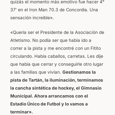
quizás el momento más emotivo fue hacer 4°
37′ en el Iron Man 70.3 de Concordia. Una
sensación increíble».
«Quería ser el Presidente de la Asociación de
Atletismo. No podía ser que había ido a
correr a la pista y me encontré con un Fitito
circulando. Había caballos, carretas. Les dije
que había que cerrar y conseguirle otro lugar
a las familias que vivían.
Gestionamos la
pista de Tartán, la iluminación, terminamos
la cancha sintética de hockey, el Gimnasio
Municipal. Ahora arrancamos con el
Estadio Único de Futbol y lo vamos a
terminar».