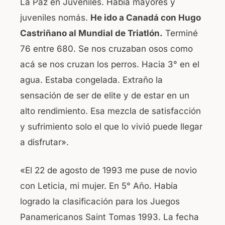
La Paz en Juveniles. Había mayores y
juveniles nomás.
He ido a Canadá con Hugo
Castriñano al Mundial de Triatlón.
Terminé
76 entre 680. Se nos cruzaban osos como
acá se nos cruzan los perros. Hacia 3° en el
agua. Estaba congelada. Extraño la
sensación de ser de elite y de estar en un
alto rendimiento. Esa mezcla de satisfacción
y sufrimiento solo el que lo vivió puede llegar
a disfrutar».
«El 22 de agosto de 1993 me puse de novio
con Leticia, mi mujer. En 5° Año. Había
logrado la clasificación para los Juegos
Panamericanos Saint Tomas 1993. La fecha