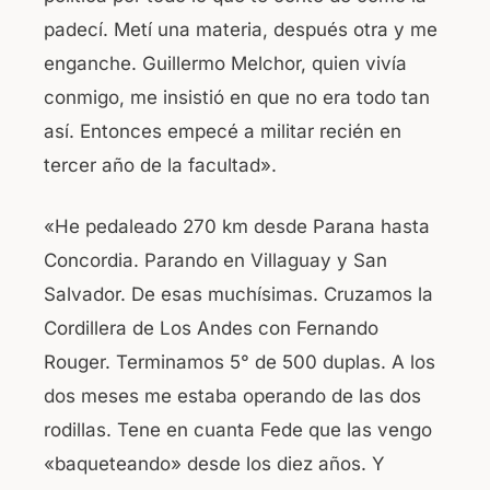
padecí. Metí una materia, después otra y me
enganche. Guillermo Melchor, quien vivía
conmigo, me insistió en que no era todo tan
así. Entonces empecé a militar recién en
tercer año de la facultad».
«He pedaleado 270 km desde Parana hasta
Concordia. Parando en Villaguay y San
Salvador. De esas muchísimas. Cruzamos la
Cordillera de Los Andes con Fernando
Rouger. Terminamos 5° de 500 duplas. A los
dos meses me estaba operando de las dos
rodillas. Tene en cuanta Fede que las vengo
«baqueteando» desde los diez años. Y