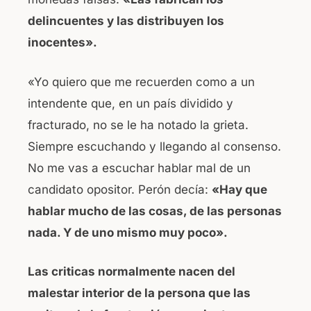
delincuentes y las distribuyen los
inocentes».
«Yo quiero que me recuerden como a un
intendente que, en un país dividido y
fracturado, no se le ha notado la grieta.
Siempre escuchando y llegando al consenso.
No me vas a escuchar hablar mal de un
candidato opositor. Perón decía:
«Hay que
hablar mucho de las cosas, de las personas
nada. Y de uno mismo muy poco».
Las criticas normalmente nacen del
malestar interior de la persona que las