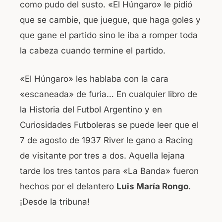
como pudo del susto. «El Húngaro» le pidió
que se cambie, que juegue, que haga goles y
que gane el partido sino le iba a romper toda
la cabeza cuando termine el partido.
«El Húngaro» les hablaba con la cara
«escaneada» de furia… En cualquier libro de
la Historia del Futbol Argentino y en
Curiosidades Futboleras se puede leer que el
7 de agosto de 1937 River le gano a Racing
de visitante por tres a dos. Aquella lejana
tarde los tres tantos para «La Banda» fueron
hechos por el delantero
Luis María Rongo
.
¡Desde la tribuna!