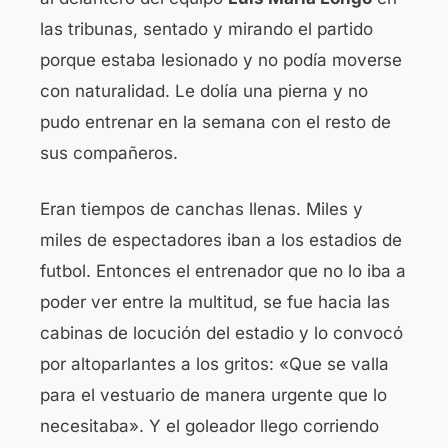
las tribunas, sentado y mirando el partido
porque estaba lesionado y no podía moverse
con naturalidad. Le dolía una pierna y no
pudo entrenar en la semana con el resto de
sus compañeros.
Eran tiempos de canchas llenas. Miles y
miles de espectadores iban a los estadios de
futbol. Entonces el entrenador que no lo iba a
poder ver entre la multitud, se fue hacia las
cabinas de locución del estadio y lo convocó
por altoparlantes a los gritos: «Que se valla
para el vestuario de manera urgente que lo
necesitaba». Y el goleador llego corriendo