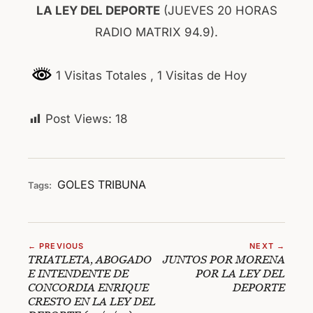
LA LEY DEL DEPORTE
(JUEVES 20 HORAS
RADIO MATRIX 94.9).
1 Visitas Totales
, 1 Visitas de Hoy
Post Views:
18
GOLES
TRIBUNA
Tags:
← PREVIOUS
NEXT →
TRIATLETA, ABOGADO
JUNTOS POR MORENA
E INTENDENTE DE
POR LA LEY DEL
CONCORDIA ENRIQUE
DEPORTE
CRESTO EN LA LEY DEL