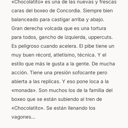
«Chocolatito» es una de las nuevas y frescas
caras del boxeo de Concordia. Siempre bien
balanceado para castigar arriba y abajo.
Gran derecha volcada que es una tortura
para todos, gancho de izquierda, uppercuts.
Es peligroso cuando acelera. El pibe tiene un
muy buen récord, atletismo, técnica. Y el
estilo que más le gusta a la gente. De mucha
acción. Tiene una presión sofocante pero
abierta a las replicas. Y eso pone loca a la
«monada». Son muchos los de la familia del
boxeo que se están subiendo al tren de
«Chocolatito». Se están llenando los
vagones…