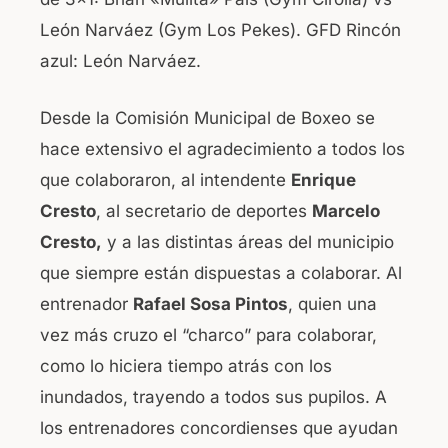
León Narváez (Gym Los Pekes). GFD Rincón
azul: León Narváez.
Desde la Comisión Municipal de Boxeo se
hace extensivo el agradecimiento a todos los
que colaboraron, al intendente
Enrique
Cresto
, al secretario de deportes
Marcelo
Cresto,
y a las distintas áreas del municipio
que siempre están dispuestas a colaborar. Al
entrenador
Rafael Sosa Pintos
, quien una
vez más cruzo el “charco” para colaborar,
como lo hiciera tiempo atrás con los
inundados, trayendo a todos sus pupilos. A
los entrenadores concordienses que ayudan