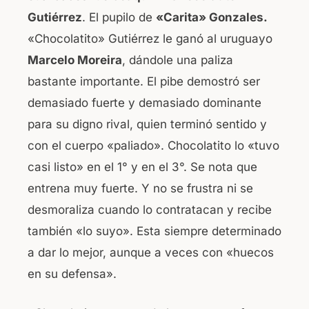
Gutiérrez
. El pupilo de
«Carita» Gonzales.
«Chocolatito» Gutiérrez le ganó al uruguayo
Marcelo Moreira
, dándole una paliza
bastante importante. El pibe demostró ser
demasiado fuerte y demasiado dominante
para su digno rival, quien terminó sentido y
con el cuerpo «paliado». Chocolatito lo «tuvo
casi listo» en el 1° y en el 3°. Se nota que
entrena muy fuerte. Y no se frustra ni se
desmoraliza cuando lo contratacan y recibe
también «lo suyo». Esta siempre determinado
a dar lo mejor, aunque a veces con «huecos
en su defensa».