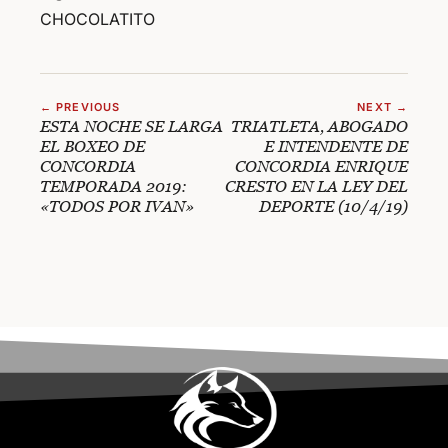
CHOCOLATITO
← PREVIOUS
NEXT →
ESTA NOCHE SE LARGA
TRIATLETA, ABOGADO
EL BOXEO DE
E INTENDENTE DE
CONCORDIA
CONCORDIA ENRIQUE
TEMPORADA 2019:
CRESTO EN LA LEY DEL
«TODOS POR IVAN»
DEPORTE (10/4/19)