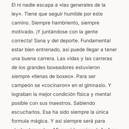
El ni nadie escapa a «las generales de la
ley». Tiene que seguir humilde por este
camino. Siempre hambriento, siempre
motivado. ¡Y juntándose con la gente
correcta! Sana y del deporte. Fundamental
estar bien entrenado, así puede llegar a tener
una buena carrera. Las vidas y las carreras
de los grandes boxeadores estuvieron
siempre «llenas de boxeo». Para ser
campeón se «cocinaron» en el gimnasio. Y
lograban la mejor condición física y mental
posible con sus maestros. Sabiendo
escucharlos. Esa ha sido siempre la única
formula mágica. Y así siempre será para