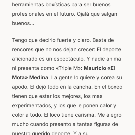
herramientas boxísticas para ser buenos
profesionales en el futuro. Ojalá que salgan
buenos…
Tengo que decirlo fuerte y claro. Basta de
rencores que no nos dejan crecer: El deporte
aficionado es un espectáculo. Y nadie anima
ni presenta como «Triple M»:
Mauricio «El
Mota» Medina
. La gente lo quiere y corea su
apodo. El dejó todo en la cancha. En el boxeo
tienen que estar los mejores, los mas
experimentados, y los que le ponen calor y
color a todo. El loco tiene carisma. Me alegro
mucho cuando presento a tantas figuras de
nuestro querido deporte. Y a su