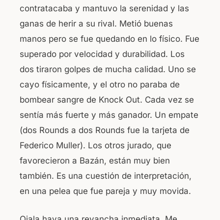
contratacaba y mantuvo la serenidad y las
ganas de herir a su rival. Metió buenas
manos pero se fue quedando en lo físico. Fue
superado por velocidad y durabilidad. Los
dos tiraron golpes de mucha calidad. Uno se
cayo físicamente, y el otro no paraba de
bombear sangre de Knock Out. Cada vez se
sentía más fuerte y más ganador. Un empate
(dos Rounds a dos Rounds fue la tarjeta de
Federico Muller). Los otros jurado, que
favorecieron a Bazán, están muy bien
también. Es una cuestión de interpretación,
en una pelea que fue pareja y muy movida.
Ojala haya una revancha inmediata. Me