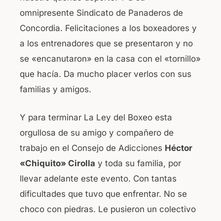
omnipresente Sindicato de Panaderos de
Concordia. Felicitaciones a los boxeadores y
a los entrenadores que se presentaron y no
se «encanutaron» en la casa con el «tornillo»
que hacía. Da mucho placer verlos con sus
familias y amigos.
Y para terminar La Ley del Boxeo esta
orgullosa de su amigo y compañero de
trabajo en el Consejo de Adicciones
Héctor
«Chiquito» Cirolla
y toda su familia, por
llevar adelante este evento. Con tantas
dificultades que tuvo que enfrentar. No se
choco con piedras. Le pusieron un colectivo