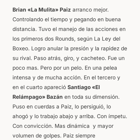
Brian «La Mulita» Paiz
arranco mejor.
Controlando el tiempo y pegando en buena
distancia. Tuvo el manejo de las acciones en
los primeros dos Rounds, según La Ley del
Boxeo. Logro anular la presión y la rapidez de
su rival. Paso atrás, giro, y cacheteo. Fue un
poco mas. Pero por un pelo. En una pelea
intensa y de mucha acción. En el tercero y
en el cuarto apareció
Santiago «El
Relámpago» Bazán
en toda su dimensión.
Puso en cuerdas a Paiz, lo persiguió, lo
ahogó y lo trabajo abajo y arriba. Con ímpetu.
Con convicción. Mas dinámica y mayor
volumen de golpes. Paiz siempre