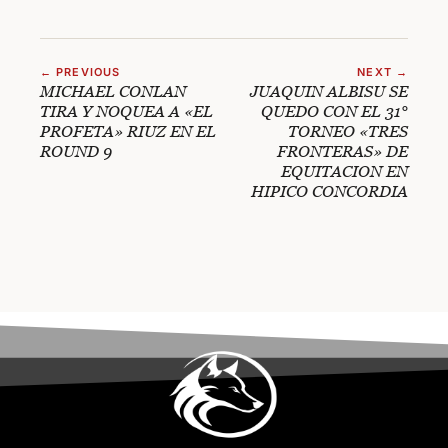
← PREVIOUS
NEXT →
MICHAEL CONLAN
JUAQUIN ALBISU SE
TIRA Y NOQUEA A «EL
QUEDO CON EL 31°
PROFETA» RIUZ EN EL
TORNEO «TRES
ROUND 9
FRONTERAS» DE
EQUITACION EN
HIPICO CONCORDIA