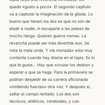
quedo «gusto a poco». El segundo capitulo
va a capturar la imaginación de la gilada. Lo
bueno que tienen los dos es que no son de
eludir a nadie, ni escaparle a las peleas de
mucho riesgo. Quieren guerra nomas. La
revancha puede ser más divertida aun. Se
nota la mala onda. Y «la monada» esta muy
contenta cuando hay drama en el tapiz. Es lo
que le gusta… Hay que «cruzar los dedos» y
esperar a que se haga. Para la primavera se
podrían despedir de su carrera aficionada
«midiendo fuerzas» otra vez. Y después sí,
saltar al campo rentado. Los dos son
técnicos, atléticos, cerebrales, y con