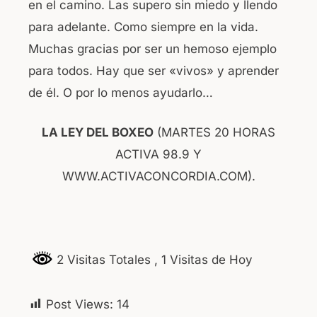
en el camino. Las supero sin miedo y llendo
para adelante. Como siempre en la vida.
Muchas gracias por ser un hemoso ejemplo
para todos. Hay que ser «vivos» y aprender
de él. O por lo menos ayudarlo…
LA LEY DEL BOXEO
(MARTES 20 HORAS
ACTIVA 98.9 Y
WWW.ACTIVACONCORDIA.COM).
2 Visitas Totales
, 1 Visitas de Hoy
Post Views:
14