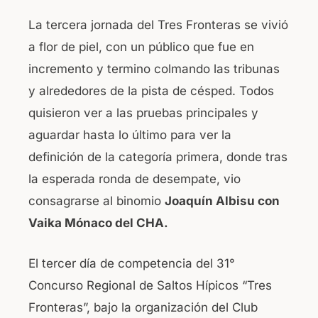
La tercera jornada del Tres Fronteras se vivió
a flor de piel, con un público que fue en
incremento y termino colmando las tribunas
y alrededores de la pista de césped. Todos
quisieron ver a las pruebas principales y
aguardar hasta lo último para ver la
definición de la categoría primera, donde tras
la esperada ronda de desempate, vio
consagrarse al binomio
Joaquín Albisu con
Vaika Mónaco del CHA.
El tercer día de competencia del 31°
Concurso Regional de Saltos Hípicos “Tres
Fronteras”, bajo la organización del Club