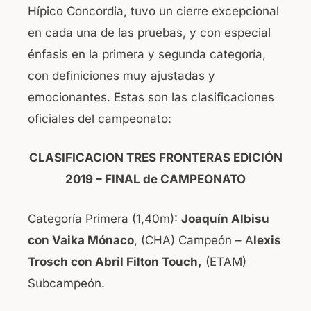
Hípico Concordia, tuvo un cierre excepcional
en cada una de las pruebas, y con especial
énfasis en la primera y segunda categoría,
con definiciones muy ajustadas y
emocionantes. Estas son las clasificaciones
oficiales del campeonato:
CLASIFICACION TRES FRONTERAS EDICIÓN
2019 – FINAL de CAMPEONATO
Categoría Primera (1,40m):
Joaquín Albisu
con Vaika Mónaco
, (CHA) Campeón – A
lexis
Trosch con Abril Filton Touch,
(ETAM)
Subcampeón.