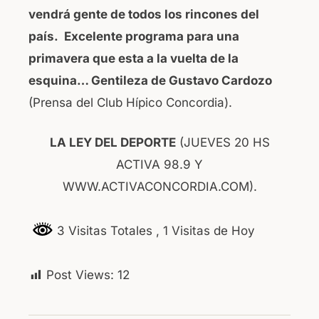
vendrá gente de todos los rincones del
país. Excelente programa para una
primavera que esta a la vuelta de la
esquina…
Gentileza de Gustavo Cardozo
(Prensa del Club Hípico Concordia).
LA LEY DEL DEPORTE
(JUEVES 20 HS
ACTIVA 98.9 Y
WWW.ACTIVACONCORDIA.COM).
3 Visitas Totales
, 1 Visitas de Hoy
Post Views:
12