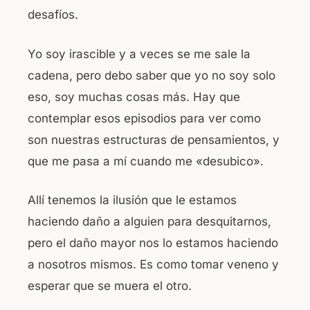
desafíos.
Yo soy irascible y a veces se me sale la
cadena, pero debo saber que yo no soy solo
eso, soy muchas cosas más. Hay que
contemplar esos episodios para ver como
son nuestras estructuras de pensamientos, y
que me pasa a mí cuando me «desubico».
Allí tenemos la ilusión que le estamos
haciendo daño a alguien para desquitarnos,
pero el daño mayor nos lo estamos haciendo
a nosotros mismos. Es como tomar veneno y
esperar que se muera el otro.