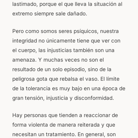
lastimado, porque el que lleva la situación al
extremo siempre sale dañado.
Pero como somos seres psíquicos, nuestra
integridad no únicamente tiene que ver con
el cuerpo, las injusticias también son una
amenaza. Y muchas veces no son el
resultado de un solo episodio, sino de la
peligrosa gota que rebalsa el vaso. El límite
de la tolerancia es muy bajo en una época de
gran tensión, injusticia y disconformidad.
Hay personas que tienden a reaccionar de
forma violenta de manera reiterada y que
necesitan un tratamiento. En general, son