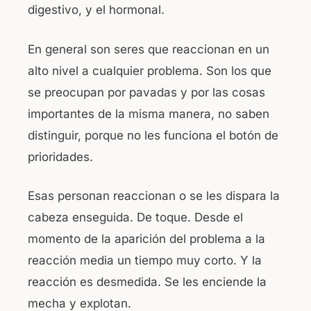
digestivo, y el hormonal.
En general son seres que reaccionan en un
alto nivel a cualquier problema. Son los que
se preocupan por pavadas y por las cosas
importantes de la misma manera, no saben
distinguir, porque no les funciona el botón de
prioridades.
Esas personan reaccionan o se les dispara la
cabeza enseguida. De toque. Desde el
momento de la aparición del problema a la
reacción media un tiempo muy corto. Y la
reacción es desmedida. Se les enciende la
mecha y explotan.