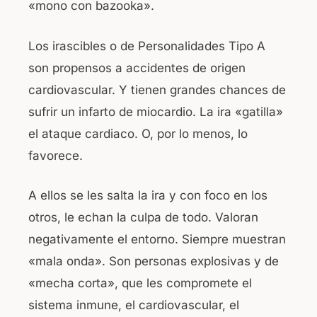
«mono con bazooka».
Los irascibles o de Personalidades Tipo A
son propensos a accidentes de origen
cardiovascular. Y tienen grandes chances de
sufrir un infarto de miocardio. La ira «gatilla»
el ataque cardiaco. O, por lo menos, lo
favorece.
A ellos se les salta la ira y con foco en los
otros, le echan la culpa de todo. Valoran
negativamente el entorno. Siempre muestran
«mala onda». Son personas explosivas y de
«mecha corta», que les compromete el
sistema inmune, el cardiovascular, el