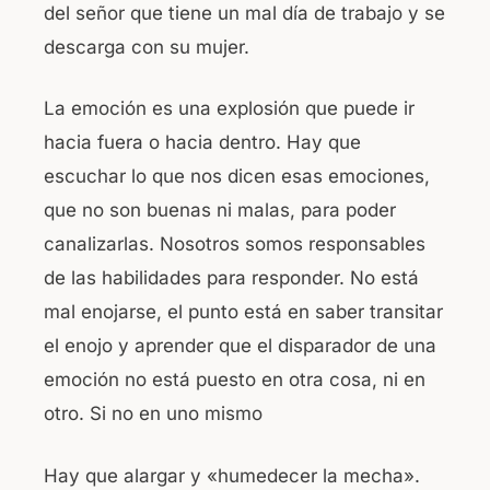
del señor que tiene un mal día de trabajo y se
descarga con su mujer.
La emoción es una explosión que puede ir
hacia fuera o hacia dentro. Hay que
escuchar lo que nos dicen esas emociones,
que no son buenas ni malas, para poder
canalizarlas. Nosotros somos responsables
de las habilidades para responder. No está
mal enojarse, el punto está en saber transitar
el enojo y aprender que el disparador de una
emoción no está puesto en otra cosa, ni en
otro. Si no en uno mismo
Hay que alargar y «humedecer la mecha».