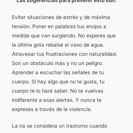
Las sugerencias para prevenir esto son:
Evitar situaciones de estrés y de máxima
tensión. Poner en palabras tus enojos a
medida que van surgiendo. No esperes que
la última gota rebalse el vaso de agua.
Atravesar tus frustraciones con naturalidad.
Son un obstáculo más y no un peligro.
Aprender a escuchar las señales de tu
cuerpo. Si hay algo que no te gusta, tu
cuerpo te lo hará saber. No te vuelvas
indiferente a esas alertas. Y nunca te
expreses a través de la violencia.
La ira se considera un trastorno cuando