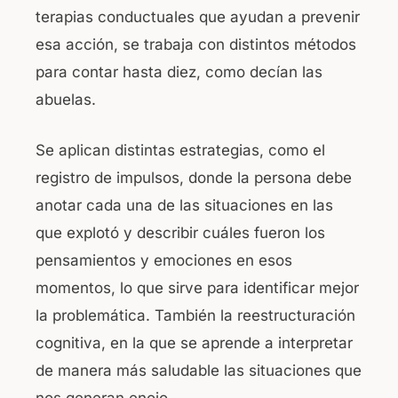
terapias conductuales que ayudan a prevenir
esa acción, se trabaja con distintos métodos
para contar hasta diez, como decían las
abuelas.
Se aplican distintas estrategias, como el
registro de impulsos, donde la persona debe
anotar cada una de las situaciones en las
que explotó y describir cuáles fueron los
pensamientos y emociones en esos
momentos, lo que sirve para identificar mejor
la problemática. También la reestructuración
cognitiva, en la que se aprende a interpretar
de manera más saludable las situaciones que
nos generan enojo.