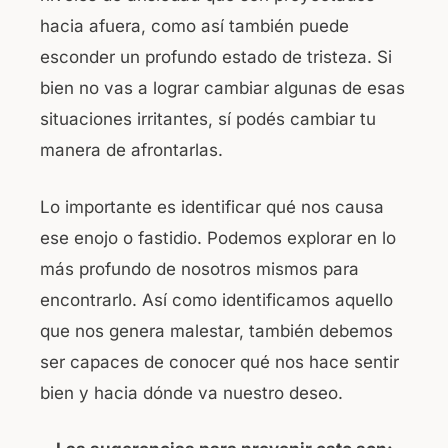
hacia afuera, como así también puede
esconder un profundo estado de tristeza. Si
bien no vas a lograr cambiar algunas de esas
situaciones irritantes, sí podés cambiar tu
manera de afrontarlas.
Lo importante es identificar qué nos causa
ese enojo o fastidio. Podemos explorar en lo
más profundo de nosotros mismos para
encontrarlo. Así como identificamos aquello
que nos genera malestar, también debemos
ser capaces de conocer qué nos hace sentir
bien y hacia dónde va nuestro deseo.