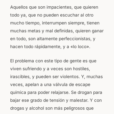
Aquellos que son impacientes, que quieren
todo ya, que no pueden escuchar al otro
mucho tiempo, interrumpen siempre, tienen
muchas metas y mal definidas, quieren ganar
en todo, son altamente perfeccionistas, y
hacen todo rápidamente, y a «lo loco».
El problema con este tipo de gente es que
viven sufriendo y a veces son hostiles,
irascibles, y pueden ser violentos. Y, muchas
veces, apelan a una válvula de escape
química para poder relajarse. Se drogan para
bajar ese grado de tensión y malestar. Y con
drogas y alcohol son más peligrosos que