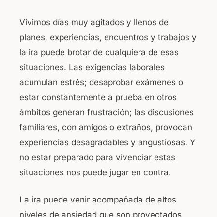
Vivimos días muy agitados y llenos de
planes, experiencias, encuentros y trabajos y
la ira puede brotar de cualquiera de esas
situaciones. Las exigencias laborales
acumulan estrés; desaprobar exámenes o
estar constantemente a prueba en otros
ámbitos generan frustración; las discusiones
familiares, con amigos o extraños, provocan
experiencias desagradables y angustiosas. Y
no estar preparado para vivenciar estas
situaciones nos puede jugar en contra.
La ira puede venir acompañada de altos
niveles de ansiedad que son proyectados