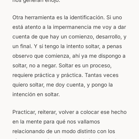
Otra herramienta es la identificación. Si uno
está atento a la impermanencia me voy a dar
cuenta de que hay un comienzo, desarrollo, y
un final. Y si tengo la intento soltar, a penas
observo que comienza, ahí ya me dispongo a
soltar, no a negar. Soltar es un proceso,
requiere práctica y práctica. Tantas veces
quiero soltar, me doy cuenta, y pongo la
intención en soltar.
Practicar, reiterar, volver a colocar ese hecho
en la mente para qué nos vallamos
relacionando de un modo distinto con los