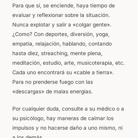
Para que si, se enciende, haya tiempo de
evaluar y reflexionar sobre la situación.
Nunca explotar y salir a «colgar gente».
¿Como? Con deportes, diversión, yoga,
empatía, relajación, hablando, contando
hasta diez, streaching, mente plena,
meditación, estudio, arte, musicoterapia, etc.
Cada uno encontrará su «cable a tierra».
Para no prenderse fuego con las
«descargas» de malas energías.
Por cualquier duda, consulte a su médico o a
su psicólogo, hay maneras de calmar los
impulsos y no hacerse daño a uno mismo, ni
a los demás.