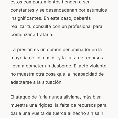
estos comportamientos tienden a ser
constantes y se desencadenan por estímulos
insignificantes. En este caso, deberás
realizar tu consulta con un profesional para
comenzar a tratarla.
La presión es un común denominador en la
mayoría de los casos, y la falta de recursos
lleva a cometer un desborde. El acto violento
no muestra otra cosa que la incapacidad de
adaptarse a la situación.
El ataque de furia nunca aliviana, más bien
muestra una rigidez, la falta de recursos para
darle una vuelta de tuerca al hecho sin salir