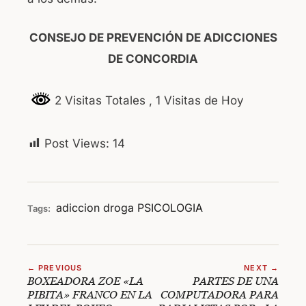
CONSEJO DE PREVENCIÓN DE ADICCIONES
DE CONCORDIA
2 Visitas Totales
, 1 Visitas de Hoy
Post Views:
14
adiccion
droga
PSICOLOGIA
Tags:
← PREVIOUS
NEXT →
BOXEADORA ZOE «LA
PARTES DE UNA
PIBITA» FRANCO EN LA
COMPUTADORA PARA