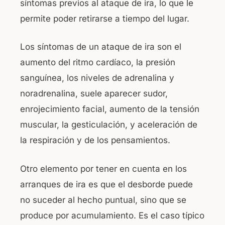
síntomas previos al ataque de ira, lo que le
permite poder retirarse a tiempo del lugar.
Los síntomas de un ataque de ira son el
aumento del ritmo cardíaco, la presión
sanguínea, los niveles de adrenalina y
noradrenalina, suele aparecer sudor,
enrojecimiento facial, aumento de la tensión
muscular, la gesticulación, y aceleración de
la respiración y de los pensamientos.
Otro elemento por tener en cuenta en los
arranques de ira es que el desborde puede
no suceder al hecho puntual, sino que se
produce por acumulamiento. Es el caso típico