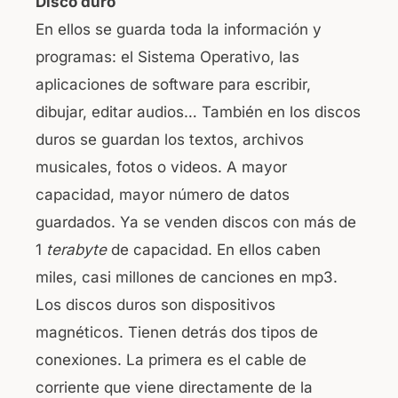
Disco duro
En ellos se guarda toda la información y
programas: el Sistema Operativo, las
aplicaciones de software para escribir,
dibujar, editar audios… También en los discos
duros se guardan los textos, archivos
musicales, fotos o videos. A mayor
capacidad, mayor número de datos
guardados. Ya se venden discos con más de
1
terabyte
de capacidad. En ellos caben
miles, casi millones de canciones en mp3.
Los discos duros son dispositivos
magnéticos. Tienen detrás dos tipos de
conexiones. La primera es el cable de
corriente que viene directamente de la