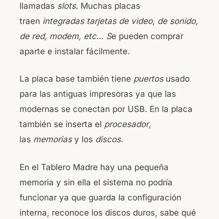
llamadas
slots
. Muchas placas
traen
integradas tarjetas de video, de sonido,
de red, modem, etc… S
e pueden comprar
aparte e instalar fácilmente.
La placa base también tiene
puertos
usado
para las antiguas impresoras ya que las
modernas se conectan por USB. En la placa
también se inserta el
procesador
,
las
memorias
y los
discos
.
En el Tablero Madre hay una pequeña
memoria y sin ella el sistema no podría
funcionar ya que guarda la configuración
interna, reconoce los discos duros, sabe qué