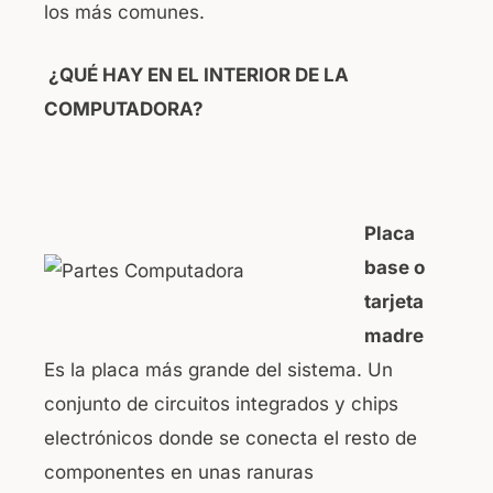
los más comunes.
¿QUÉ HAY EN EL INTERIOR DE LA
COMPUTADORA?
Placa
base o
tarjeta
madre
Es la placa más grande del sistema. Un
conjunto de circuitos integrados y chips
electrónicos donde se conecta el resto de
componentes en unas ranuras