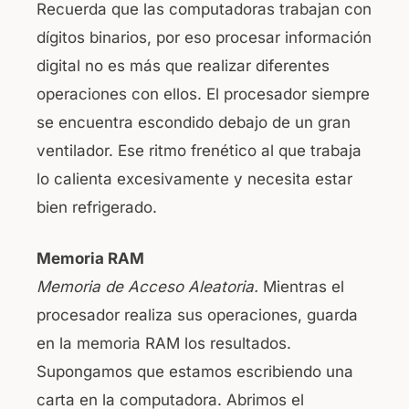
Recuerda que las computadoras trabajan con
dígitos binarios, por eso procesar información
digital no es más que realizar diferentes
operaciones con ellos. El procesador siempre
se encuentra escondido debajo de un gran
ventilador. Ese ritmo frenético al que trabaja
lo calienta excesivamente y necesita estar
bien refrigerado.
Memoria RAM
Memoria de Acceso Aleatoria.
Mientras el
procesador realiza sus operaciones, guarda
en la memoria RAM los resultados.
Supongamos que estamos escribiendo una
carta en la computadora. Abrimos el