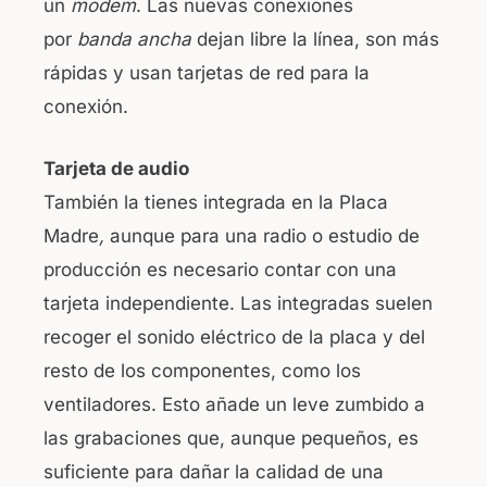
un
modem
. Las nuevas conexiones
por
banda ancha
dejan libre la línea, son más
rápidas y usan tarjetas de red para la
conexión.
Tarjeta de audio
También la tienes integrada en la Placa
Madre
,
aunque para una radio o estudio de
producción es necesario contar con una
tarjeta independiente. Las integradas suelen
recoger el sonido eléctrico de la placa y del
resto de los componentes, como los
ventiladores. Esto añade un leve zumbido a
las grabaciones que, aunque pequeños, es
suficiente para dañar la calidad de una