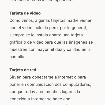
Tarjeta de video
Como vimos, algunas tarjetas madre vienen
con el video incluido pero, por lo general,
siempre se le instala aparte una tarjeta
gráfica o de video para que las imágenes se
muestren con mayor nitidez y calidad en la
pantalla.
Tarjeta de red
Sirven para conectarse a Internet o para
poner en comunicación dos computadoras,
aunque todavía en muchos lugares la
conexión a Internet se hace con