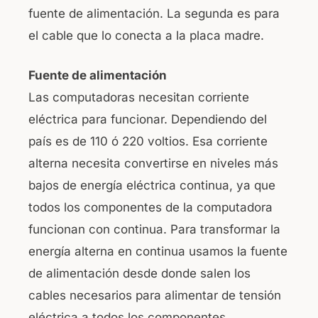
fuente de alimentación. La segunda es para
el cable que lo conecta a la placa madre.
Fuente de alimentación
Las computadoras necesitan corriente
eléctrica para funcionar. Dependiendo del
país es de 110 ó 220 voltios. Esa corriente
alterna necesita convertirse en niveles más
bajos de energía eléctrica continua, ya que
todos los componentes de la computadora
funcionan con continua. Para transformar la
energía alterna en continua usamos la fuente
de alimentación desde donde salen los
cables necesarios para alimentar de tensión
eléctrica a todos los componentes.