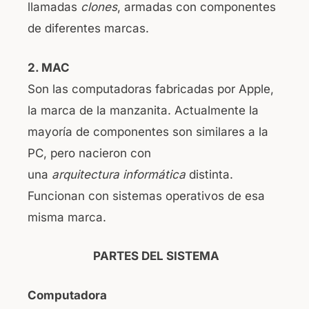
llamadas
clones
, armadas con componentes
de diferentes marcas.
2. MAC
Son las computadoras fabricadas por Apple,
la marca de la manzanita. Actualmente la
mayoría de componentes son similares a la
PC, pero nacieron con
una
arquitectura
informática
distinta.
Funcionan con sistemas operativos de esa
misma marca.
PARTES DEL SISTEMA
Computadora