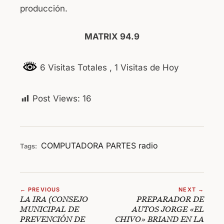
producción.
MATRIX 94.9
6 Visitas Totales
, 1 Visitas de Hoy
Post Views:
16
COMPUTADORA
PARTES
radio
Tags:
← PREVIOUS
NEXT →
LA IRA (CONSEJO
PREPARADOR DE
MUNICIPAL DE
AUTOS JORGE «EL
PREVENCIÓN DE
CHIVO» BRIAND EN LA