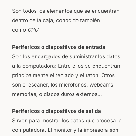
Son todos los elementos que se encuentran
dentro de la caja, conocido también
como
CPU
.
Periféricos o dispositivos de entrada
Son los encargados de suministrar los datos
a la computadora: Entre ellos se encuentran,
principalmente el teclado y el ratón. Otros
son el escáner, los micrófonos, webcams,
memorias, o discos duros externos…
Periféricos o dispositivos de salida
Sirven para mostrar los datos que procesa la
computadora. El monitor y la impresora son