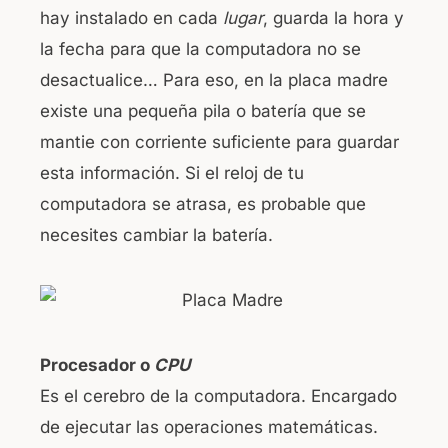
hay instalado en cada
lugar
, guarda la hora y
la fecha para que la computadora no se
desactualice… Para eso, en la placa madre
existe una pequeña pila o batería que se
mantie con corriente suficiente para guardar
esta información. Si el reloj de tu
computadora se atrasa, es probable que
necesites cambiar la batería.
Procesador o
CPU
Es el cerebro de la computadora. Encargado
de ejecutar las operaciones matemáticas.