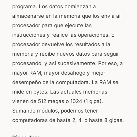
programa. Los datos comienzan a
almacenarse en la memoria que los envía al
procesador para que ejecute las
instrucciones y realice las operaciones. El
procesador devuelve los resultados a la
memoria y recibe nuevos datos para seguir
procesando, y así sucesivamente. Por eso, a
mayor RAM, mayor desahogo y mejor
desempeño de la computadora. La RAM se
mide en bytes. Las actuales memorias
vienen de 512 megas o 1024 (1 giga).
Sumando módulos, podemos tener
computadoras de hasta 2, 4, o hasta 8 gigas.