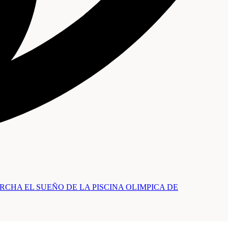
RCHA EL SUEÑO DE LA PISCINA OLIMPICA DE