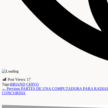
Post Views:
17
Tags:
BRIAND
CHIVO
← Previous
PARTES DE UNA COMPUTADORA PARA RADIALI
CONCORDIA