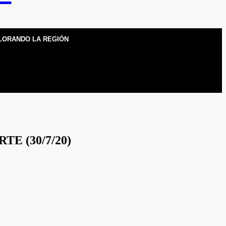
LORANDO LA REGIÓN
E (30/7/20)