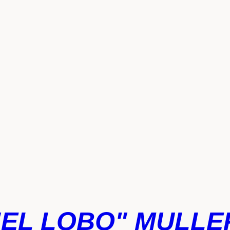
"EL LOBO" MULLE