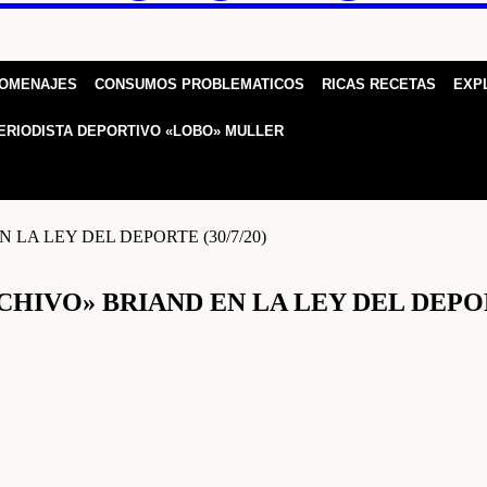
HOMENAJES
CONSUMOS PROBLEMATICOS
RICAS RECETAS
EXP
ERIODISTA DEPORTIVO «LOBO» MULLER
IVO» BRIAND EN LA LEY DEL DEPORT