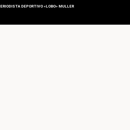
ERIODISTA DEPORTIVO «LOBO» MULLER