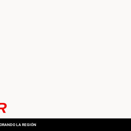
R
ORANDO LA REGIÓN