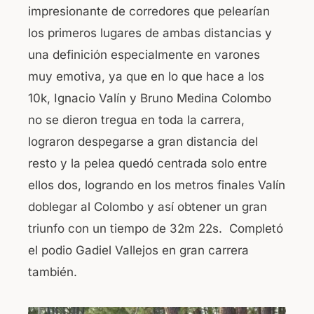
impresionante de corredores que pelearían
los primeros lugares de ambas distancias y
una definición especialmente en varones
muy emotiva, ya que en lo que hace a los
10k, Ignacio Valín y Bruno Medina Colombo
no se dieron tregua en toda la carrera,
lograron despegarse a gran distancia del
resto y la pelea quedó centrada solo entre
ellos dos, logrando en los metros finales Valín
doblegar al Colombo y así obtener un gran
triunfo con un tiempo de 32m 22s. Completó
el podio Gadiel Vallejos en gran carrera
también.