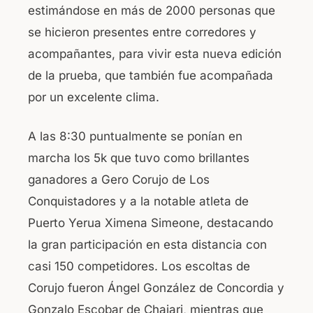
estimándose en más de 2000 personas que
se hicieron presentes entre corredores y
acompañantes, para vivir esta nueva edición
de la prueba, que también fue acompañada
por un excelente clima.
A las 8:30 puntualmente se ponían en
marcha los 5k que tuvo como brillantes
ganadores a Gero Corujo de Los
Conquistadores y a la notable atleta de
Puerto Yerua Ximena Simeone, destacando
la gran participación en esta distancia con
casi 150 competidores. Los escoltas de
Corujo fueron Ángel González de Concordia y
Gonzalo Escobar de Chajari, mientras que