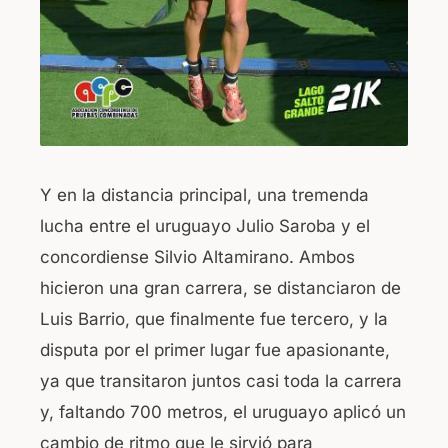
Y en la distancia principal, una tremenda
lucha entre el uruguayo Julio Saroba y el
concordiense Silvio Altamirano. Ambos
hicieron una gran carrera, se distanciaron de
Luis Barrio, que finalmente fue tercero, y la
disputa por el primer lugar fue apasionante,
ya que transitaron juntos casi toda la carrera
y, faltando 700 metros, el uruguayo aplicó un
cambio de ritmo que le sirvió para