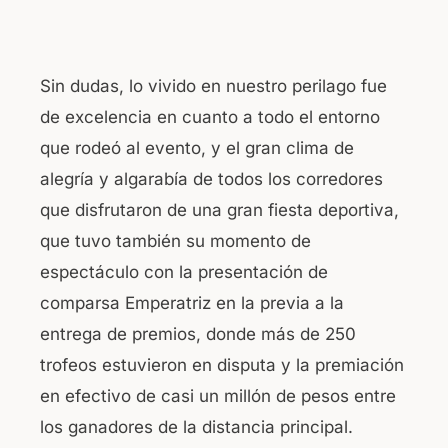
Sin dudas, lo vivido en nuestro perilago fue
de excelencia en cuanto a todo el entorno
que rodeó al evento, y el gran clima de
alegría y algarabía de todos los corredores
que disfrutaron de una gran fiesta deportiva,
que tuvo también su momento de
espectáculo con la presentación de
comparsa Emperatriz en la previa a la
entrega de premios, donde más de 250
trofeos estuvieron en disputa y la premiación
en efectivo de casi un millón de pesos entre
los ganadores de la distancia principal.