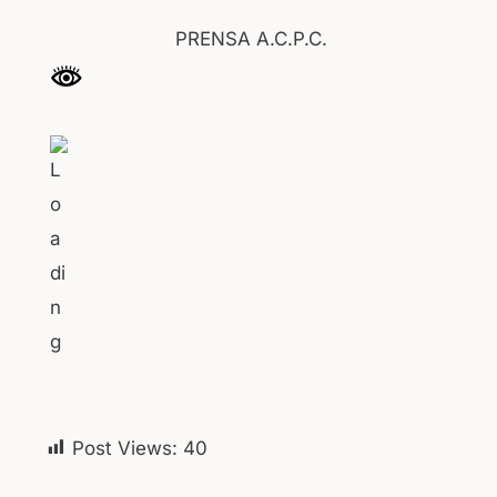
PRENSA A.C.P.C.
Post Views:
40