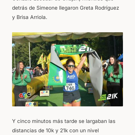
detrás de Simeone llegaron Greta Rodríguez
y Brisa Arriola.
Y cinco minutos más tarde se largaban las
distancias de 10k y 21k con un nivel