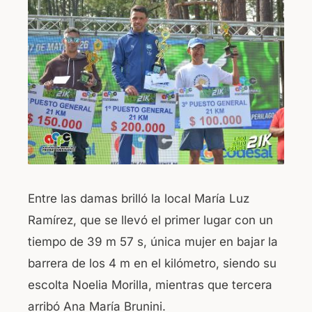
Entre las damas brilló la local María Luz
Ramírez, que se llevó el primer lugar con un
tiempo de 39 m 57 s, única mujer en bajar la
barrera de los 4 m en el kilómetro, siendo su
escolta Noelia Morilla, mientras que tercera
arribó Ana María Brunini.