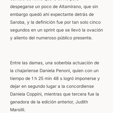
despegarse un poco de Altamirano, que sin
embargo quedó ahí expectante detrás de
Saroba, y la definición fue por tan solo cinco
segundos en un sprint que se llevó la ovación
y aliento del numeroso público presente.
Entre las damas, una soberbia actuación de
la chajariense Daniela Penoni, quien con un
tiempo de 1 h 25 min 48 s logró imponerse y
dejar en segundo lugar a la concordiense
Daniela Coppini, mientras que tercera fue la
ganadora de la edición anterior, Judith
Marsilli.