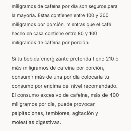
miligramos de cafeína por día son seguros para
la mayoría. Estas contienen entre 100 y 300
miligramos por porción, mientras que el café
hecho en casa contiene entre 80 y 100
miligramos de cafeína por porción.
Si tu bebida energizante preferida tiene 210 o
más miligramos de cafeína por porción,
consumir más de una por día colocaría tu
consumo por encima del nivel recomendado.
El consumo excesivo de cafeína, más de 400
miligramos por día, puede provocar
palpitaciones, temblores, agitación y
molestias digestivas.