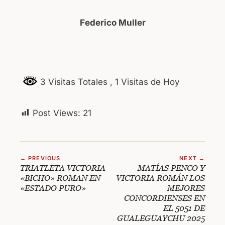
Federico Muller
3 Visitas Totales
, 1 Visitas de Hoy
Post Views:
21
← PREVIOUS
NEXT →
TRIATLETA VICTORIA
MATÍAS PENCO Y
«BICHO» ROMAN EN
VICTORIA ROMÁN LOS
«ESTADO PURO»
MEJORES
CONCORDIENSES EN
EL 5051 DE
GUALEGUAYCHU 2025