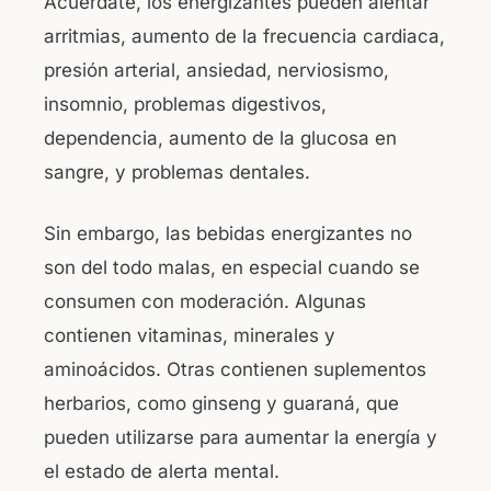
Acuérdate, los energizantes pueden alentar
arritmias, aumento de la frecuencia cardiaca,
presión arterial, ansiedad, nerviosismo,
insomnio, problemas digestivos,
dependencia, aumento de la glucosa en
sangre, y problemas dentales.
Sin embargo, las bebidas energizantes no
son del todo malas, en especial cuando se
consumen con moderación. Algunas
contienen vitaminas, minerales y
aminoácidos. Otras contienen suplementos
herbarios, como ginseng y guaraná, que
pueden utilizarse para aumentar la energía y
el estado de alerta mental.