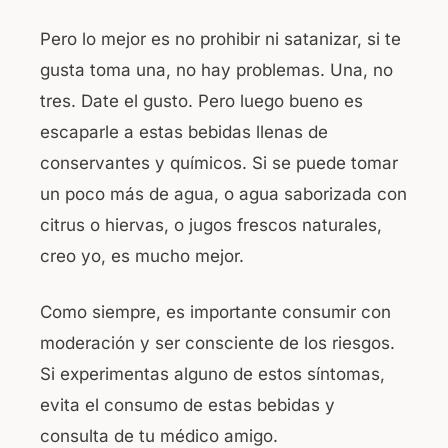
Pero lo mejor es no prohibir ni satanizar, si te
gusta toma una, no hay problemas. Una, no
tres. Date el gusto. Pero luego bueno es
escaparle a estas bebidas llenas de
conservantes y químicos. Si se puede tomar
un poco más de agua, o agua saborizada con
citrus o hiervas, o jugos frescos naturales,
creo yo, es mucho mejor.
Como siempre, es importante consumir con
moderación y ser consciente de los riesgos.
Si experimentas alguno de estos síntomas,
evita el consumo de estas bebidas y
consulta de tu médico amigo.