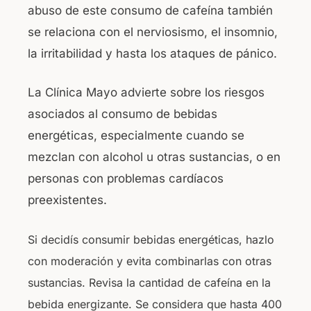
abuso de este consumo de cafeína también
se relaciona con el nerviosismo, el insomnio,
la irritabilidad y hasta los ataques de pánico.
La Clínica Mayo advierte sobre los riesgos
asociados al consumo de bebidas
energéticas, especialmente cuando se
mezclan con alcohol u otras sustancias, o en
personas con problemas cardíacos
preexistentes.
Si decidís consumir bebidas energéticas, hazlo
con moderación y evita combinarlas con otras
sustancias.
Revisa la cantidad de cafeína
en la
bebida energizante. Se considera que hasta 400