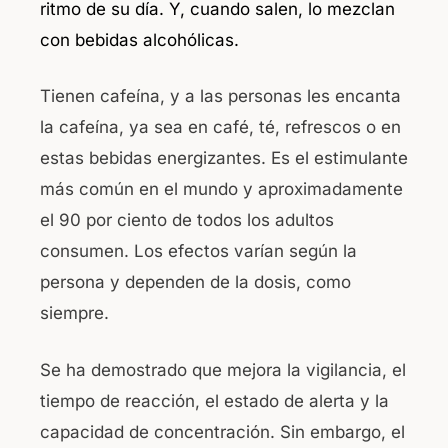
ritmo de su día. Y, cuando salen, lo mezclan
con bebidas alcohólicas.
Tienen cafeína, y a las personas les encanta
la cafeína, ya sea en café, té, refrescos o en
estas bebidas energizantes. Es el estimulante
más común en el mundo y aproximadamente
el 90 por ciento de todos los adultos
consumen. Los efectos varían según la
persona y dependen de la dosis, como
siempre.
Se ha demostrado que mejora la vigilancia, el
tiempo de reacción, el estado de alerta y la
capacidad de concentración. Sin embargo, el