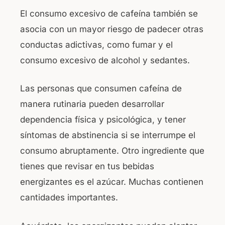
El consumo excesivo de cafeína también se
asocia con un mayor riesgo de padecer otras
conductas adictivas, como fumar y el
consumo excesivo de alcohol y sedantes.
Las personas que consumen cafeína de
manera rutinaria pueden desarrollar
dependencia física y psicológica, y tener
síntomas de abstinencia si se interrumpe el
consumo abruptamente. Otro ingrediente que
tienes que revisar en tus bebidas
energizantes es el azúcar. Muchas contienen
cantidades importantes.