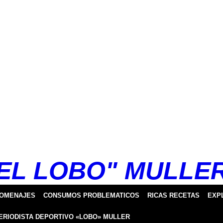
EL LOBO" MULLE
HOMENAJES
CONSUMOS PROBLEMATICOS
RICAS RECETAS
EXP
ERIODISTA DEPORTIVO «LOBO» MULLER