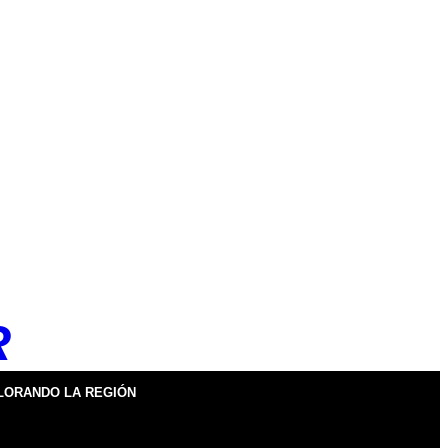
R
LORANDO LA REGIÓN