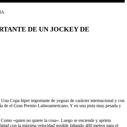
RTANTE DE UN JOCKEY DE
 Una Copa hiper importante de yeguas de carácter internacional y con
día de el Gran Premio Latinoamericano. Y en una pista muy pesada y
 Como «quien no quiere la cosa». Luego se enciende y aprieta
ilidad con la máxima velocidad posible faltando 400 metros para el