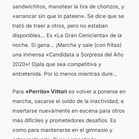
sandwichitos, manotear la tira de chorizos, y
«arrancar sin que lo pateen». Se dice que se
trató de traer a otros, pero no estaban
disponibles… Es «La Gran Cenicienta» de la
noche. Si gana… ¡Marcha y sale (con fritas)
una inmensa «Candidata a Sorpresa del Año
2020»! Ojala que sea competitiva y
entretenida. Por lo menos mientras dure…
Para
«Perrito» Vittori
es volver a ponerse en
marcha, sacarse el oxido de la inactividad, e
insertarse nuevamente en escena para otros
más difíciles y prometedores desafíos. Es
como para mantenerse en el gimnasio y