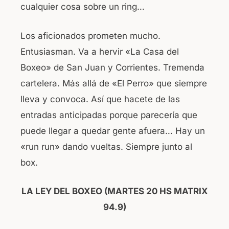
cualquier cosa sobre un ring…
Los aficionados prometen mucho.
Entusiasman. Va a hervir «La Casa del
Boxeo» de San Juan y Corrientes. Tremenda
cartelera. Más allá de «El Perro» que siempre
lleva y convoca. Así que hacete de las
entradas anticipadas porque parecería que
puede llegar a quedar gente afuera… Hay un
«run run» dando vueltas. Siempre junto al
box.
LA LEY DEL BOXEO (MARTES 20 HS MATRIX
94.9)