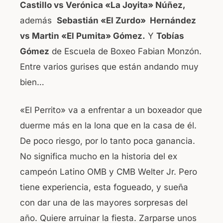
Castillo vs Verónica «La Joyita» Núñez,
además
Sebastián «El Zurdo» Hernández
vs Martin «El Pumita» Gómez.
Y
Tobías
Gómez
de Escuela de Boxeo Fabian Monzón.
Entre varios gurises que están andando muy
bien…
«El Perrito» va a enfrentar a un boxeador que
duerme más en la lona que en la casa de él.
De poco riesgo, por lo tanto poca ganancia.
No significa mucho en la historia del ex
campeón Latino OMB y CMB Welter Jr. Pero
tiene experiencia, esta fogueado, y sueña
con dar una de las mayores sorpresas del
año. Quiere arruinar la fiesta. Zarparse unos