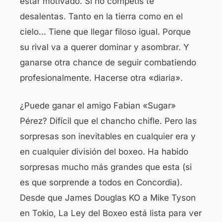
estar motivado. Si no competís te
desalentas. Tanto en la tierra como en el
cielo… Tiene que llegar filoso igual. Porque
su rival va a querer dominar y asombrar. Y
ganarse otra chance de seguir combatiendo
profesionalmente. Hacerse otra «diaria».
¿Puede ganar el amigo Fabian «Sugar»
Pérez? Difícil que el chancho chifle. Pero las
sorpresas son inevitables en cualquier era y
en cualquier división del boxeo. Ha habido
sorpresas mucho más grandes que esta (si
es que sorprende a todos en Concordia).
Desde que James Douglas KO a Mike Tyson
en Tokio, La Ley del Boxeo está lista para ver