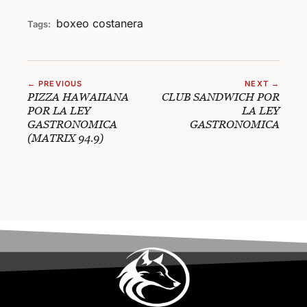
boxeo
costanera
Tags:
← PREVIOUS
NEXT →
PIZZA HAWAIIANA
CLUB SANDWICH POR
POR LA LEY
LA LEY
GASTRONOMICA
GASTRONOMICA
(MATRIX 94.9)