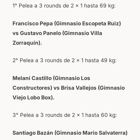
1° Pelea a 3 rounds de 2 x 1 hasta 69 kg:
Francisco Pepa (Gimnasio Escopeta Ruiz)
vs Gustavo Panelo (Gimnasio Villa
Zorraquín).
2° Pelea a 3 rounds de 2 x 1 hasta 49 kg:
Melaní Castillo (Gimnasio Los
Constructores) vs Brisa Vallejos (Gimnasio
Viejo Lobo Box).
3° Pelea a 3 rounds de 2 x 1 hasta 60 kg:
Santiago Bazán (Gimnasio Mario Salvaterra)