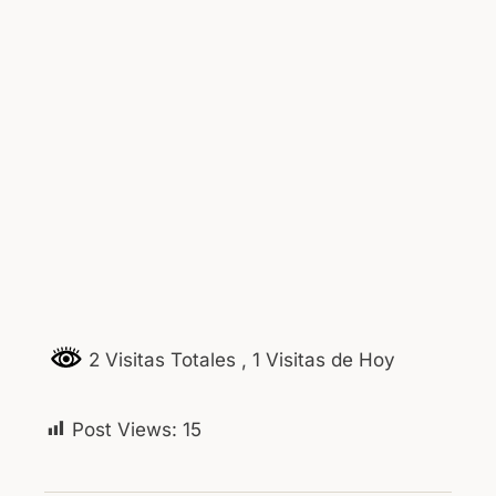
2 Visitas Totales
, 1 Visitas de Hoy
Post Views:
15