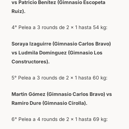
vs Patricio Benítez (Gimnasio Escopeta
Ruiz).
4° Pelea a 3 rounds de 2 x 1 hasta 54 kg:
Soraya Izaguirre (Gimnasio Carlos Bravo)
vs Ludmila Domínguez (Gimnasio Los
Constructores).
5° Pelea a 3 rounds de 2 x 1 hasta 60 kg:
Martin Gómez (Gimnasio Carlos Bravo) vs
Ramiro Dure (Gimnasio Cirolla).
6° Pelea a 4 rounds de 2 x 1 hasta 69 kg: