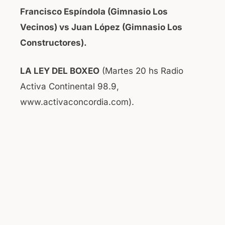
Francisco Espíndola (Gimnasio Los
Vecinos) vs Juan López (Gimnasio Los
Constructores).
LA LEY DEL BOXEO
(Martes 20 hs Radio
Activa Continental 98.9,
www.activaconcordia.com).