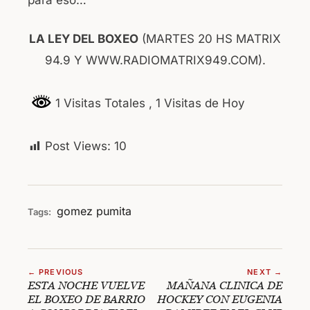
LA LEY DEL BOXEO
(MARTES 20 HS MATRIX
94.9 Y WWW.RADIOMATRIX949.COM).
1 Visitas Totales
, 1 Visitas de Hoy
Post Views:
10
gomez
pumita
Tags:
← PREVIOUS
NEXT →
ESTA NOCHE VUELVE
MAÑANA CLINICA DE
EL BOXEO DE BARRIO
HOCKEY CON EUGENIA