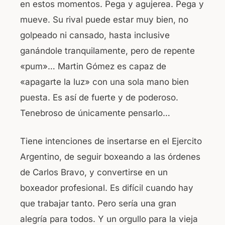
en estos momentos. Pega y agujerea. Pega y
mueve. Su rival puede estar muy bien, no
golpeado ni cansado, hasta inclusive
ganándole tranquilamente, pero de repente
«pum»… Martin Gómez es capaz de
«apagarte la luz» con una sola mano bien
puesta. Es así de fuerte y de poderoso.
Tenebroso de únicamente pensarlo…
Tiene intenciones de insertarse en el Ejercito
Argentino, de seguir boxeando a las órdenes
de Carlos Bravo, y convertirse en un
boxeador profesional. Es difícil cuando hay
que trabajar tanto. Pero sería una gran
alegría para todos. Y un orgullo para la vieja