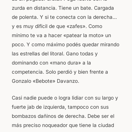
zurda en distancia. Tiene un bate. Cargada
de polenta. Y si te conecta con la derecha…
y es muy difícil de que «zafes». Como
mínimo te va a hacer «patear la moto» un
poco. Y como máximo podés quedar mirando
las estrellas del litoral. Gano todas y
dominando con «mano dura» a la
competencia. Solo perdió y bien frente a
Gonzalo «Bebote» Davanzo.
Casi nadie puede o logra lidiar con su largo y
fuerte jab de izquierda, tampoco con sus
bombazos dañinos de derecha. Debe ser el
más preciso noqueador que tiene la ciudad