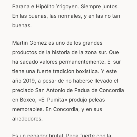
Parana e Hipólito Yrigoyen. Siempre juntos.
En las buenas, las normales, y en las no tan
buenas.
Martin Gómez es uno de los grandes
productos de la historia de la zona sur. Que
ha sacado valores permanentemente. El sur
tiene una fuerte tradición boxística. Y este
año 2019, a pesar de no haberse llevado el
preciado San Antonio de Padua de Concordia
en Boxeo, «El Pumita» produjo peleas
memorables. En Concordia, y en sus
alrededores.
Es un pegador brutal. Pega fuerte con la