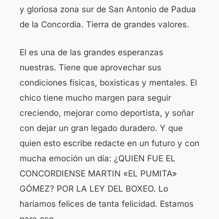
y gloriosa zona sur de San Antonio de Padua
de la Concordia. Tierra de grandes valores.
El es una de las grandes esperanzas
nuestras. Tiene que aprovechar sus
condiciones físicas, boxísticas y mentales. El
chico tiene mucho margen para seguir
creciendo, mejorar como deportista, y soñar
con dejar un gran legado duradero. Y que
quien esto escribe redacte en un futuro y con
mucha emoción un día: ¿QUIEN FUE EL
CONCORDIENSE MARTIN «EL PUMITA»
GÓMEZ? POR LA LEY DEL BOXEO. Lo
haríamos felices de tanta felicidad. Estamos
para eso…