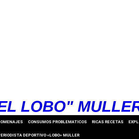
EL LOBO" MULLE
HOMENAJES
CONSUMOS PROBLEMATICOS
RICAS RECETAS
EXPL
PERIODISTA DEPORTIVO «LOBO» MULLER