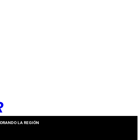
R
ORANDO LA REGIÓN