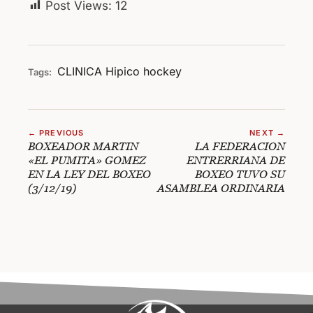
Post Views:
12
CLINICA
Hipico
hockey
Tags:
← PREVIOUS
NEXT →
BOXEADOR MARTIN
LA FEDERACION
«EL PUMITA» GOMEZ
ENTRERRIANA DE
EN LA LEY DEL BOXEO
BOXEO TUVO SU
(3/12/19)
ASAMBLEA ORDINARIA