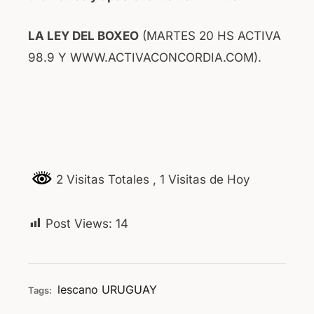
LA LEY DEL BOXEO
(MARTES 20 HS ACTIVA
98.9 Y WWW.ACTIVACONCORDIA.COM).
2 Visitas Totales
, 1 Visitas de Hoy
Post Views:
14
lescano
URUGUAY
Tags: