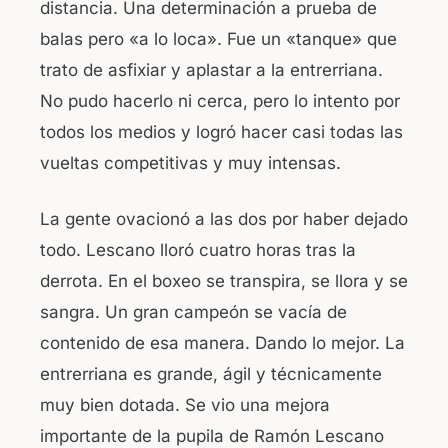
distancia. Una determinación a prueba de
balas pero «a lo loca». Fue un «tanque» que
trato de asfixiar y aplastar a la entrerriana.
No pudo hacerlo ni cerca, pero lo intento por
todos los medios y logró hacer casi todas las
vueltas competitivas y muy intensas.
La gente ovacionó a las dos por haber dejado
todo. Lescano lloró cuatro horas tras la
derrota. En el boxeo se transpira, se llora y se
sangra. Un gran campeón se vacía de
contenido de esa manera. Dando lo mejor. La
entrerriana es grande, ágil y técnicamente
muy bien dotada. Se vio una mejora
importante de la pupila de Ramón Lescano