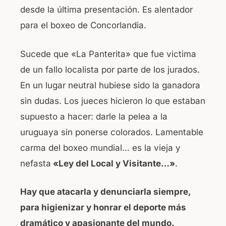
desde la última presentación. Es alentador
para el boxeo de Concorlandia.
Sucede que «La Panterita» que fue victima
de un fallo localista por parte de los jurados.
En un lugar neutral hubiese sido la ganadora
sin dudas. Los jueces hicieron lo que estaban
supuesto a hacer: darle la pelea a la
uruguaya sin ponerse colorados. Lamentable
carma del boxeo mundial… es la vieja y
nefasta
«Ley del Local y Visitante…»
.
Hay que atacarla y denunciarla siempre,
para higienizar y honrar el deporte más
dramático y apasionante del mundo.