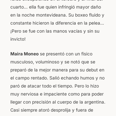
cuarto… ella fue quien infringió mayor daño
en la noche montevideana. Su boxeo fluido y
constante hicieron la diferencia en la pelea…
¡Pero se fue con las manos vacías y sin su
invicto!
Maira Moneo
se presentó con un físico
musculoso, voluminoso y se notó que se
preparó de la mejor manera para su debut en
el campo rentado. Salió echando humos y no
paró de atacar todo el tiempo. Pero lo hizo
muy nerviosa e impaciente como para poder
llegar con precisión al cuerpo de la argentina.
Casi siempre atoró desprolija y fuera de