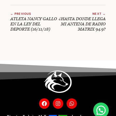
← PREVIOUS
NEXT →
ATLETA NANCY GALLO
¿HASTA DONDE LLEGA
EN LA LEY DEL
MI ANTENA DE RADIO
DEPORTE (16/11/18)
MATRIX 94.9?