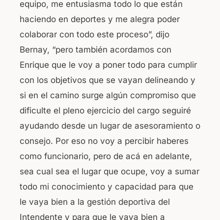
equipo, me entusiasma todo lo que están
haciendo en deportes y me alegra poder
colaborar con todo este proceso”, dijo
Bernay, “pero también acordamos con
Enrique que le voy a poner todo para cumplir
con los objetivos que se vayan delineando y
si en el camino surge algún compromiso que
dificulte el pleno ejercicio del cargo seguiré
ayudando desde un lugar de asesoramiento o
consejo. Por eso no voy a percibir haberes
como funcionario, pero de acá en adelante,
sea cual sea el lugar que ocupe, voy a sumar
todo mi conocimiento y capacidad para que
le vaya bien a la gestión deportiva del
Intendente y para que le vaya bien a