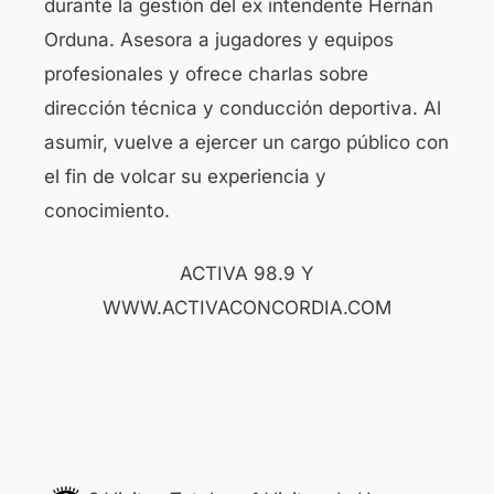
durante la gestión del ex intendente Hernán
Orduna. Asesora a jugadores y equipos
profesionales y ofrece charlas sobre
dirección técnica y conducción deportiva. Al
asumir, vuelve a ejercer un cargo público con
el fin de volcar su experiencia y
conocimiento.
ACTIVA 98.9 Y
WWW.ACTIVACONCORDIA.COM