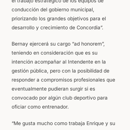
el trabajo estratégico de los equipos de
conducción del gobierno municipal,
priorizando los grandes objetivos para el
desarrollo y crecimiento de Concordia”.
Bernay ejercerá su cargo “ad honorem”,
teniendo en consideración que es su
intención acompañar al Intendente en la
gestión pública, pero con la posibilidad de
responder a compromisos profesionales que
eventualmente pudieran surgir si es
convocado por algún club deportivo para
oficiar como entrenador.
“Me gusta mucho como trabaja Enrique y su