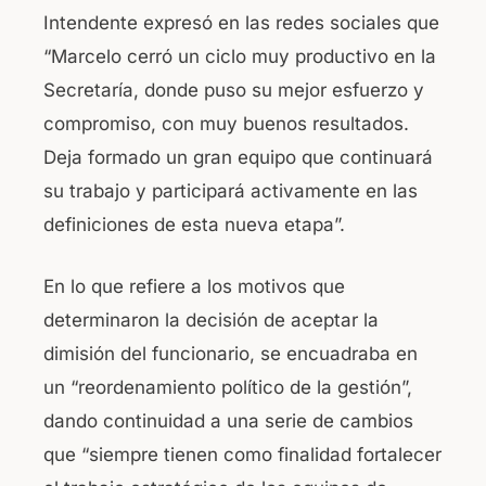
Intendente expresó en las redes sociales que
“Marcelo cerró un ciclo muy productivo en la
Secretaría, donde puso su mejor esfuerzo y
compromiso, con muy buenos resultados.
Deja formado un gran equipo que continuará
su trabajo y participará activamente en las
definiciones de esta nueva etapa”.
En lo que refiere a los motivos que
determinaron la decisión de aceptar la
dimisión del funcionario, se encuadraba en
un “reordenamiento político de la gestión”,
dando continuidad a una serie de cambios
que “siempre tienen como finalidad fortalecer