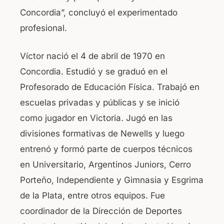
Concordia”, concluyó el experimentado
profesional.
Víctor nació el 4 de abril de 1970 en
Concordia. Estudió y se graduó en el
Profesorado de Educación Física. Trabajó en
escuelas privadas y públicas y se inició
como jugador en Victoria. Jugó en las
divisiones formativas de Newells y luego
entrenó y formó parte de cuerpos técnicos
en Universitario, Argentinos Juniors, Cerro
Porteño, Independiente y Gimnasia y Esgrima
de la Plata, entre otros equipos. Fue
coordinador de la Dirección de Deportes