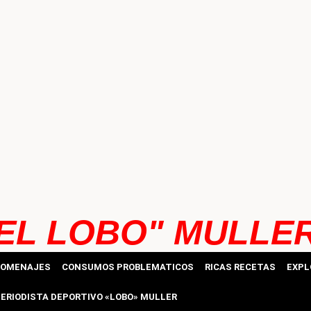
EL LOBO" MULLE
HOMENAJES
CONSUMOS PROBLEMATICOS
RICAS RECETAS
EXPL
ERIODISTA DEPORTIVO «LOBO» MULLER