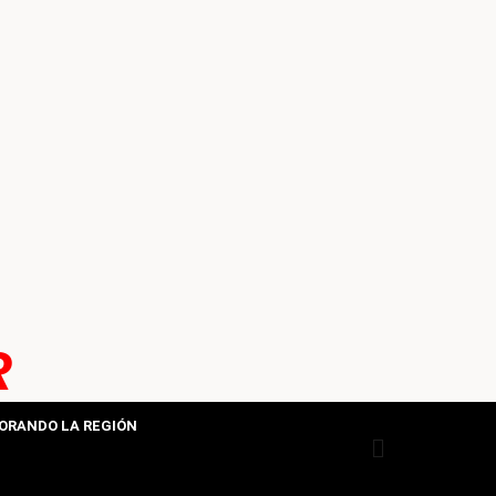
R
ORANDO LA REGIÓN