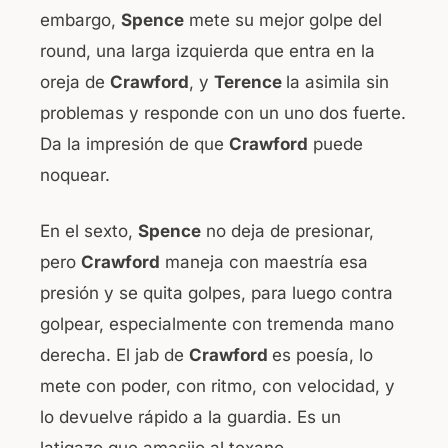
embargo,
Spence
mete su mejor golpe del
round, una larga izquierda que entra en la
oreja de
Crawford
, y
Terence
la asimila sin
problemas y responde con un uno dos fuerte.
Da la impresión de que
Crawford
puede
noquear.
En el sexto,
Spence
no deja de presionar,
pero
Crawford
maneja con maestría esa
presión y se quita golpes, para luego contra
golpear, especialmente con tremenda mano
derecha. El jab de
Crawford
es poesía, lo
mete con poder, con ritmo, con velocidad, y
lo devuelve rápido a la guardia. Es un