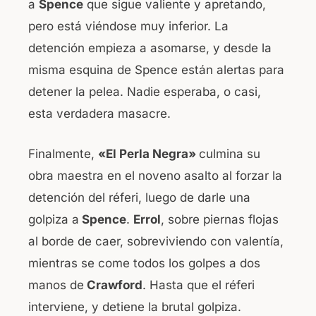
a
Spence
que sigue valiente y apretando,
pero está viéndose muy inferior. La
detención empieza a asomarse, y desde la
misma esquina de Spence están alertas para
detener la pelea. Nadie esperaba, o casi,
esta verdadera masacre.
Finalmente,
«El Perla Negra»
culmina su
obra maestra en el noveno asalto al forzar la
detención del réferi, luego de darle una
golpiza a
Spence
.
Errol
, sobre piernas flojas
al borde de caer, sobreviviendo con valentía,
mientras se come todos los golpes a dos
manos de
Crawford
. Hasta que el réferi
interviene, y detiene la brutal golpiza.