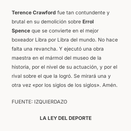
Terence Crawford
fue tan contundente y
brutal en su demolición sobre
Errol
Spence
que se convierte en el mejor
boxeador Libra por Libra del mundo. No hace
falta una revancha. Y ejecutó una obra
maestra en el mármol del museo de la
historia, por el nivel de su actuación, y por el
rival sobre el que la logró. Se mirará una y
otra vez «por los siglos de los siglos». Amén.
FUENTE: IZQUIERDAZO
LA LEY DEL DEPORTE