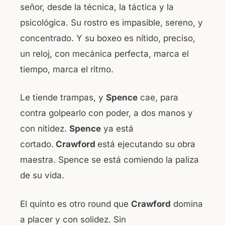
señor, desde la técnica, la táctica y la
psicológica. Su rostro es impasible, sereno, y
concentrado. Y su boxeo es nítido, preciso,
un reloj, con mecánica perfecta, marca el
tiempo, marca el ritmo.
Le tiende trampas, y
Spence
cae, para
contra golpearlo con poder, a dos manos y
con nitidez.
Spence
ya está
cortado.
Crawford
está ejecutando su obra
maestra. Spence se está comiendo la paliza
de su vida.
El quinto es otro round que
Crawford
domina
a placer y con solidez. Sin