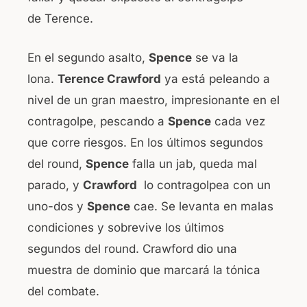
de Terence.
En el segundo asalto,
Spence
se va la
lona.
Terence Crawford
ya está peleando a
nivel de un gran maestro, impresionante en el
contragolpe, pescando a
Spence
cada vez
que corre riesgos. En los últimos segundos
del round,
Spence
falla un jab, queda mal
parado, y
Crawford
lo contragolpea con un
uno-dos y
Spence
cae. Se levanta en malas
condiciones y sobrevive los últimos
segundos del round. Crawford dio una
muestra de dominio que marcará la tónica
del combate.