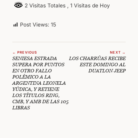
2 Visitas Totales
, 1 Visitas de Hoy
Post Views:
15
← PREVIOUS
NEXT →
SENIESA ESTRADA
LOS CHARRÚAS RECIBE
SUPERA POR PUNTOS
ESTE DOMINGO AL
EN OTRO FALLO
DUATLON JEEP
POLÉMICO A LA
ARGENTINA LEONELA
YÚDICA, Y RETIENE
LOS TÍTULOS RING,
CMB, Y AMB DE LAS 105
LIBRAS