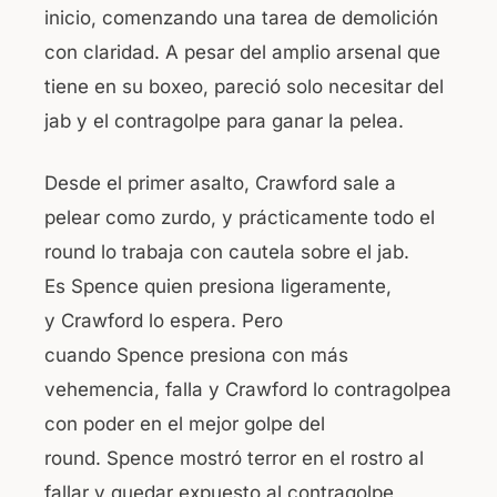
inicio, comenzando una tarea de demolición
con claridad. A pesar del amplio arsenal que
tiene en su boxeo, pareció solo necesitar del
jab y el contragolpe para ganar la pelea.
Desde el primer asalto, Crawford sale a
pelear como zurdo, y prácticamente todo el
round lo trabaja con cautela sobre el jab.
Es Spence quien presiona ligeramente,
y Crawford lo espera. Pero
cuando Spence presiona con más
vehemencia, falla y Crawford lo contragolpea
con poder en el mejor golpe del
round. Spence mostró terror en el rostro al
fallar y quedar expuesto al contragolpe