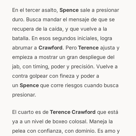
En el tercer asalto,
Spence
sale a presionar
duro. Busca mandar el mensaje de que se
recupera de la caída, y que vuelve a la
batalla. En esos segundos iniciales, logra
abrumar a
Crawford
. Pero
Terence
ajusta y
empieza a mostrar un gran despliegue del
jab, con timing, poder y precisión. Vuelve a
contra golpear con fineza y poder a
un
Spence
que corre riesgos cuando busca
presionar.
El cuarto es de
Terence Crawford
que está
ya a un nivel de boxeo colosal. Maneja la
pelea con confianza, con dominio. Es amo y