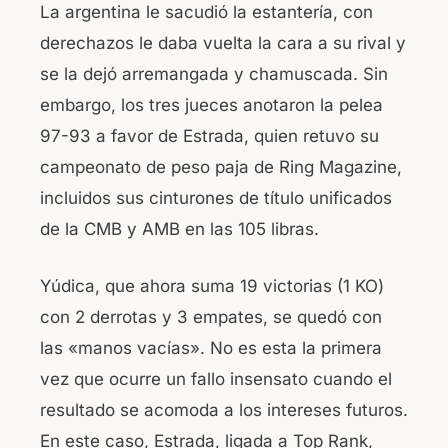
La argentina le sacudió la estantería, con
derechazos le daba vuelta la cara a su rival y
se la dejó arremangada y chamuscada. Sin
embargo, los tres jueces anotaron la pelea
97-93 a favor de Estrada, quien retuvo su
campeonato de peso paja de Ring Magazine,
incluidos sus cinturones de título unificados
de la CMB y AMB en las 105 libras.
Yúdica, que ahora suma 19 victorias (1 KO)
con 2 derrotas y 3 empates, se quedó con
las «manos vacías». No es esta la primera
vez que ocurre un fallo insensato cuando el
resultado se acomoda a los intereses futuros.
En este caso, Estrada, ligada a Top Rank,