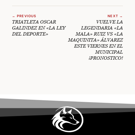
← PREVIOUS
NEXT →
TRIATLETA OSCAR
VUELVE LA
GALINDEZ EN «LA LEY
LEGENDARIA «LA
DEL DEPORTE»
MALA» RUIZ VS «LA
MAQUINITA» ÁLVAREZ
ESTE VIERNES EN EL
MUNICIPAL
¡PRONOSTICO!