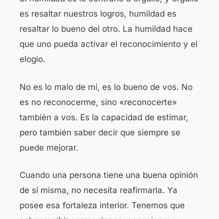
es resaltar nuestros logros, humildad es
resaltar lo bueno del otro. La humildad hace
que uno pueda activar el reconocimiento y el
elogio.
No es lo malo de mí, es lo bueno de vos. No
es no reconocerme, sino «reconocerte»
también a vos. Es la capacidad de estimar,
pero también saber decir que siempre se
puede mejorar.
Cuando una persona tiene una buena opinión
de sí misma, no necesita reafirmarla. Ya
posee esa fortaleza interior. Tenemos que