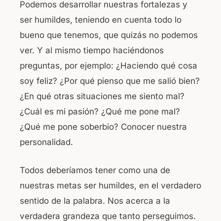
Podemos desarrollar nuestras fortalezas y
ser humildes, teniendo en cuenta todo lo
bueno que tenemos, que quizás no podemos
ver. Y al mismo tiempo haciéndonos
preguntas, por ejemplo: ¿Haciendo qué cosa
soy feliz? ¿Por qué pienso que me salió bien?
¿En qué otras situaciones me siento mal?
¿Cuál es mi pasión? ¿Qué me pone mal?
¿Qué me pone soberbio? Conocer nuestra
personalidad.
Todos deberíamos tener como una de
nuestras metas ser humildes, en el verdadero
sentido de la palabra. Nos acerca a la
verdadera grandeza que tanto perseguimos.