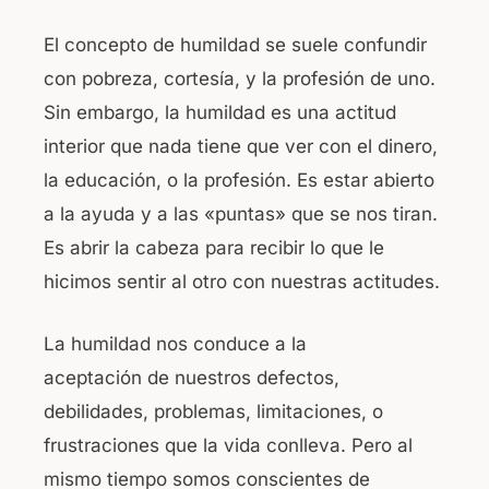
El concepto de humildad se suele confundir
con pobreza, cortesía, y la profesión de uno.
Sin embargo, la humildad es una actitud
interior que nada tiene que ver con el dinero,
la educación, o la profesión. Es estar abierto
a la ayuda y a las «puntas» que se nos tiran.
Es abrir la cabeza para recibir lo que le
hicimos sentir al otro con nuestras actitudes.
La humildad nos conduce a la
aceptación de nuestros defectos,
debilidades, problemas, limitaciones, o
frustraciones que la vida conlleva. Pero al
mismo tiempo somos conscientes de