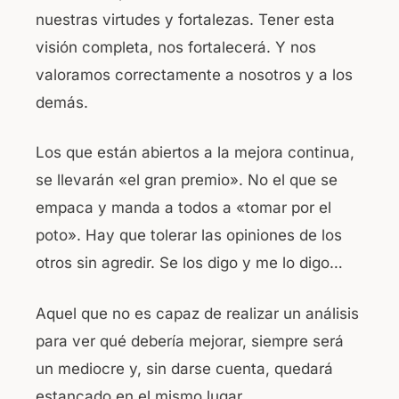
nuestras virtudes y fortalezas. Tener esta
visión completa, nos fortalecerá. Y nos
valoramos correctamente a nosotros y a los
demás.
Los que están abiertos a la mejora continua,
se llevarán «el gran premio». No el que se
empaca y manda a todos a «tomar por el
poto». Hay que tolerar las opiniones de los
otros sin agredir. Se los digo y me lo digo…
Aquel que no es capaz de realizar un análisis
para ver qué debería mejorar, siempre será
un mediocre y, sin darse cuenta, quedará
estancado en el mismo lugar.