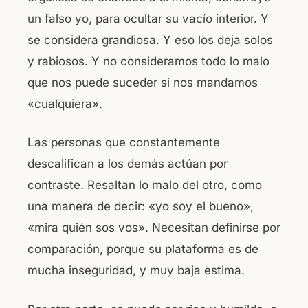
un falso yo, para ocultar su vacío interior. Y
se considera grandiosa. Y eso los deja solos
y rabiosos. Y no consideramos todo lo malo
que nos puede suceder si nos mandamos
«cualquiera».
Las personas que constantemente
descalifican a los demás actúan por
contraste. Resaltan lo malo del otro, como
una manera de decir: «yo soy el bueno»,
«mira quién sos vos». Necesitan definirse por
comparación, porque su plataforma es de
mucha inseguridad, y muy baja estima.