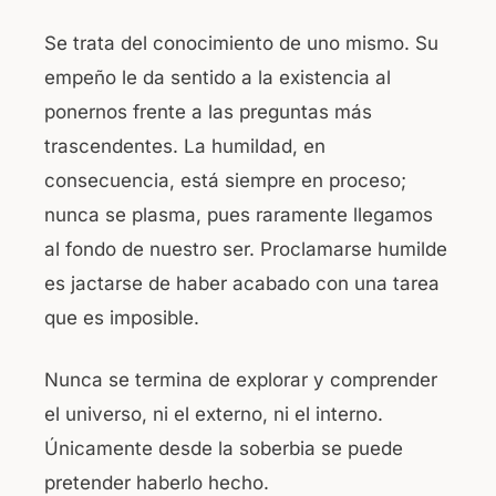
Se trata del conocimiento de uno mismo. Su
empeño le da sentido a la existencia al
ponernos frente a las preguntas más
trascendentes. La humildad, en
consecuencia, está siempre en proceso;
nunca se plasma, pues raramente llegamos
al fondo de nuestro ser. Proclamarse humilde
es jactarse de haber acabado con una tarea
que es imposible.
Nunca se termina de explorar y comprender
el universo, ni el externo, ni el interno.
Únicamente desde la soberbia se puede
pretender haberlo hecho.