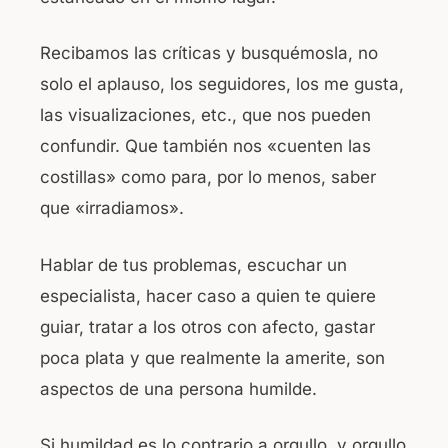
Recibamos las críticas y busquémosla, no
solo el aplauso, los seguidores, los me gusta,
las visualizaciones, etc., que nos pueden
confundir. Que también nos «cuenten las
costillas» como para, por lo menos, saber
que «irradiamos».
Hablar de tus problemas, escuchar un
especialista, hacer caso a quien te quiere
guiar, tratar a los otros con afecto, gastar
poca plata y que realmente la amerite, son
aspectos de una persona humilde.
Si humildad es lo contrario a orgullo, y orgullo