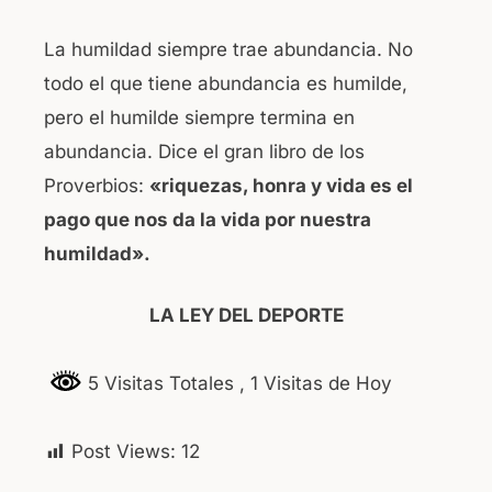
La humildad siempre trae abundancia. No
todo el que tiene abundancia es humilde,
pero el humilde siempre termina en
abundancia. Dice el gran libro de los
Proverbios:
«riquezas, honra y vida es el
pago que nos da la vida por nuestra
humildad».
LA LEY DEL DEPORTE
5 Visitas Totales
, 1 Visitas de Hoy
Post Views:
12