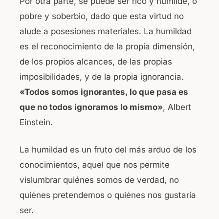
Por otra parte, se puede ser rico y humilde, o
pobre y soberbio, dado que esta virtud no
alude a posesiones materiales. La humildad
es el reconocimiento de la propia dimensión,
de los propios alcances, de las propias
imposibilidades, y de la propia ignorancia.
«Todos somos ignorantes, lo que pasa es
que no todos ignoramos lo mismo»
, Albert
Einstein.
La humildad es un fruto del más arduo de los
conocimientos, aquel que nos permite
vislumbrar quiénes somos de verdad, no
quiénes pretendemos o quiénes nos gustaría
ser.