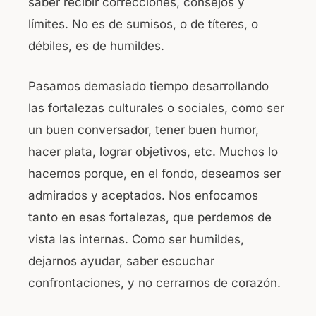
saber recibir correcciones, consejos y
límites. No es de sumisos, o de títeres, o
débiles, es de humildes.
Pasamos demasiado tiempo desarrollando
las fortalezas culturales o sociales, como ser
un buen conversador, tener buen humor,
hacer plata, lograr objetivos, etc. Muchos lo
hacemos porque, en el fondo, deseamos ser
admirados y aceptados. Nos enfocamos
tanto en esas fortalezas, que perdemos de
vista las internas. Como ser humildes,
dejarnos ayudar, saber escuchar
confrontaciones, y no cerrarnos de corazón.