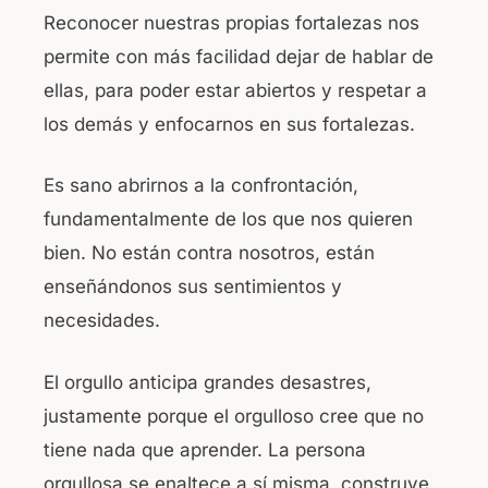
Reconocer nuestras propias fortalezas nos
permite con más facilidad dejar de hablar de
ellas, para poder estar abiertos y respetar a
los demás y enfocarnos en sus fortalezas.
Es sano abrirnos a la confrontación,
fundamentalmente de los que nos quieren
bien. No están contra nosotros, están
enseñándonos sus sentimientos y
necesidades.
El orgullo anticipa grandes desastres,
justamente porque el orgulloso cree que no
tiene nada que aprender. La persona
orgullosa se enaltece a sí misma, construye