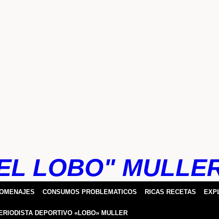
EL LOBO" MULLE
HOMENAJES
CONSUMOS PROBLEMATICOS
RICAS RECETAS
EXP
ERIODISTA DEPORTIVO «LOBO» MULLER