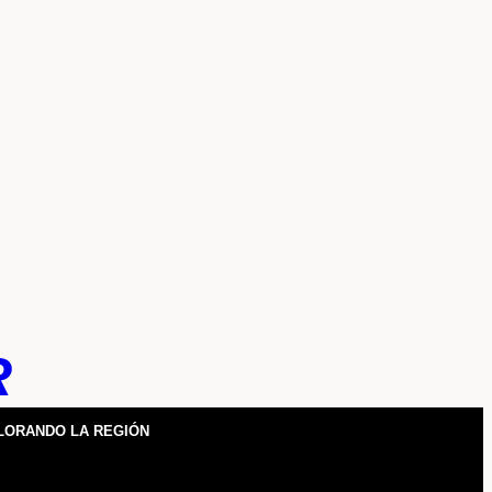
R
LORANDO LA REGIÓN