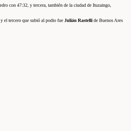
dro con 47:32, y tercera, también de la ciudad de Ituzaingo,
y el tercero que subió al podio fue
Julián Rastelli
de Buenos Ares