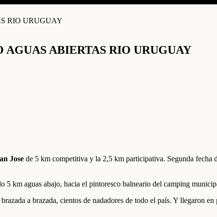
O AGUAS ABIERTAS RIO URUGUAY
an Jose
de 5 km competitiva y la 2,5 km participativa. Segunda fecha del
o 5 km aguas abajo, hacia el pintoresco balneario del camping municip
 brazada a brazada, cientos de nadadores de todo el país. Y llegaron en