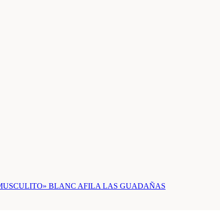
MUSCULITO» BLANC AFILA LAS GUADAÑAS