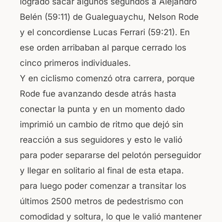
logrado sacar algunos segundos a Alejandro
Belén (59:11) de Gualeguaychu, Nelson Rode
y el concordiense Lucas Ferrari (59:21). En
ese orden arribaban al parque cerrado los
cinco primeros individuales.
Y en ciclismo comenzó otra carrera, porque
Rode fue avanzando desde atrás hasta
conectar la punta y en un momento dado
imprimió un cambio de ritmo que dejó sin
reacción a sus seguidores y esto le valió
para poder separarse del pelotón perseguidor
y llegar en solitario al final de esta etapa.
para luego poder comenzar a transitar los
últimos 2500 metros de pedestrismo con
comodidad y soltura, lo que le valió mantener