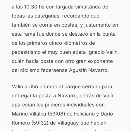
a las 10.30 hs con largada simultánea de
todas las categorías, recordando que
también se corría en postas, y justamente en
esta rama fue donde se destacó en la punta
de los primeros cinco kilómetros de
pedestrismo el muy buen atleta Ignacio Valín,
quién hacia posta con otro gran exponente
del ciclismo federaense Agustín Navarro.
Valín arribó primero al parque cerrado para
entregar la posta a Navarro, detrás de Valín
aparecían los primeros individuales con
Marino Villalba (59:08) de Feliciano y Darío
Romero (59:32) de Villaguay que habían