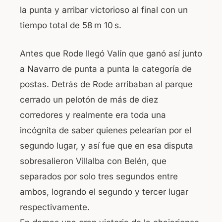
la punta y arribar victorioso al final con un
tiempo total de 58 m 10 s.
Antes que Rode llegó Valín que ganó así junto
a Navarro de punta a punta la categoría de
postas. Detrás de Rode arribaban al parque
cerrado un pelotón de más de diez
corredores y realmente era toda una
incógnita de saber quienes pelearían por el
segundo lugar, y así fue que en esa disputa
sobresalieron Villalba con Belén, que
separados por solo tres segundos entre
ambos, logrando el segundo y tercer lugar
respectivamente.