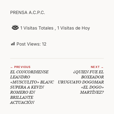
PRENSA A.C.P.C.
1 Visitas Totales
, 1 Visitas de Hoy
Post Views:
12
← PREVIOUS
NEXT →
EL CONCORDIENSE
¿QUIEN FUE EL
LEANDRO
BOXEADOR
«MUSCULITO» BLANC
URUGUAYO DOGOMAR
SUPERA A KEVIN
«EL DOGO»
ROMERO EN
MARTÍNEZ?
BRILLANTE
ACTUACIÓN