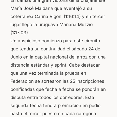
En damas una gran victoria de la chajariense
María José Maidana que aventajó a su
coterránea Carina Rigoni (1:16:14) y en tercer
lugar llegó la uruguaya Mariana Muzzio
(1:17:03).
Un auspicioso comienzo para este circuito
que tendrá su continuidad el sábado 24 de
Junio en la capital nacional del arroz con una
distancia estándar y sprint. Cabe destacar
que una vez terminada la prueba en
Federación se sortearon las 25 inscripciones
bonificadas que fecha a fecha se pondrán en
disputa entre todos los corredores. Esta
segunda fecha tendrá premiación en podio
hasta el tercer puesto en cada categoría.