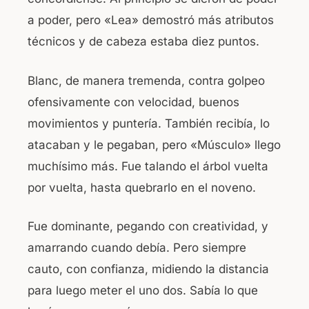
a poder, pero «Lea» demostró más atributos
técnicos y de cabeza estaba diez puntos.
Blanc, de manera tremenda, contra golpeo
ofensivamente con velocidad, buenos
movimientos y puntería. También recibía, lo
atacaban y le pegaban, pero «Músculo» llego
muchísimo más. Fue talando el árbol vuelta
por vuelta, hasta quebrarlo en el noveno.
Fue dominante, pegando con creatividad, y
amarrando cuando debía. Pero siempre
cauto, con confianza, midiendo la distancia
para luego meter el uno dos. Sabía lo que