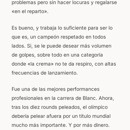
problemas pero sin hacer locuras y regalarse
«en el reparto».
Es bueno, y trabaja lo suficiente para ser lo
que es, un campeón respetado en todos
lados. Si, se le puede desear más volumen
de golpes, sobre todo en una categoría
donde «la crema» no te da respiro, con altas
frecuencias de lanzamiento.
Fue una de las mejores performances
profesionales en la carrera de Blanc. Ahora,
tras los diez rounds peleados, el olímpico
debería pelear afuera por un título mundial
mucho más importante. Y por más dinero.