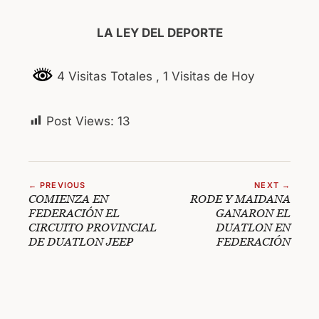
LA LEY DEL DEPORTE
4 Visitas Totales
, 1 Visitas de Hoy
Post Views:
13
← PREVIOUS
NEXT →
COMIENZA EN
RODE Y MAIDANA
FEDERACIÓN EL
GANARON EL
CIRCUITO PROVINCIAL
DUATLON EN
DE DUATLON JEEP
FEDERACIÓN