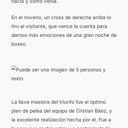
hacía y como venía.
En el noveno, un cross de derecha arriba lo
tiro al visitante, que vence la cuenta para
darnos más emociones de una gran noche de
boxeo.
La llave maestra del triunfo fue el óptimo
plan de pelea del equipo de Cristian Báez, y
la excelente realización hecha por el. Fue a