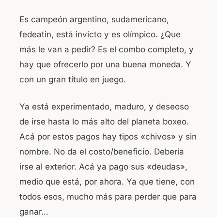
Es campeón argentino, sudamericano,
fedeatin, está invicto y es olímpico. ¿Que
más le van a pedir? Es el combo completo, y
hay que ofrecerlo por una buena moneda. Y
con un gran título en juego.
Ya está experimentado, maduro, y deseoso
de irse hasta lo más alto del planeta boxeo.
Acá por estos pagos hay tipos «chivos» y sin
nombre. No da el costo/beneficio. Debería
irse al exterior. Acá ya pago sus «deudas»,
medio que está, por ahora. Ya que tiene, con
todos esos, mucho más para perder que para
ganar…