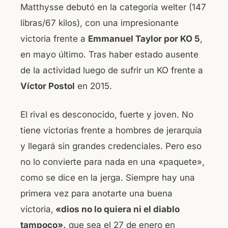
Matthysse debutó en la categoría welter (147
libras/67 kilos), con una impresionante
victoria frente a
Emmanuel Taylor por KO 5
,
en mayo último. Tras haber estado ausente
de la actividad luego de sufrir un KO frente a
Víctor Postol
en 2015.
El rival es desconocido, fuerte y joven. No
tiene victorias frente a hombres de jerarquía
y llegará sin grandes credenciales. Pero eso
no lo convierte para nada en una «paquete»,
como se dice en la jerga. Siempre hay una
primera vez para anotarte una buena
victoria,
«dios no lo quiera ni el diablo
tampoco»,
que sea el 27 de enero en