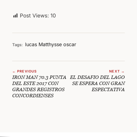
Post Views:
10
lucas
Matthysse
oscar
Tags:
← PREVIOUS
NEXT →
IRON MAN 70.3 PUNTA
EL DESAFIO DEL LAGO
DEL ESTE 2017 CON
SE ESPERA CON GRAN
GRANDES REGISTROS
ESPECTATIVA
CONCORDIENSES