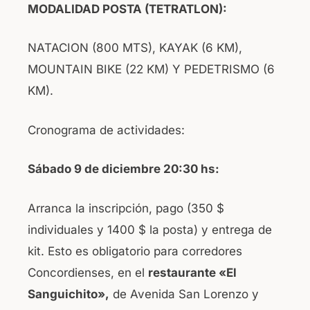
MODALIDAD POSTA (TETRATLON):
NATACION (800 MTS), KAYAK (6 KM),
MOUNTAIN BIKE (22 KM) Y PEDETRISMO (6
KM).
Cronograma de actividades:
Sábado 9 de diciembre 20:30 hs:
Arranca la inscripción, pago (350 $
individuales y 1400 $ la posta) y entrega de
kit. Esto es obligatorio para corredores
Concordienses, en el
restaurante «El
Sanguichito»,
de Avenida San Lorenzo y