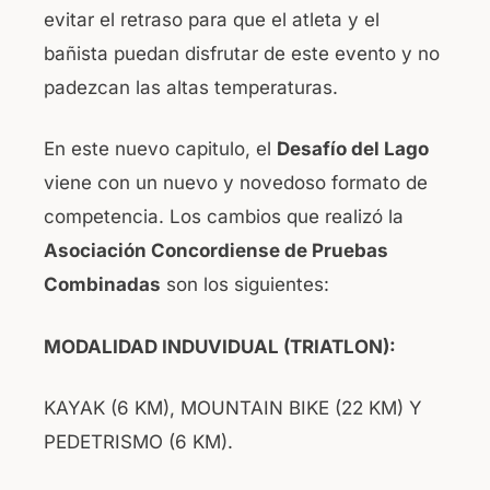
evitar el retraso para que el atleta y el
bañista puedan disfrutar de este evento y no
padezcan las altas temperaturas.
En este nuevo capitulo, el
Desafío del Lago
viene con un nuevo y novedoso formato de
competencia. Los cambios que realizó la
Asociación Concordiense de Pruebas
Combinadas
son los siguientes:
MODALIDAD INDUVIDUAL (TRIATLON):
KAYAK (6 KM), MOUNTAIN BIKE (22 KM) Y
PEDETRISMO (6 KM).