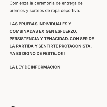
Comienza la ceremonia de entrega de
premios y sorteos de ropa deportiva.
LAS PRUEBAS INDIVIDUALES Y
COMBINADAS EXIGEN ESFUERZO,
PERSISTENCIA Y TENACIDAD. CON SER DE
LA PARTIDA Y SENTIRTE PROTAGONISTA,
YA ES DIGNO DE FESTEJO!!!
LA LEY DE INFORMACIÓN