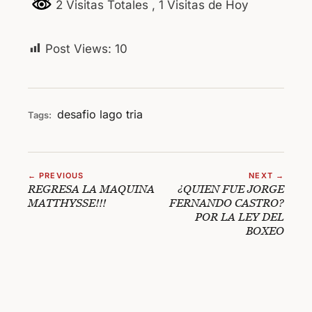
2 Visitas Totales
, 1 Visitas de Hoy
Post Views:
10
desafio
lago
tria
Tags:
← PREVIOUS
NEXT →
REGRESA LA MAQUINA
¿QUIEN FUE JORGE
MATTHYSSE!!!
FERNANDO CASTRO?
POR LA LEY DEL
BOXEO