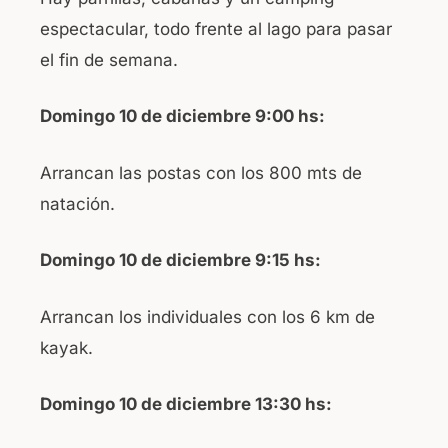
espectacular, todo frente al lago para pasar
el fin de semana.
Domingo 10 de diciembre 9:00 hs:
Arrancan las postas con los 800 mts de
natación.
Domingo 10 de diciembre 9:15 hs:
Arrancan los individuales con los 6 km de
kayak.
Domingo 10 de diciembre 13:30 hs: