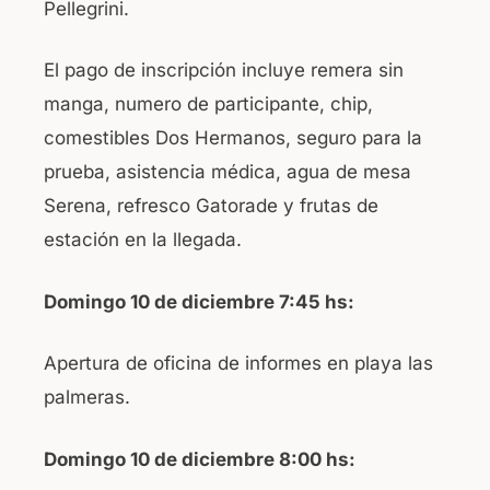
Pellegrini.
El pago de inscripción incluye remera sin
manga, numero de participante, chip,
comestibles Dos Hermanos, seguro para la
prueba, asistencia médica, agua de mesa
Serena, refresco Gatorade y frutas de
estación en la llegada.
Domingo 10 de diciembre 7:45 hs:
Apertura de oficina de informes en playa las
palmeras.
Domingo 10 de diciembre 8:00 hs: