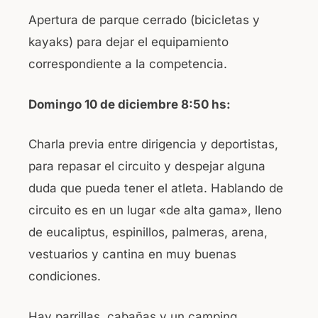
Apertura de parque cerrado (bicicletas y
kayaks) para dejar el equipamiento
correspondiente a la competencia.
Domingo 10 de diciembre 8:50 hs:
Charla previa entre dirigencia y deportistas,
para repasar el circuito y despejar alguna
duda que pueda tener el atleta. Hablando de
circuito es en un lugar «de alta gama», lleno
de eucaliptus, espinillos, palmeras, arena,
vestuarios y cantina en muy buenas
condiciones.
Hay parrillas, cabañas y un camping