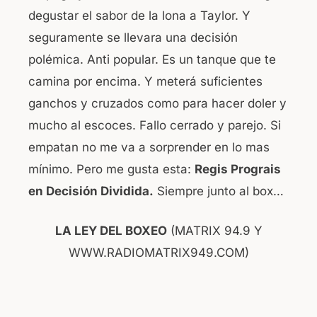
degustar el sabor de la lona a Taylor. Y
seguramente se llevara una decisión
polémica. Anti popular. Es un tanque que te
camina por encima. Y meterá suficientes
ganchos y cruzados como para hacer doler y
mucho al escoces. Fallo cerrado y parejo. Si
empatan no me va a sorprender en lo mas
mínimo. Pero me gusta esta:
Regis Prograis
en Decisión Dividida.
Siempre junto al box…
LA LEY DEL BOXEO
(MATRIX 94.9 Y
WWW.RADIOMATRIX949.COM)