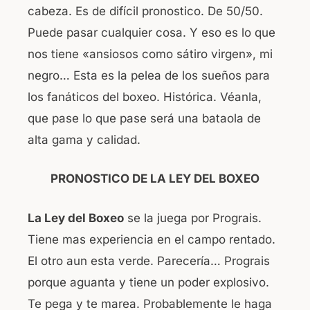
cabeza. Es de difícil pronostico. De 50/50.
Puede pasar cualquier cosa. Y eso es lo que
nos tiene «ansiosos como sátiro virgen», mi
negro… Esta es la pelea de los sueños para
los fanáticos del boxeo. Histórica. Véanla,
que pase lo que pase será una bataola de
alta gama y calidad.
PRONOSTICO DE LA LEY DEL BOXEO
La Ley del Boxeo
se la juega por Prograis.
Tiene mas experiencia en el campo rentado.
El otro aun esta verde. Parecería… Prograis
porque aguanta y tiene un poder explosivo.
Te pega y te marea. Probablemente le haga