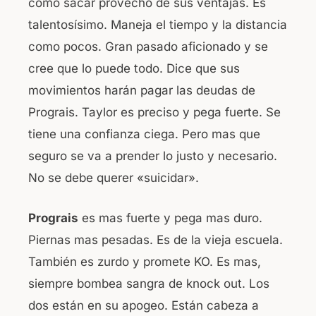
como sacar provecho de sus ventajas. Es
talentosísimo. Maneja el tiempo y la distancia
como pocos. Gran pasado aficionado y se
cree que lo puede todo. Dice que sus
movimientos harán pagar las deudas de
Prograis. Taylor es preciso y pega fuerte. Se
tiene una confianza ciega. Pero mas que
seguro se va a prender lo justo y necesario.
No se debe querer «suicidar».
Prograis
es mas fuerte y pega mas duro.
Piernas mas pesadas. Es de la vieja escuela.
También es zurdo y promete KO. Es mas,
siempre bombea sangra de knock out. Los
dos están en su apogeo. Están cabeza a