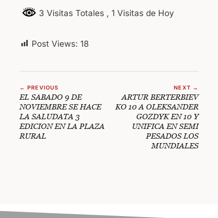
3 Visitas Totales
, 1 Visitas de Hoy
Post Views:
18
← PREVIOUS
NEXT →
EL SABADO 9 DE
ARTUR BERTERBIEV
NOVIEMBRE SE HACE
KO 10 A OLEKSANDER
LA SALUDATA 3
GOZDYK EN 10 Y
EDICION EN LA PLAZA
UNIFICA EN SEMI
RURAL
PESADOS LOS
MUNDIALES