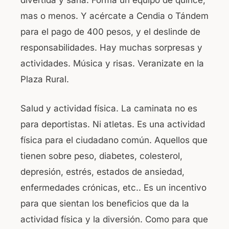
divertida y sana. Forma un equipo de quince,
mas o menos. Y acércate a Cendia o Tándem
para el pago de 400 pesos, y el deslinde de
responsabilidades. Hay muchas sorpresas y
actividades. Música y risas. Veranizate en la
Plaza Rural.
Salud y actividad física. La caminata no es
para deportistas. Ni atletas. Es una actividad
física para el ciudadano común. Aquellos que
tienen sobre peso, diabetes, colesterol,
depresión, estrés, estados de ansiedad,
enfermedades crónicas, etc.. Es un incentivo
para que sientan los beneficios que da la
actividad física y la diversión. Como para que