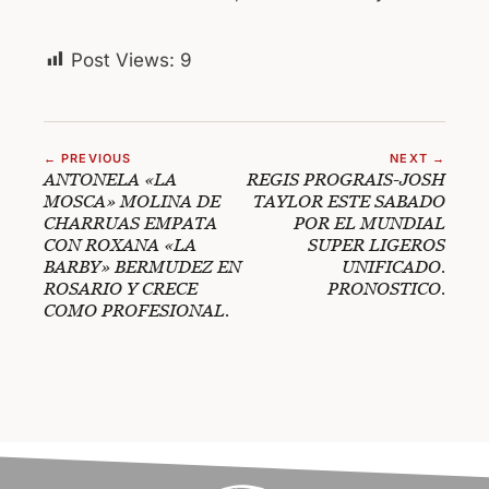
Post Views:
9
← PREVIOUS
NEXT →
ANTONELA «LA
REGIS PROGRAIS-JOSH
MOSCA» MOLINA DE
TAYLOR ESTE SABADO
CHARRUAS EMPATA
POR EL MUNDIAL
CON ROXANA «LA
SUPER LIGEROS
BARBY» BERMUDEZ EN
UNIFICADO.
ROSARIO Y CRECE
PRONOSTICO.
COMO PROFESIONAL.