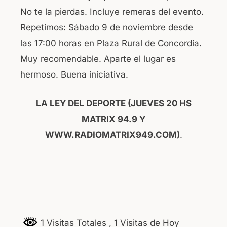
No te la pierdas. Incluye remeras del evento.
Repetimos: Sábado 9 de noviembre desde
las 17:00 horas en Plaza Rural de Concordia.
Muy recomendable. Aparte el lugar es
hermoso. Buena iniciativa.
LA LEY DEL DEPORTE (JUEVES 20 HS
MATRIX 94.9 Y
WWW.RADIOMATRIX949.COM)
.
1 Visitas Totales
, 1 Visitas de Hoy