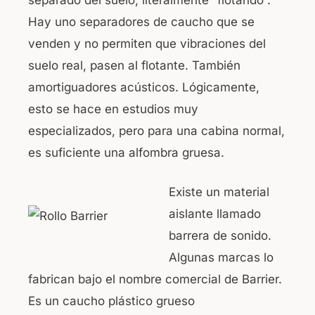
Hay uno separadores de caucho que se
venden y no permiten que vibraciones del
suelo real, pasen al flotante. También
amortiguadores acústicos. Lógicamente,
esto se hace en estudios muy
especializados, pero para una cabina normal,
es suficiente una alfombra gruesa.
Existe un material
aislante llamado
barrera de sonido.
Algunas marcas lo
fabrican bajo el nombre comercial de Barrier.
Es un caucho plástico grueso