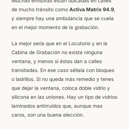
Muchas emisoras están ubicadas en calles
de mucho tránsito como
Activa Matrix 94.9
,
y siempre hay una ambulancia que se cuela
en el mejor momento de la grabación.
La mejor sería que en el Locutorio y en la
Cabina de Grabación no exista ninguna
ventana, y menos si éstas dan a calles
transitadas. En ese caso séllala con bloques
o ladrillos. Si no queda más remedio y tenes
que dejar la ventana, coloca doble vidrio y
silicona en las uniones. Hay un tipo de vidrios
laminados antirruidos que, aunque mas
caros, son una buena elección.