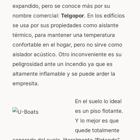
expandido, pero se conoce más por su
nombre comercial:
Telgopor
. En los edificios
se usa por sus propiedades como aislante
térmico, para mantener una temperatura
confortable en el hogar, pero no sirve como
aislador acústico. Otro inconveniente es su
peligrosidad ante un incendio ya que es
altamente inflamable y se puede arder la
empresita.
En el suelo lo ideal
es un piso flotante.
Y lo mejor es que
quede totalmente
separado del suelo, literalmente “flotando”.