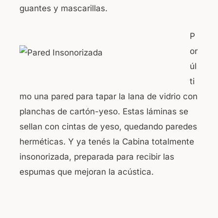
guantes y mascarillas.
P
or
úl
ti
mo una pared para tapar la lana de vidrio con
planchas de cartón-yeso. Estas láminas se
sellan con cintas de yeso, quedando paredes
herméticas. Y ya tenés la Cabina totalmente
insonorizada, preparada para recibir las
espumas que mejoran la acústica.