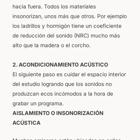
hacia fuera. Todos los materiales
insonorizan, unos más que otros. Por ejemplo
los ladrillos y hormigón tiene un coeficiente
de reducción del sonido (NRC) mucho más
alto que la madera o el corcho.
2. ACONDICIONAMIENTO ACÚSTICO
El siguiente paso es cuidar el espacio interior
del estudio logrando que los sonidos no
produzcan ecos incómodos a la hora de
grabar un programa.
AISLAMIENTO O INSONORIZACIÓN
ACÚSTICA