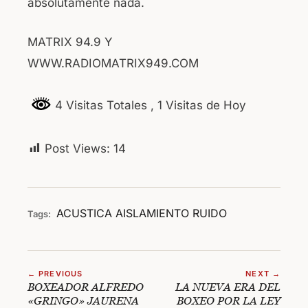
absolutamente nada.
MATRIX 94.9 Y
WWW.RADIOMATRIX949.COM
4 Visitas Totales
, 1 Visitas de Hoy
Post Views:
14
ACUSTICA
AISLAMIENTO
RUIDO
Tags:
← PREVIOUS
NEXT →
BOXEADOR ALFREDO
LA NUEVA ERA DEL
«GRINGO» JAURENA
BOXEO POR LA LEY