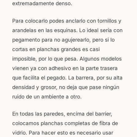
extremadamente denso.
Para colocarlo podes anclarlo con tornillos y
arandelas en las esquinas. Lo ideal sería con
pegamento para no agujerearlo, pero si lo
cortas en planchas grandes es casi
imposible, por lo que pesa. Algunos modelos
vienen ya con adhesivo en la parte trasera
que facilita el pegado. La barrera, por su alta
densidad y grosor, no deja que pase ningún
ruido de un ambiente a otro.
En todas las paredes, encima del barrier,
colocamos planchas completas de fibra de
vidrio. Para hacer esto es necesario usar