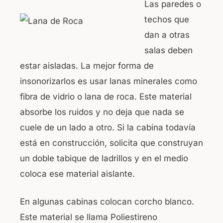
Las paredes o
techos que
dan a otras
salas deben
estar aisladas. La mejor forma de
insonorizarlos es usar lanas minerales como
fibra de vidrio o lana de roca. Este material
absorbe los ruidos y no deja que nada se
cuele de un lado a otro. Si la cabina todavía
está en construcción, solicita que construyan
un doble tabique de ladrillos y en el medio
coloca ese material aislante.
En algunas cabinas colocan corcho blanco.
Este material se llama Poliestireno