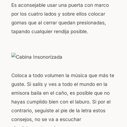
Es aconsejable usar una puerta con marco
por los cuatro lados y sobre ellos colocar
gomas que al cerrar quedan presionadas,
tapando cualquier rendija posible.
Coloca a todo volumen la música que más te
guste. Si salís y ves a todo el mundo en la
emisora baila en el caño, es posible que no
hayas cumplido bien con el laburo. Si por el
contrario, seguiste al pie de la letra estos
consejos, no se va a escuchar