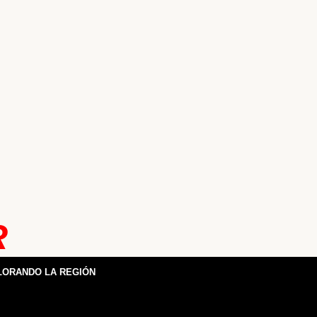
R
LORANDO LA REGIÓN