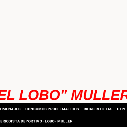
EL LOBO" MULLE
HOMENAJES
CONSUMOS PROBLEMATICOS
RICAS RECETAS
EXPL
ERIODISTA DEPORTIVO «LOBO» MULLER