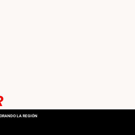
R
ORANDO LA REGIÓN