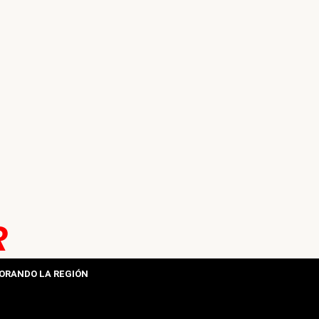
R
ORANDO LA REGIÓN