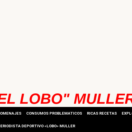
EL LOBO" MULLE
HOMENAJES
CONSUMOS PROBLEMATICOS
RICAS RECETAS
EXPL
ERIODISTA DEPORTIVO «LOBO» MULLER