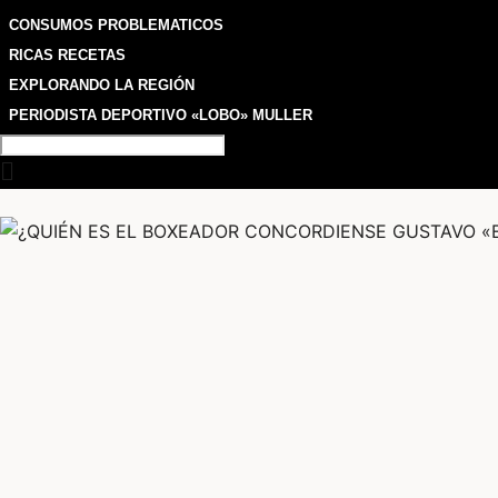
CONSUMOS PROBLEMATICOS
RICAS RECETAS
EXPLORANDO LA REGIÓN
PERIODISTA DEPORTIVO «LOBO» MULLER