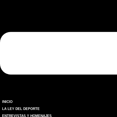
INICIO
LA LEY DEL DEPORTE
ENTREVISTAS Y HOMENAJES