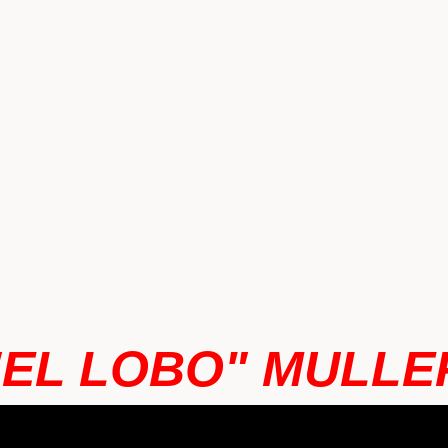
"EL LOBO" MULLE