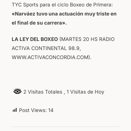
TYC Sports para el ciclo Boxeo de Primera:
«Narváez tuvo una actuación muy triste en
el final de su carrera».
LA LEY DEL BOXEO
(MARTES 20 HS RADIO
ACTIVA CONTINENTAL 98.9,
WWW.ACTIVACONCORDIA.COM).
2 Visitas Totales
, 1 Visitas de Hoy
Post Views:
14