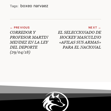
boxeo
narvaez
Tags:
← PREVIOUS
NEXT →
CORREDOR Y
EL SELECCIONADO DE
PROFESOR MARTIN
HOCKEY MASCULINO
MENDEZ EN LA LEY
«AFILAS SUS ARMAS»
DEL DEPORTE
PARA EL NACIONAL
(29/04/18)