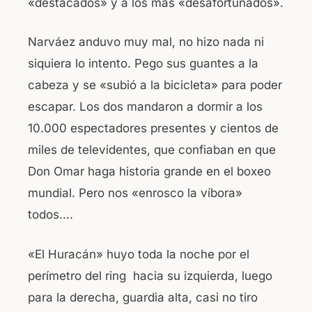
«destacados» y a los mas «desafortunados».
Narváez anduvo muy mal, no hizo nada ni
siquiera lo intento. Pego sus guantes a la
cabeza y se «subió a la bicicleta» para poder
escapar. Los dos mandaron a dormir a los
10.000 espectadores presentes y cientos de
miles de televidentes, que confiaban en que
Don Omar haga historia grande en el boxeo
mundial. Pero nos «enrosco la víbora»
todos….
«El Huracán» huyo toda la noche por el
perímetro del ring hacia su izquierda, luego
para la derecha, guardia alta, casi no tiro