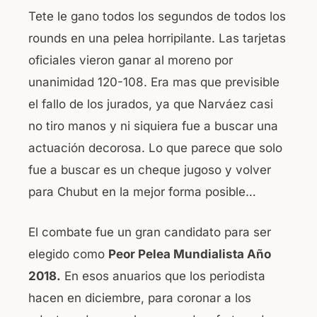
k
Tete le gano todos los segundos de todos los
rounds en una pelea horripilante. Las tarjetas
oficiales vieron ganar al moreno por
unanimidad 120-108. Era mas que previsible
el fallo de los jurados, ya que Narváez casi
no tiro manos y ni siquiera fue a buscar una
actuación decorosa. Lo que parece que solo
fue a buscar es un cheque jugoso y volver
para Chubut en la mejor forma posible…
El combate fue un gran candidato para ser
elegido como
Peor Pelea Mundialista Año
2018.
En esos anuarios que los periodista
hacen en diciembre, para coronar a los