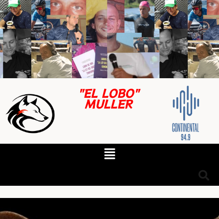
"EL LOBO"
MULLER