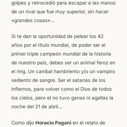
golpes y retrocedió para escapar a las manos
de un rival que fue muy superior, sin hacer
«grandes cosas»…
Si te dan la oportunidad de pelear los 42
años por el titulo mundial, de poder ser el
primer triple campeón mundial de la historia
de nuestro país, debes ser un animal feroz en
el ring. Un caníbal hambriento y/o un vampiro
sediento de sangre. Ser el satanás de los
infiernos, para volver como el Dios de todos
los cielos, pero el no tuvo ganas ni agallas la
noche del 21 de abril…
Como dijo
Horacio Pagani
en el relato de