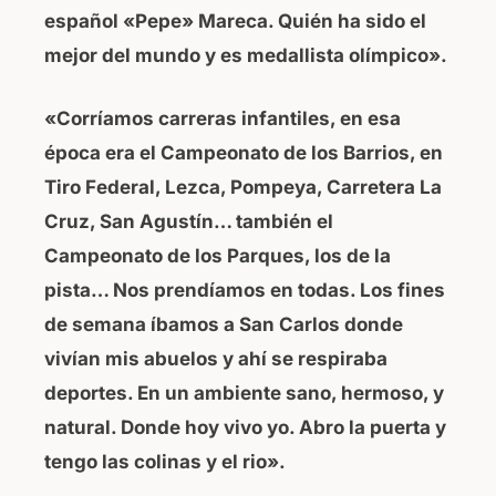
español «Pepe» Mareca. Quién ha sido el
mejor del mundo y es medallista olímpico».
«Corríamos carreras infantiles, en esa
época era el Campeonato de los Barrios, en
Tiro Federal, Lezca, Pompeya, Carretera La
Cruz, San Agustín… también el
Campeonato de los Parques, los de la
pista… Nos prendíamos en todas. Los fines
de semana íbamos a San Carlos donde
vivían mis abuelos y ahí se respiraba
deportes. En un ambiente sano, hermoso, y
natural. Donde hoy vivo yo. Abro la puerta y
tengo las colinas y el rio».