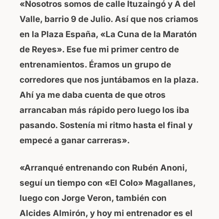
«Nosotros somos de calle Ituzaingó y A del
Valle, barrio 9 de Julio. Así que nos criamos
en la Plaza España, «La Cuna de la Maratón
de Reyes». Ese fue mi primer centro de
entrenamientos. Éramos un grupo de
corredores que nos juntábamos en la plaza.
Ahí ya me daba cuenta de que otros
arrancaban más rápido pero luego los iba
pasando. Sostenía mi ritmo hasta el final y
empecé a ganar carreras».
«Arranqué entrenando con Rubén Anoni,
seguí un tiempo con «El Colo» Magallanes,
luego con Jorge Veron, también con
Alcides Almirón, y hoy mi entrenador es el