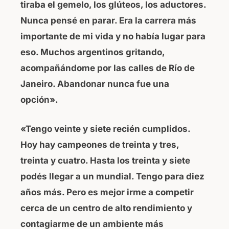
tiraba el gemelo, los glúteos, los aductores.
Nunca pensé en parar. Era la carrera más
importante de mi vida y no había lugar para
eso. Muchos argentinos gritando,
acompañándome por las calles de Río de
Janeiro. Abandonar nunca fue una
opción».
«Tengo veinte y siete recién cumplidos.
Hoy hay campeones de treinta y tres,
treinta y cuatro. Hasta los treinta y siete
podés llegar a un mundial. Tengo para diez
años más. Pero es mejor irme a competir
cerca de un centro de alto rendimiento y
contagiarme de un ambiente más