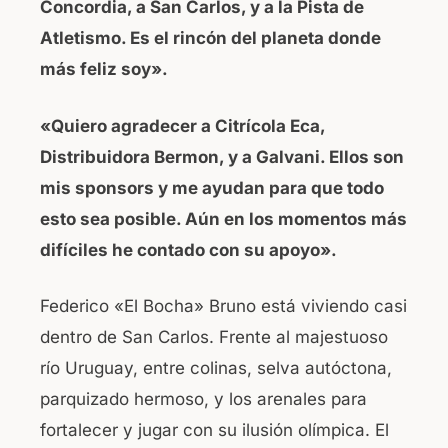
Concordia, a San Carlos, y a la Pista de
Atletismo. Es el rincón del planeta donde
más feliz soy».
«Quiero agradecer a Citrícola Eca,
Distribuidora Bermon, y a Galvani. Ellos son
mis sponsors y me ayudan para que todo
esto sea posible. Aún en los momentos más
difíciles he contado con su apoyo».
Federico «El Bocha» Bruno está viviendo casi
dentro de San Carlos. Frente al majestuoso
río Uruguay, entre colinas, selva autóctona,
parquizado hermoso, y los arenales para
fortalecer y jugar con su ilusión olímpica. El