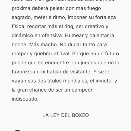
próxima deberá pelear con más fuego
sagrado, meterle ritmo, imponer su fortaleza
física, recortar más el ring, ser creativo y
dinámico en ofensiva. Humear y calentar la
noche. Más macho. No dudar tanto para
romper y quebrar al rival. Porque en un futuro
puede que se encuentre con jueces que no lo
favorezcan, ni hablar de visitante. Y se le
vayan sus dos títulos mundiales, el invicto, y
la gran chance de ser un campeón
indiscutido.
LA LEY DEL BOXEO