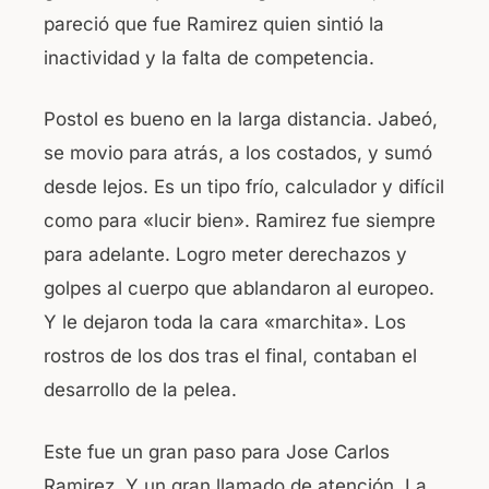
pareció que fue Ramirez quien sintió la
inactividad y la falta de competencia.
Postol es bueno en la larga distancia. Jabeó,
se movio para atrás, a los costados, y sumó
desde lejos. Es un tipo frío, calculador y difícil
como para «lucir bien». Ramirez fue siempre
para adelante. Logro meter derechazos y
golpes al cuerpo que ablandaron al europeo.
Y le dejaron toda la cara «marchita». Los
rostros de los dos tras el final, contaban el
desarrollo de la pelea.
Este fue un gran paso para Jose Carlos
Ramirez. Y un gran llamado de atención. La