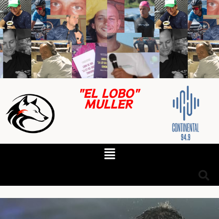
"EL LOBO"
MULLER