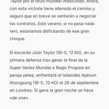
Taylor por el título mundial indiscutido. Ahora,
con esta victoria tiene allanado el camino y
seguro que en breve se sentarán a negociar
los contratos. Este verano, si no pasa nada
raro, estaríamos disfrutando de ese gran
choque.
El escocés Josh Taylor (16-0, 12 KO), en su
primera defensa tras ganar la final de la
Super Series Mundial a Regis Prograis en
pareja pelea, enfrentará al tailandés Apinum
Khongsong (16-0, 13 KO) el 26 de septiembre
en Londres. Si gana la gran noche se hace
«de una».