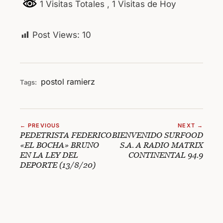
1 Visitas Totales
, 1 Visitas de Hoy
Post Views:
10
postol
ramierz
Tags:
← PREVIOUS
NEXT →
PEDETRISTA FEDERICO
BIENVENIDO SURFOOD
«EL BOCHA» BRUNO
S.A. A RADIO MATRIX
EN LA LEY DEL
CONTINENTAL 94.9
DEPORTE (13/8/20)