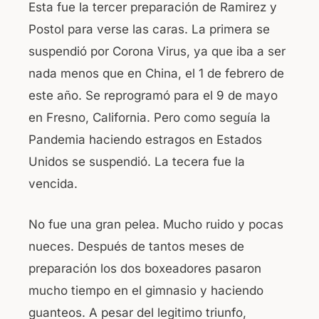
Esta fue la tercer preparación de Ramirez y
Postol para verse las caras. La primera se
suspendió por Corona Virus, ya que iba a ser
nada menos que en China, el 1 de febrero de
este año. Se reprogramó para el 9 de mayo
en Fresno, California. Pero como seguía la
Pandemia haciendo estragos en Estados
Unidos se suspendió. La tecera fue la
vencida.
No fue una gran pelea. Mucho ruido y pocas
nueces. Después de tantos meses de
preparación los dos boxeadores pasaron
mucho tiempo en el gimnasio y haciendo
guanteos. A pesar del legitimo triunfo,