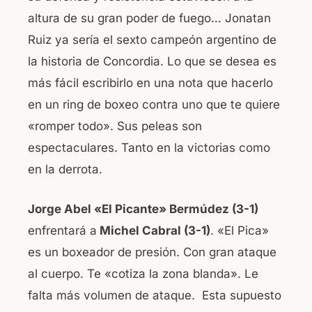
altura de su gran poder de fuego… Jonatan
Ruiz ya sería el sexto campeón argentino de
la historia de Concordia. Lo que se desea es
más fácil escribirlo en una nota que hacerlo
en un ring de boxeo contra uno que te quiere
«romper todo». Sus peleas son
espectaculares. Tanto en la victorias como
en la derrota.
Jorge Abel «El Picante» Bermúdez (3-1)
enfrentará a
Michel Cabral (3-1)
. «El Pica»
es un boxeador de presión. Con gran ataque
al cuerpo. Te «cotiza la zona blanda». Le
falta más volumen de ataque. Esta supuesto