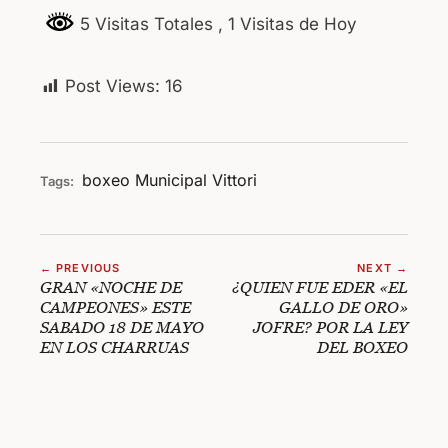
5 Visitas Totales
, 1 Visitas de Hoy
Post Views:
16
boxeo
Municipal
Vittori
Tags:
← PREVIOUS
NEXT →
GRAN «NOCHE DE
¿QUIEN FUE EDER «EL
CAMPEONES» ESTE
GALLO DE ORO»
SABADO 18 DE MAYO
JOFRE? POR LA LEY
EN LOS CHARRUAS
DEL BOXEO