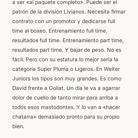
a ser «al paquete completo». Puede ser el
patrón de la división Livianos. Necesita firmar
contrato con un promotor y dedicarse full
time al boxeo. Entrenamiento full time,
resultados full time. Entrenamiento part time,
resultados part time. Y bajar de peso. No es
fácil. Pero con su estatura lo mejor seria la
categoría Super Pluma o Ligeros. En Welter
Juniors los tipos son muy grandes. Es como
David frente a Goliat. Un día le va a agarrar
dolor de cuello de tanto mirar para arriba a
todos esos mastodontes. Y lo van a «hacer
chatarra» demasiado pronto para su propio
bien.