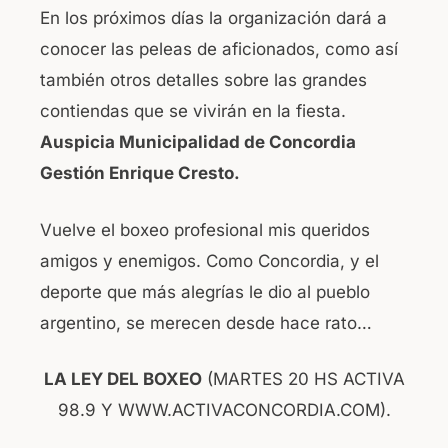
En los próximos días la organización dará a
conocer las peleas de aficionados, como así
también otros detalles sobre las grandes
contiendas que se vivirán en la fiesta.
Auspicia Municipalidad de Concordia
Gestión Enrique Cresto.
Vuelve el boxeo profesional mis queridos
amigos y enemigos. Como Concordia, y el
deporte que más alegrías le dio al pueblo
argentino, se merecen desde hace rato…
LA LEY DEL BOXEO
(MARTES 20 HS ACTIVA
98.9 Y WWW.ACTIVACONCORDIA.COM).