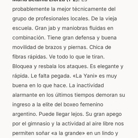
probablemente la mejor técnicamente del
grupo de profesionales locales. De la vieja
escuela. Gran jab y maniobras fluidas en
combinación. Tiene gran defensa y buena
movilidad de brazos y piernas. Chica de
fibras rápidas. Ve todo lo que le tiran.
Bloquea y resbala los ataques. Es elegante y
rápida. Le falta pegada. «La Yani» es muy
buena en lo que hace. La inactividad
alarmante en los últimos tiempos demoran su
ingreso a la elite del boxeo femenino
argentino. Puede llegar lejos. Su gran apego
por el gimnasio y la actividad al aire libre nos
permiten soñar «a la grande» en un lindo y