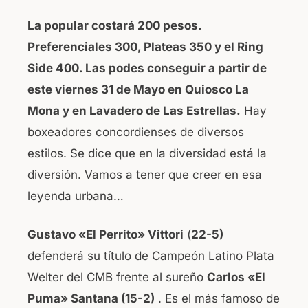
La popular costará 200 pesos.
Preferenciales 300, Plateas 350 y el Ring
Side 400. Las podes conseguir a partir de
este viernes 31 de Mayo en Quiosco La
Mona y en Lavadero de Las Estrellas.
Hay
boxeadores concordienses de diversos
estilos. Se dice que en la diversidad está la
diversión. Vamos a tener que creer en esa
leyenda urbana…
Gustavo «El Perrito» Vittori
(
22-5)
defenderá su título de Campeón Latino Plata
Welter del CMB frente al sureño
Carlos «El
Puma» Santana (15-2)
. Es el más famoso de