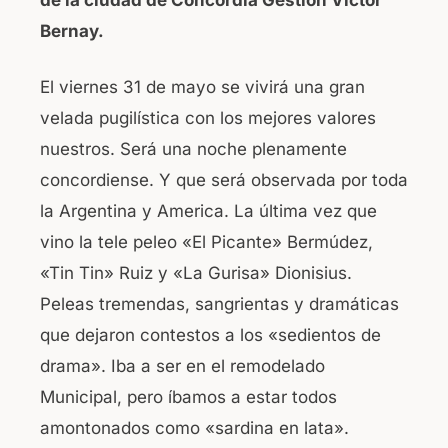
Bernay.
El viernes 31 de mayo se vivirá una gran
velada pugilística con los mejores valores
nuestros. Será una noche plenamente
concordiense. Y que será observada por toda
la Argentina y America. La última vez que
vino la tele peleo «El Picante» Bermúdez,
«Tin Tin» Ruiz y «La Gurisa» Dionisius.
Peleas tremendas, sangrientas y dramáticas
que dejaron contestos a los «sedientos de
drama». Iba a ser en el remodelado
Municipal, pero íbamos a estar todos
amontonados como «sardina en lata».