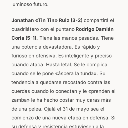
luminoso futuro.
Jonathan «Tin Tin» Ruiz (3-2)
compartirá el
cuadrilátero con el puntano
Rodrigo Damián
Coria (5-1).
Tiene las manos pesadas. Tiene
una potencia devastadora. Es rápido y
furioso en ofensiva. Es inteligente y preciso
cuando ataca. Hasta letal. Se le complica
cuando se le pone «áspera la tunda». Su
tendencia a quedarse recostado contra las
cuerdas cuando lo conectan y le «prenden el
zamba» le ha hecho costar muy caras más
de una pelea. Ojalá el 31 de mayo sea el
comienzo de una nueva etapa en defensa. Si
su defensa y resistencia estuviesen a la