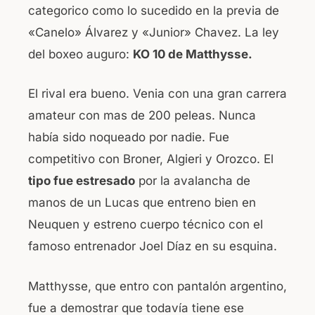
categorico como lo sucedido en la previa de
«Canelo» Álvarez y «Junior» Chavez. La ley
del boxeo auguro:
KO 10 de Matthysse.
El rival era bueno. Venia con una gran carrera
amateur con mas de 200 peleas. Nunca
había sido noqueado por nadie. Fue
competitivo con Broner, Algieri y Orozco. El
tipo fue estresado
por la avalancha de
manos de un Lucas que entreno bien en
Neuquen y estreno cuerpo técnico con el
famoso entrenador Joel Díaz en su esquina.
Matthysse, que entro con pantalón argentino,
fue a demostrar que todavía tiene ese