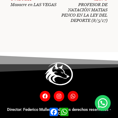
Masacre en LAS VEGAS
PROFESOR DE
NATACIÓN MATIAS
PENCO EN LA LEY DEL
DEPORTE (8/5/17)
Director: Federico Muller - Todos los derechos reservados -
Facebook
WhatsApp
2025