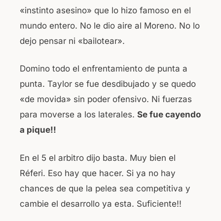
«instinto asesino» que lo hizo famoso en el
mundo entero. No le dio aire al Moreno. No lo
dejo pensar ni «bailotear».
Domino todo el enfrentamiento de punta a
punta. Taylor se fue desdibujado y se quedo
«de movida» sin poder ofensivo. Ni fuerzas
para moverse a los laterales.
Se fue cayendo
a pique!!
En el 5 el arbitro dijo basta. Muy bien el
Réferi. Eso hay que hacer. Si ya no hay
chances de que la pelea sea competitiva y
cambie el desarrollo ya esta. Suficiente!!