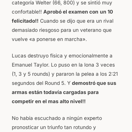
categoría Welter (66, 800) y se sintió muy
confortable!!
Aprobó el examen con
un 10
felicitado!!
Cuando se dijo que era un rival
demasiado riesgoso para un veterano que
vuelve «a ponerse en marcha».
Lucas destruyo física y emocionalmente a
Emanuel Taylor. Lo puso en la lona 3 veces
(1, 3 y 5 rounds) y pararon la pelea a los 2:21
segundos del Round 5. Y
demostró que sus
armas están todavía cargadas para
competir en el mas alto nivel!!
No había escuchado a ningún experto
pronosticar un triunfo tan rotundo y