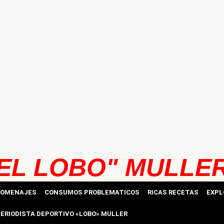
EL LOBO" MULLE
HOMENAJES
CONSUMOS PROBLEMATICOS
RICAS RECETAS
EXPL
ERIODISTA DEPORTIVO «LOBO» MULLER