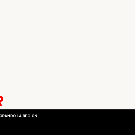
R
ORANDO LA REGIÓN