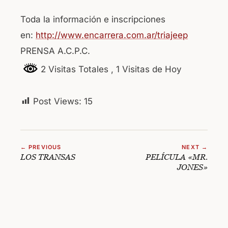
Toda la información e inscripciones
en:
http://www.encarrera.com.ar/triajeep
PRENSA A.C.P.C.
2 Visitas Totales
, 1 Visitas de Hoy
Post Views:
15
← PREVIOUS
NEXT →
LOS TRANSAS
PELÍCULA «MR.
JONES»