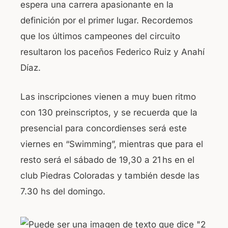
espera una carrera apasionante en la
definición por el primer lugar. Recordemos
que los últimos campeones del circuito
resultaron los paceños Federico Ruiz y Anahí
Díaz.
Las inscripciones vienen a muy buen ritmo
con 130 preinscriptos, y se recuerda que la
presencial para concordienses será este
viernes en “Swimming”, mientras que para el
resto será el sábado de 19,30 a 21 hs en el
club Piedras Coloradas y también desde las
7.30 hs del domingo.