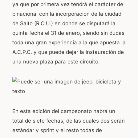
ya que por primera vez tendrá el carácter de
binacional con la incorporación de la ciudad
de Salto (R.O.U.) en donde se disputará la
quinta fecha el 31 de enero, siendo sin dudas
toda una gran experiencia a la que apuesta la
A.C.P.C. y que puede dejar la instauración de
una nueva plaza para este circuito.
En esta edición del campeonato habrá un
total de siete fechas, de las cuales dos serán
estándar y sprint y el resto todas de