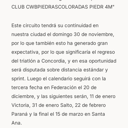
Este circuito tendrá su continuidad en
nuestra ciudad el domingo 30 de noviembre,
por lo que también esto ha generado gran
expectativa, por lo que significaría el regreso
del triatlón a Concordia, y en esa oportunidad
será disputada sobre distancia estándar y
sprint. Luego el calendario seguirá con la
tercera fecha en Federación el 20 de
diciembre, y las siguientes serán, 11 de enero
Victoria, 31 de enero Salto, 22 de febrero
Paraná y la final el 15 de marzo en Santa
Ana.