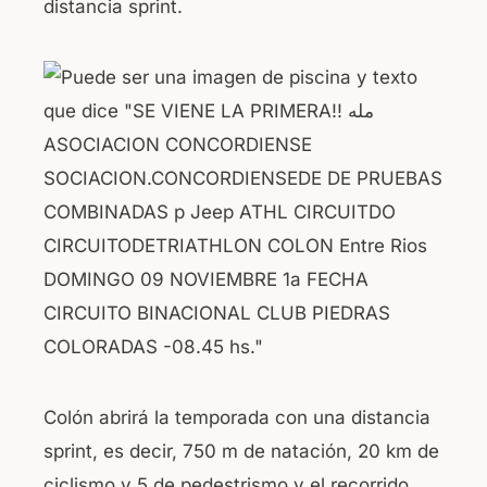
distancia sprint.
Colón abrirá la temporada con una distancia
sprint, es decir, 750 m de natación, 20 km de
ciclismo y 5 de pedestrismo y el recorrido