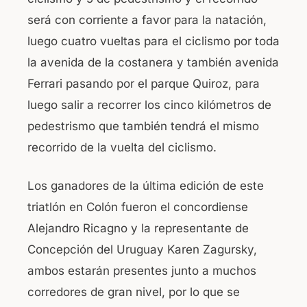
será con corriente a favor para la natación,
luego cuatro vueltas para el ciclismo por toda
la avenida de la costanera y también avenida
Ferrari pasando por el parque Quiroz, para
luego salir a recorrer los cinco kilómetros de
pedestrismo que también tendrá el mismo
recorrido de la vuelta del ciclismo.
Los ganadores de la última edición de este
triatlón en Colón fueron el concordiense
Alejandro Ricagno y la representante de
Concepción del Uruguay Karen Zagursky,
ambos estarán presentes junto a muchos
corredores de gran nivel, por lo que se