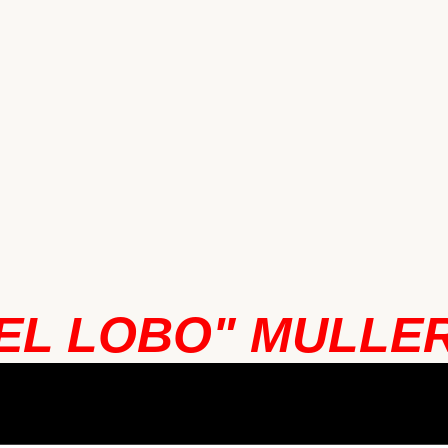
EL LOBO" MULLE