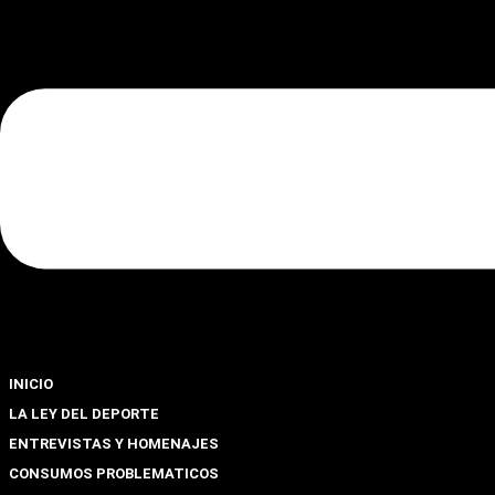
INICIO
LA LEY DEL DEPORTE
ENTREVISTAS Y HOMENAJES
CONSUMOS PROBLEMATICOS