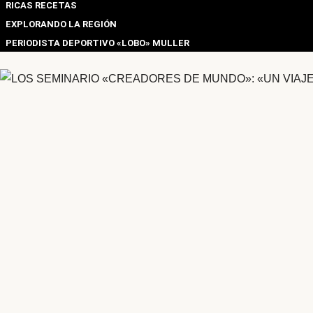
RICAS RECETAS
EXPLORANDO LA REGIÓN
PERIODISTA DEPORTIVO «LOBO» MULLER