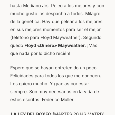
hasta Mediano Jrs. Peleo a los mejores y con
mucho gusto los despacho a todos. Milagro
de la genética. Hay que pelear a los mejores
en sus mejores momentos para ser el mejor
(teléfono para Floyd Mayweather). Segundo
quedo
Floyd «Dinero» Mayweather.
¡Más
que nada por lo dicho recién!
Espero que se hayan entretenido un poco.
Felicidades para todos los que me conocen.
Los quiero mucho. Y gracias por estar
siempre. Son muy necesarios en la vida de
estos escritos. Federico Muller.
LA LEY DEL BOXEO
(MARTES 20 HS MATRIX