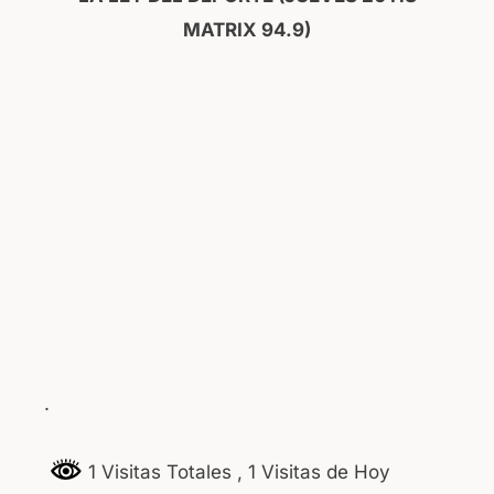
MATRIX 94.9)
.
1 Visitas Totales
, 1 Visitas de Hoy