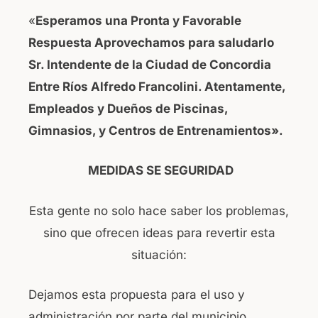
«
Esperamos una Pronta y Favorable
Respuesta
Aprovechamos para saludarlo
Sr. Intendente de la Ciudad de Concordia
Entre Ríos Alfredo Francolini.
Atentamente,
Empleados y Dueños de Piscinas,
Gimnasios, y Centros de Entrenamientos».
MEDIDAS SE SEGURIDAD
Esta gente no solo hace saber los problemas,
sino que ofrecen ideas para revertir esta
situación:
Dejamos esta propuesta para el uso y
administración por parte del municipio.