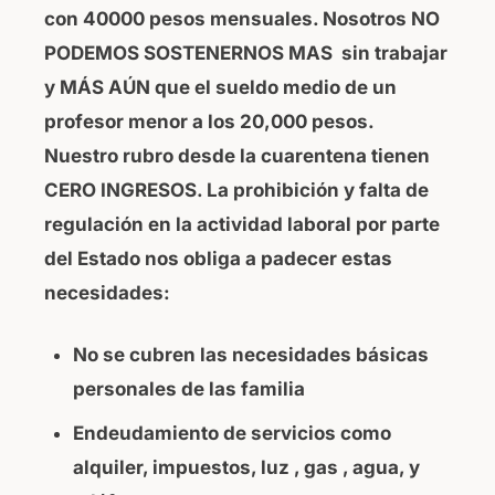
con 40000 pesos mensuales. Nosotros NO
PODEMOS SOSTENERNOS MAS sin trabajar
y MÁS AÚN que el sueldo medio de un
profesor menor a los 20,000 pesos.
Nuestro rubro desde la cuarentena tienen
CERO INGRESOS. La prohibición y falta de
regulación en la actividad laboral por parte
del Estado nos obliga a padecer estas
necesidades:
No se cubren las necesidades básicas
personales de las familia
Endeudamiento de servicios como
alquiler, impuestos, luz , gas , agua, y