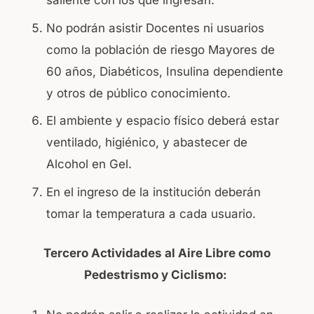
saliente con los que ingresan.
No podrán asistir Docentes ni usuarios
como la población de riesgo Mayores de
60 años, Diabéticos, Insulina dependiente
y otros de público conocimiento.
El ambiente y espacio físico deberá estar
ventilado, higiénico, y abastecer de
Alcohol en Gel.
En el ingreso de la institución deberán
tomar la temperatura a cada usuario.
Tercero Actividades al Aire Libre como
Pedestrismo y Ciclismo: