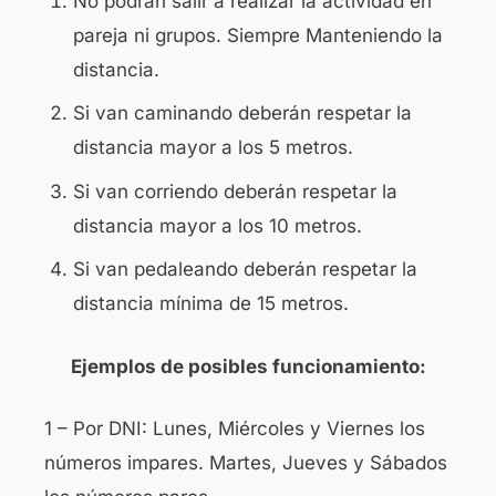
No podrán salir a realizar la actividad en
pareja ni grupos. Siempre Manteniendo la
distancia.
Si van caminando deberán respetar la
distancia mayor a los 5 metros.
Si van corriendo deberán respetar la
distancia mayor a los 10 metros.
Si van pedaleando deberán respetar la
distancia mínima de 15 metros.
Ejemplos de posibles funcionamiento:
1 – Por DNI: Lunes, Miércoles y Viernes los
números impares. Martes, Jueves y Sábados