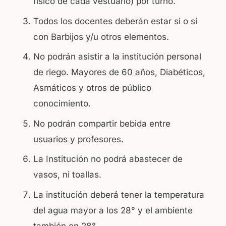
físico de cada vestuario) por turno.
Todos los docentes deberán estar si o si
con Barbijos y/u otros elementos.
No podrán asistir a la institución personal
de riego. Mayores de 60 años, Diabéticos,
Asmáticos y otros de público
conocimiento.
No podrán compartir bebida entre
usuarios y profesores.
La Institución no podrá abastecer de
vasos, ni toallas.
La institución deberá tener la temperatura
del agua mayor a los 28° y el ambiente
también en 28°.