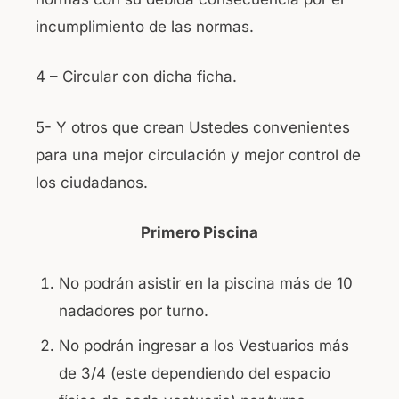
incumplimiento de las normas.
4 – Circular con dicha ficha.
5- Y otros que crean Ustedes convenientes
para una mejor circulación y mejor control de
los ciudadanos.
Primero Piscina
No podrán asistir en la piscina más de 10
nadadores por turno.
No podrán ingresar a los Vestuarios más
de 3/4 (este dependiendo del espacio