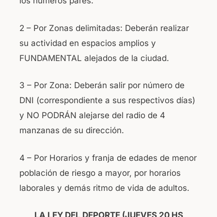
los números pares.
2 – Por Zonas delimitadas: Deberán realizar
su actividad en espacios amplios y
FUNDAMENTAL alejados de la ciudad.
3 – Por Zona: Deberán salir por número de
DNI (correspondiente a sus respectivos días)
y NO PODRÁN alejarse del radio de 4
manzanas de su dirección.
4 – Por Horarios y franja de edades de menor
población de riesgo a mayor, por horarios
laborales y demás ritmo de vida de adultos.
LA LEY DEL DEPORTE (JUEVES 20 HS