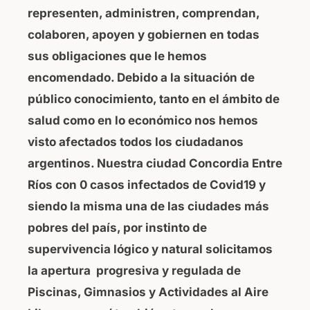
representen, administren, comprendan,
colaboren, apoyen y gobiernen en todas
sus obligaciones que le hemos
encomendado.
Debido a la situación de
público conocimiento, tanto en el ámbito de
salud como en lo económico nos hemos
visto afectados todos los ciudadanos
argentinos. Nuestra ciudad Concordia Entre
Ríos con 0 casos infectados de Covid19 y
siendo la misma una de las ciudades más
pobres del país, por instinto de
supervivencia lógico y natural solicitamos
la apertura progresiva y regulada de
Piscinas, Gimnasios y Actividades al Aire