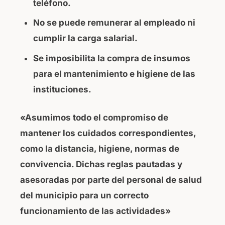
teléfono.
No se puede remunerar al empleado ni
cumplir la carga salarial.
Se imposibilita la compra de insumos
para el mantenimiento e higiene de las
instituciones.
«
Asumimos todo el compromiso de
mantener los cuidados correspondientes,
como la distancia, higiene, normas de
convivencia. Dichas reglas pautadas y
asesoradas por parte del personal de salud
del municipio para un correcto
funcionamiento de las actividades»