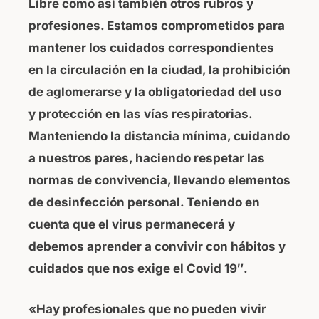
Libre como así también otros rubros y
profesiones. Estamos comprometidos para
mantener los cuidados correspondientes
en la circulación en la ciudad, la prohibición
de aglomerarse y la obligatoriedad del uso
y protección en las vías respiratorias.
Manteniendo la distancia mínima, cuidando
a nuestros pares, haciendo respetar las
normas de convivencia, llevando elementos
de desinfección personal. Teniendo en
cuenta que el virus permanecerá y
debemos aprender a convivir con hábitos y
cuidados que nos exige el Covid 19″.
«Hay profesionales que no pueden vivir