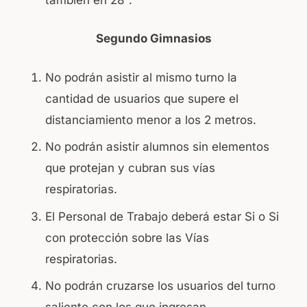
Segundo Gimnasios
No podrán asistir al mismo turno la
cantidad de usuarios que supere el
distanciamiento menor a los 2 metros.
No podrán asistir alumnos sin elementos
que protejan y cubran sus vías
respiratorias.
El Personal de Trabajo deberá estar Si o Si
con protección sobre las Vías
respiratorias.
No podrán cruzarse los usuarios del turno