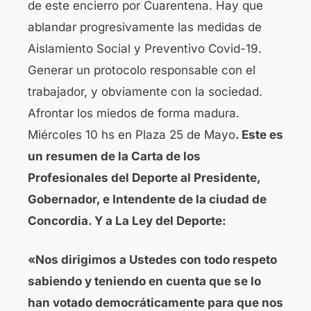
de este encierro por Cuarentena. Hay que
ablandar progresivamente las medidas de
Aislamiento Social y Preventivo Covid-19.
Generar un protocolo responsable con el
trabajador, y obviamente con la sociedad.
Afrontar los miedos de forma madura.
Miércoles 10 hs en Plaza 25 de Mayo
. Este es
un resumen de la Carta de los
Profesionales del Deporte al Presidente,
Gobernador, e Intendente de la ciudad de
Concordia. Y a La Ley del Deporte:
«Nos dirigimos a Ustedes con todo respeto
sabiendo y teniendo en cuenta que se lo
han votado democráticamente para que nos