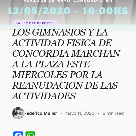
LA LEY DEL DEPORTE
LOS GIMNASIOS Y LA
ACTIVIDAD FISICA DE
CONCORDIA MARCHAN
A LA PLAZA ESTE
MIERCOLES POR LA
REANUDACION DE LAS
ACTIVIDADES
Federico Muller
mayo 11, 2020
6 min read