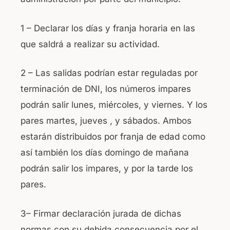
1 – Declarar los días y franja horaria en las
que saldrá a realizar su actividad.
2 – Las salidas podrían estar reguladas por
terminación de DNI, los números impares
podrán salir lunes, miércoles, y viernes. Y los
pares martes, jueves , y sábados. Ambos
estarán distribuidos por franja de edad como
así también los días domingo de mañana
podrán salir los impares, y por la tarde los
pares.
3– Firmar declaración jurada de dichas
normas con su debida consecuencia por el