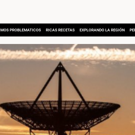
MOS PROBLEMATICOS
RICAS RECETAS
EXPLORANDO LA REGIÓN
PE