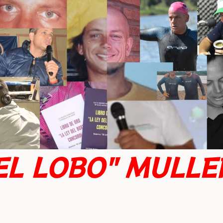
EL LOBO" MULLE