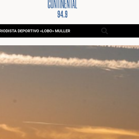
RIODISTA DEPORTIVO «LOBO» MULLER