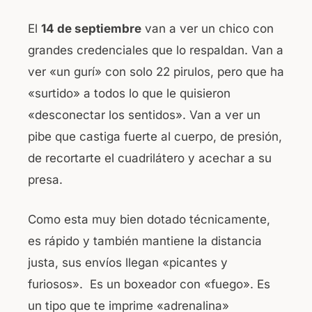
El
14 de septiembre
van a ver un chico con
grandes credenciales que lo respaldan. Van a
ver «un gurí» con solo 22 pirulos, pero que ha
«surtido» a todos lo que le quisieron
«desconectar los sentidos». Van a ver un
pibe que castiga fuerte al cuerpo, de presión,
de recortarte el cuadrilátero y acechar a su
presa.
Como esta muy bien dotado técnicamente,
es rápido y también mantiene la distancia
justa, sus envíos llegan «picantes y
furiosos». Es un boxeador con «fuego». Es
un tipo que te imprime «adrenalina»