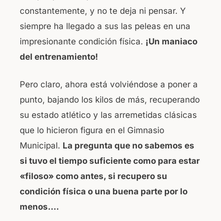
constantemente, y no te deja ni pensar. Y
siempre ha llegado a sus las peleas en una
impresionante condición física.
¡Un maniaco
del entrenamiento!
Pero claro, ahora está volviéndose a poner a
punto, bajando los kilos de más, recuperando
su estado atlético y las arremetidas clásicas
que lo hicieron figura en el Gimnasio
Municipal.
La pregunta que no sabemos es
si tuvo el tiempo suficiente como para estar
«filoso» como antes, si recupero su
condición física o una buena parte por lo
menos….