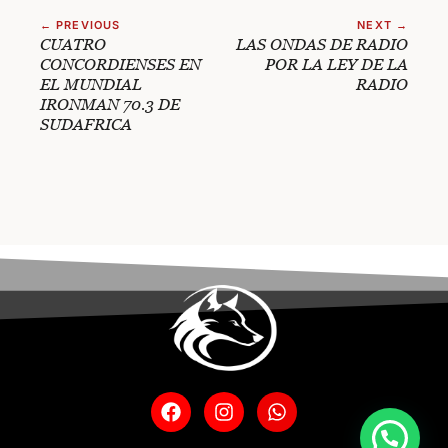
← PREVIOUS
NEXT →
CUATRO
LAS ONDAS DE RADIO
CONCORDIENSES EN
POR LA LEY DE LA
EL MUNDIAL
RADIO
IRONMAN 70.3 DE
SUDAFRICA