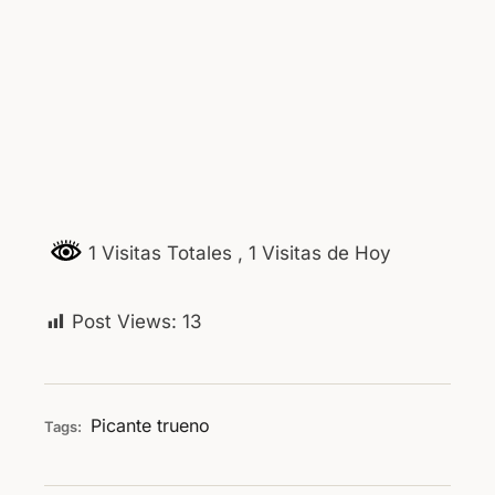
1 Visitas Totales
, 1 Visitas de Hoy
Post Views:
13
Picante
trueno
Tags: