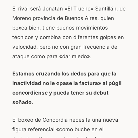
El rival será Jonatan «El Trueno» Santillán, de
Moreno provincia de Buenos Aires, quien
boxea bien, tiene buenos movimientos
técnicos y combina con diferentes golpes en
velocidad, pero no con gran frecuencia de
ataque como para «dar miedo».
Estamos cruzando los dedos para que la
inactividad no le «pase la factura» al púgil
concordiense y pueda tener su debut
soñado.
El boxeo de Concordia necesita una nueva
figura referencial «como buche en el