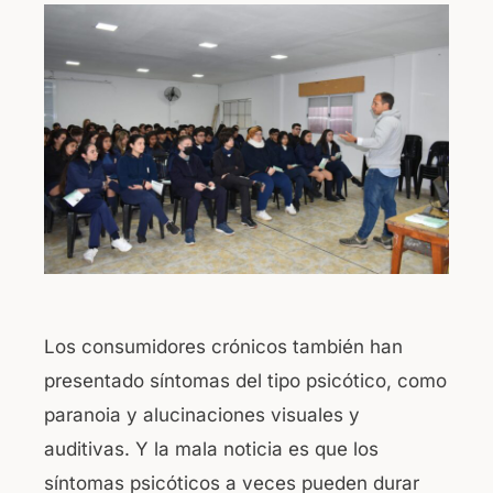
Los consumidores crónicos también han
presentado síntomas del tipo psicótico, como
paranoia y alucinaciones visuales y
auditivas. Y la mala noticia es que los
síntomas psicóticos a veces pueden durar