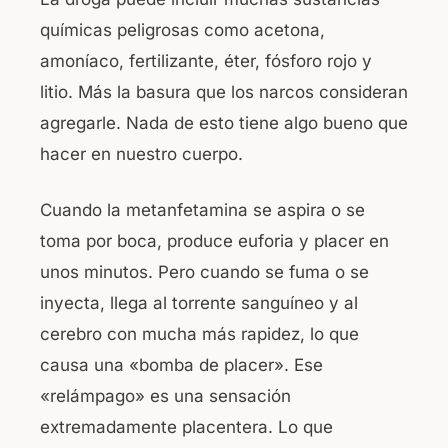
químicas peligrosas como acetona,
amoníaco, fertilizante, éter, fósforo rojo y
litio. Más la basura que los narcos consideran
agregarle. Nada de esto tiene algo bueno que
hacer en nuestro cuerpo.
Cuando la metanfetamina se aspira o se
toma por boca, produce euforia y placer en
unos minutos. Pero cuando se fuma o se
inyecta, llega al torrente sanguíneo y al
cerebro con mucha más rapidez, lo que
causa una «bomba de placer». Ese
«relámpago» es una sensación
extremadamente placentera. Lo que