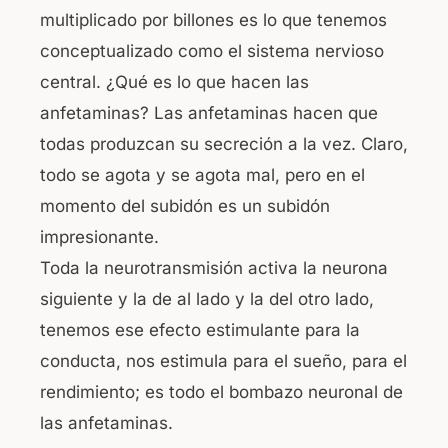
multiplicado por billones es lo que tenemos
conceptualizado como el sistema nervioso
central. ¿Qué es lo que hacen las
anfetaminas? Las anfetaminas hacen que
todas produzcan su secreción a la vez. Claro,
todo se agota y se agota mal, pero en el
momento del subidón es un subidón
impresionante.
Toda la neurotransmisión activa la neurona
siguiente y la de al lado y la del otro lado,
tenemos ese efecto estimulante para la
conducta, nos estimula para el sueño, para el
rendimiento; es todo el bombazo neuronal de
las anfetaminas.