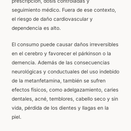
prescripción, dosis controladas y
seguimiento médico. Fuera de ese contexto,
el riesgo de daño cardiovascular y
dependencia es alto.
El consumo puede causar daños irreversibles
en el cerebro y favorecer el párkinson o la
demencia. Además de las consecuencias
neurológicas y conductuales del uso indebido
de la metanfetamina, también se sufren
efectos físicos, como adelgazamiento, caries
dentales, acné, temblores, cabello seco y sin
vida, pérdida de los dientes y llagas en la
piel.