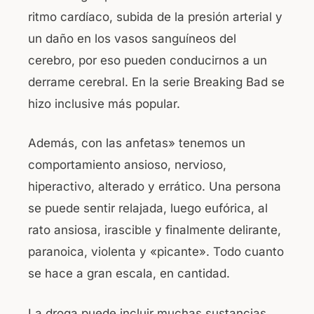
ritmo cardíaco, subida de la presión arterial y
un daño en los vasos sanguíneos del
cerebro, por eso pueden conducirnos a un
derrame cerebral. En la serie Breaking Bad se
hizo inclusive más popular.
Además, con las anfetas» tenemos un
comportamiento ansioso, nervioso,
hiperactivo, alterado y errático. Una persona
se puede sentir relajada, luego eufórica, al
rato ansiosa, irascible y finalmente delirante,
paranoica, violenta y «picante». Todo cuanto
se hace a gran escala, en cantidad.
La droga puede incluir muchas sustancias