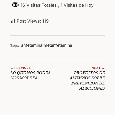
16 Visitas Totales
, 1 Visitas de Hoy
Post Views:
119
anfetamina
metanfetamina
Tags:
← PREVIOUS
NEXT →
LO QUE NOS RODEA
PROYECTOS DE
NOS MOLDEA
ALUMNOS SOBRE
PREVENCIÓN DE
ADICCIONES