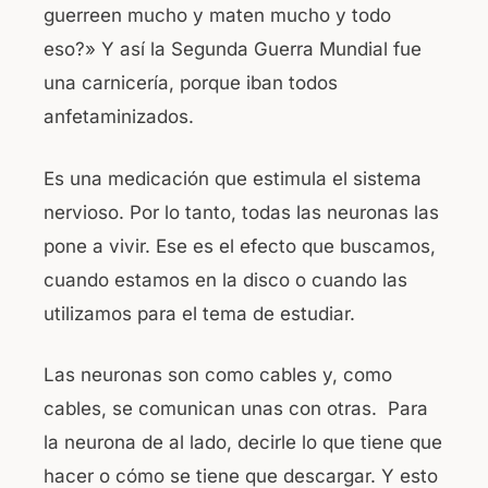
guerreen mucho y maten mucho y todo
eso?» Y así la Segunda Guerra Mundial fue
una carnicería, porque iban todos
anfetaminizados.
Es una medicación que estimula el sistema
nervioso. Por lo tanto, todas las neuronas las
pone a vivir. Ese es el efecto que buscamos,
cuando estamos en la disco o cuando las
utilizamos para el tema de estudiar.
Las neuronas son como cables y, como
cables, se comunican unas con otras. Para
la neurona de al lado, decirle lo que tiene que
hacer o cómo se tiene que descargar. Y esto