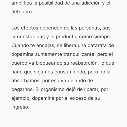
amplifica la posibilidad de una adicción y el
deterioro.
Los efectos dependen de las personas, sus
circunstancias y el producto, como siempre.
Cuando te encajas, se libera una catarata de
dopamina sumamente tranquilizante, pero el
cuerpo va bloqueando su reabsorción, lo que
hace que sigamos consumiendo, pero no la
absorbamos; por eso va dejando de
pegarnos. El organismo dejó de liberar, por
ejemplo, dopamina por el exceso de su
ingreso.