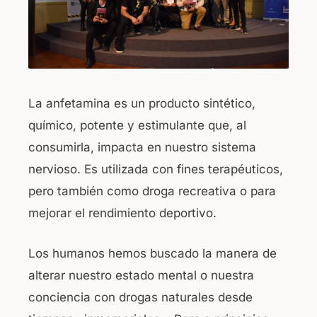
k
La anfetamina es un producto sintético,
químico, potente y estimulante que, al
consumirla, impacta en nuestro sistema
nervioso. Es utilizada con fines terapéuticos,
pero también como droga recreativa o para
mejorar el rendimiento deportivo.
Los humanos hemos buscado la manera de
alterar nuestro estado mental o nuestra
conciencia con drogas naturales desde