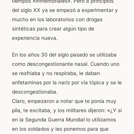
tiempos «inmemoriales». Pero a principios
del siglo XX ya se empezó a experimentar y
mucho en los laboratorios con drogas
sintéticas para crear algún tipo de
experiencia nueva.
En los años 30 del siglo pasado se utilizaba
como descongestionante nasal. Cuando uno
se resfriaba y no respiraba, le daban
anfetaminas por la nariz por vía tópica y se le
descongestionaba.
Claro, empezaron a notar que te ponía muy
pila, te excitaba, y los militares dijeron: «¿Y si
en la Segunda Guerra Mundial lo utilizamos
en los soldados y les ponemos para que