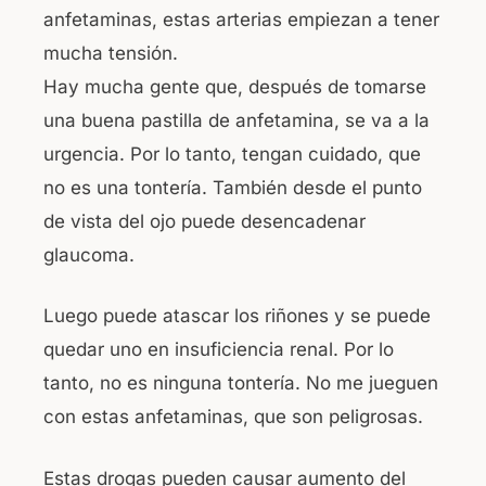
anfetaminas, estas arterias empiezan a tener
mucha tensión.
Hay mucha gente que, después de tomarse
una buena pastilla de anfetamina, se va a la
urgencia. Por lo tanto, tengan cuidado, que
no es una tontería. También desde el punto
de vista del ojo puede desencadenar
glaucoma.
Luego puede atascar los riñones y se puede
quedar uno en insuficiencia renal. Por lo
tanto, no es ninguna tontería. No me jueguen
con estas anfetaminas, que son peligrosas.
Estas drogas pueden causar aumento del