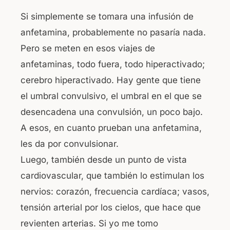
Si simplemente se tomara una infusión de
anfetamina, probablemente no pasaría nada.
Pero se meten en esos viajes de
anfetaminas, todo fuera, todo hiperactivado;
cerebro hiperactivado. Hay gente que tiene
el umbral convulsivo, el umbral en el que se
desencadena una convulsión, un poco bajo.
A esos, en cuanto prueban una anfetamina,
les da por convulsionar.
Luego, también desde un punto de vista
cardiovascular, que también lo estimulan los
nervios: corazón, frecuencia cardíaca; vasos,
tensión arterial por los cielos, que hace que
revienten arterias. Si yo me tomo