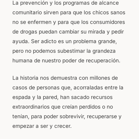
La prevención y los programas de alcance
comunitario sirven para que los chicos sanos
no se enfermen y para que los consumidores
de drogas puedan cambiar su mirada y pedir
ayuda. Ser adicto es un problema grande,
pero no podemos subestimar la grandeza
humana de nuestro poder de recuperación.
La historia nos demuestra con millones de
casos de personas que, acorraladas entre la
espada y la pared, han sacado recursos
extraordinarios que creían perdidos o no
tenían, para poder sobrevivir, recuperarse y
empezar a ser y crecer.