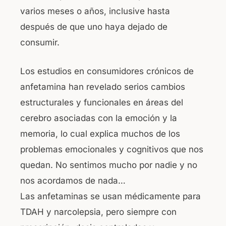
varios meses o años, inclusive hasta
después de que uno haya dejado de
consumir.
Los estudios en consumidores crónicos de
anfetamina han revelado serios cambios
estructurales y funcionales en áreas del
cerebro asociadas con la emoción y la
memoria, lo cual explica muchos de los
problemas emocionales y cognitivos que nos
quedan. No sentimos mucho por nadie y no
nos acordamos de nada…
Las anfetaminas se usan médicamente para
TDAH y narcolepsia, pero siempre con