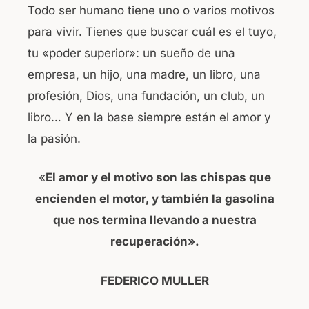
Todo ser humano tiene uno o varios motivos
para vivir. Tienes que buscar cuál es el tuyo,
tu «poder superior»: un sueño de una
empresa, un hijo, una madre, un libro, una
profesión, Dios, una fundación, un club, un
libro… Y en la base siempre están el amor y
la pasión.
«
El amor y el motivo son las chispas que
encienden el motor, y también la gasolina
que nos termina llevando a nuestra
recuperación».
FEDERICO MULLER